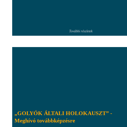
További részletek
„GOLYÓK ÁLTALI HOLOKAUSZT” -
Meghívó továbbképzésre