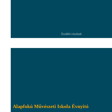
További részletek
Alapfokú Művészeti Iskola Évnyitó