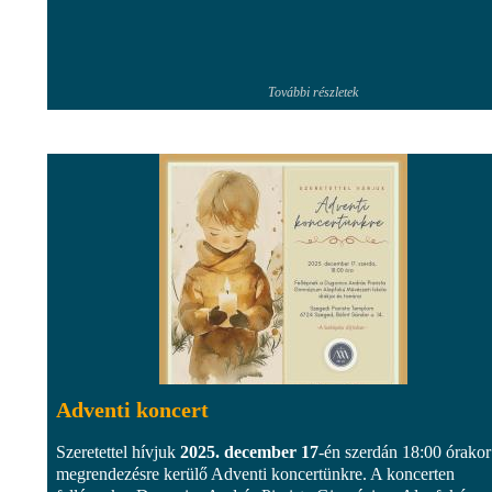
További részletek
Adventi koncert
Szeretettel hívjuk
2025. december 17
-én szerdán 18:00 órakor
megrendezésre kerülő Adventi koncertünkre. A koncerten