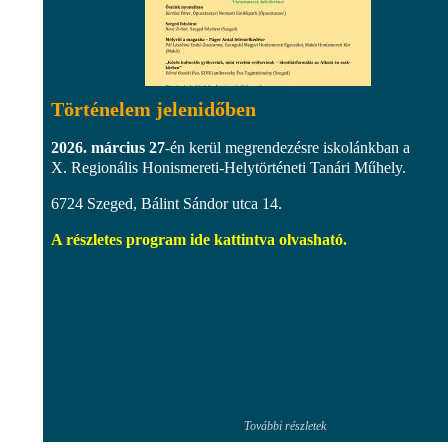
Történelem jelenidőben
2026. március 27
-én kerül megrendezésre iskolánkban a
X. Regionális Honismereti-Helytörténeti Tanári Műhely.
6724 Szeged, Bálint Sándor utca 14.
A részletes program ide kattintva olvasható.
További részletek