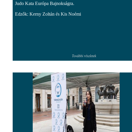
Judo Kata Európa Bajnokságra.
Edzők: Kerny Zoltán és Kis Noémi
További részletek