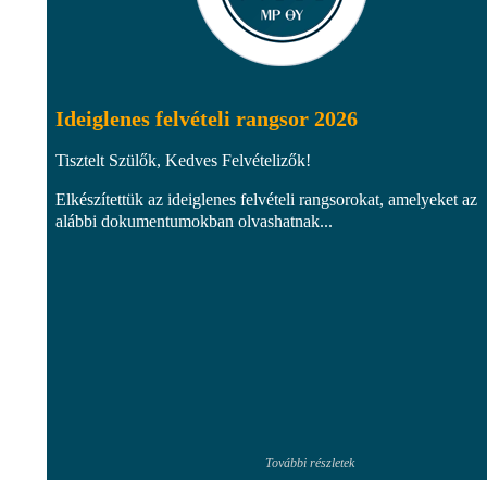
Ideiglenes felvételi rangsor 2026
Tisztelt Szülők, Kedves Felvételizők!
Elkészítettük az ideiglenes felvételi rangsorokat, amelyeket az
alábbi dokumentumokban olvashatnak...
További részletek