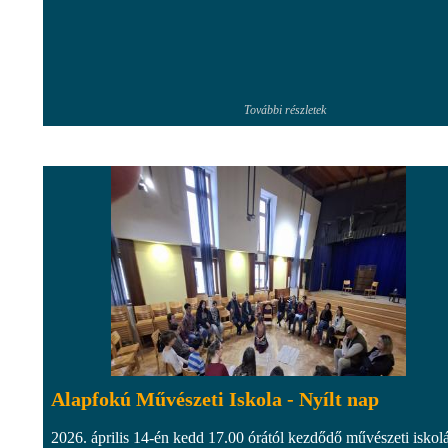
További részletek
Alapfokú Művészeti Iskola - Nyílt nap
2026. április 14-én kedd 17.00 órától kezdődő művészeti iskol