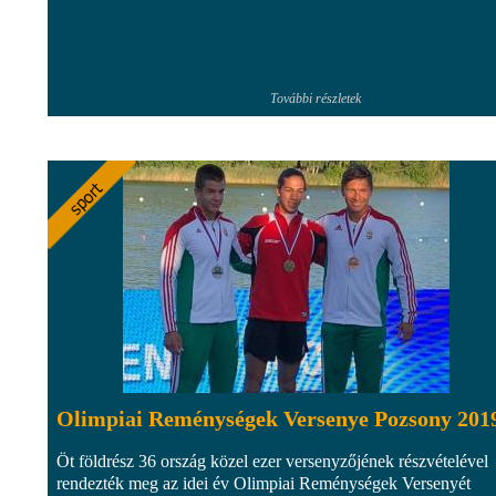
További részletek
Olimpiai Reménységek Versenye Pozsony 201
Öt földrész 36 ország közel ezer versenyzőjének részvételével
rendezték meg az idei év Olimpiai Reménységek Versenyét