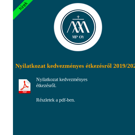
Nyilatkozat kedvezményes étkezésről 2019/20
Nyilatkozat kedvezményes
étkezésről.
Részletek a pdf-ben.