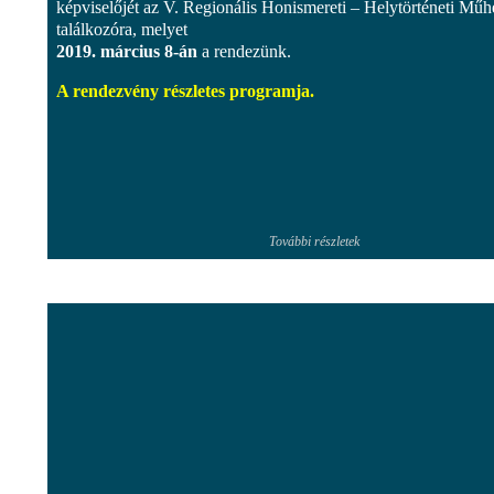
képviselőjét az V. Regionális Honismereti – Helytörténeti Műh
találkozóra, melyet
2019. március 8-án
a rendezünk.
A rendezvény részletes programja.
További részletek