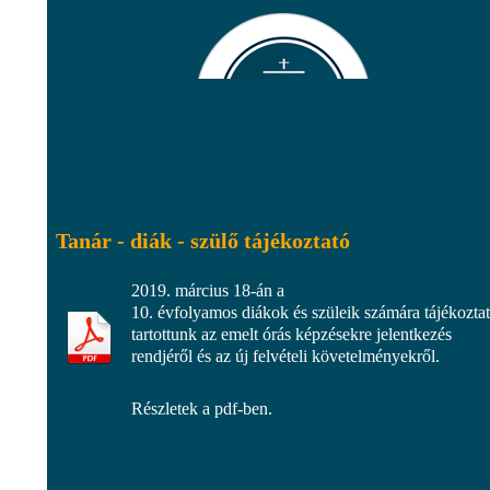
Tanár - diák - szülő tájékoztató
2019. március 18-án a
10. évfolyamos diákok és szüleik számára tájékoztat
tartottunk az emelt órás képzésekre jelentkezés
rendjéről és az új felvételi követelményekről.
Részletek a pdf-ben.