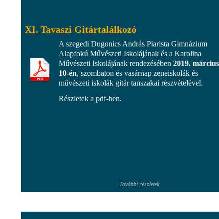
XI. Tavaszi Gitártalálkozó
A szegedi Dugonics András Piarista Gimnázium
Alapfokú Művészeti Iskolájának és a Karolina
Művészeti Iskolájának rendezésében
2019. március
10-én
, szombaton és vasárnap zeneiskolák és
művészeti iskolák gitár tanszakai részvételével.
Részletek a pdf-ben.
További részletek