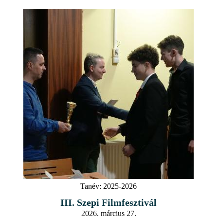
Tanév:
2025-2026
III. Szepi Filmfesztivál
2026. március 27.