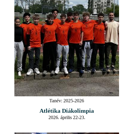
Tanév:
2025-2026
Atlétika Diákolimpia
2026. április 22-23.