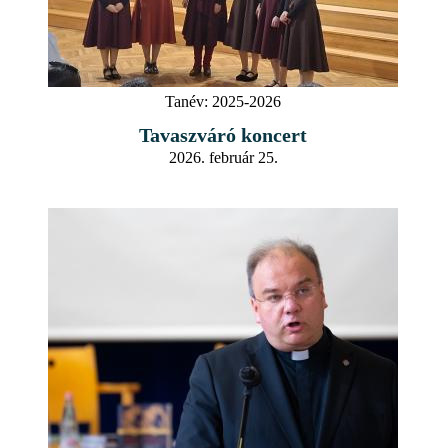
Tanév:
2025-2026
Tavaszváró koncert
2026. február 25.