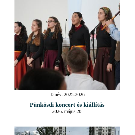
Tanév:
2025-2026
Pünkösdi koncert és kiállítás
2026. május 20.