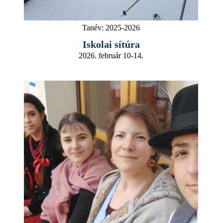
Tanév:
2025-2026
Iskolai sítúra
2026. február 10-14.