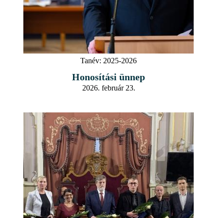
Tanév:
2025-2026
Honosítási ünnep
2026. február 23.