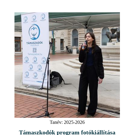
Tanév:
2025-2026
Támaszkodók program fotókiállítása