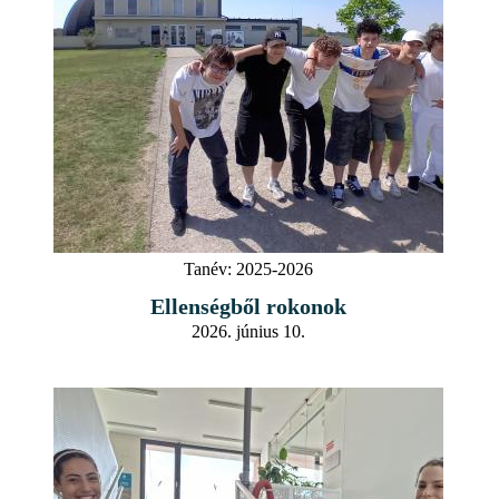
Tanév:
2025-2026
Ellenségből rokonok
2026. június 10.