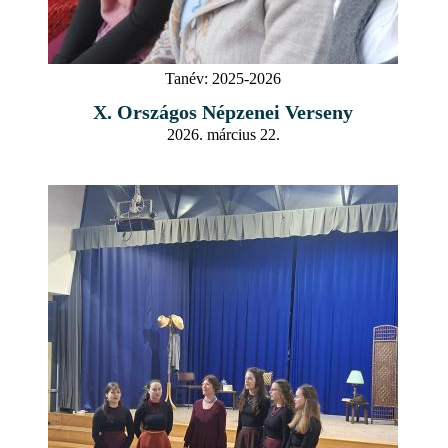
Tanév:
2025-2026
X. Országos Népzenei Verseny
2026. március 22.