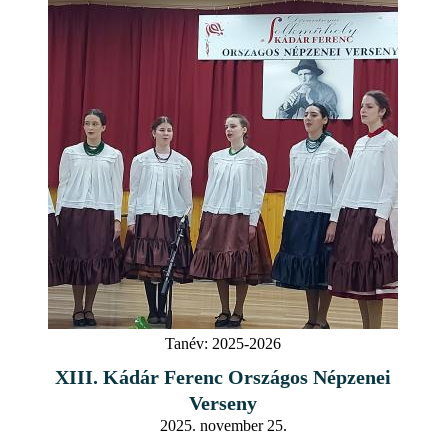
Tanév:
2025-2026
XIII. Kádár Ferenc Országos Népzenei
Verseny
2025. november 25.