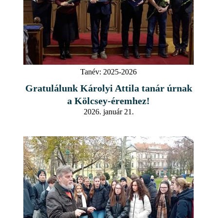
Tanév:
2025-2026
Gratulálunk Károlyi Attila tanár úrnak
a Kölcsey-éremhez!
2026. január 21.