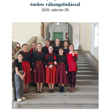
énekes ráhangolódással
2026. március 28.