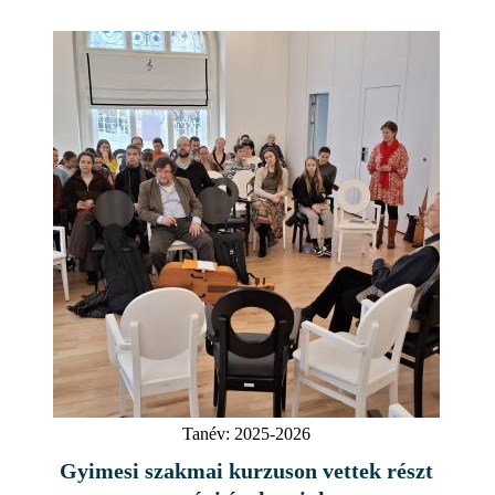
Tanév:
2025-2026
Gyimesi szakmai kurzuson vettek részt