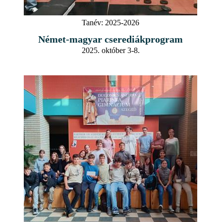
Tanév:
2025-2026
Német-magyar cserediákprogram
2025. október 3-8.