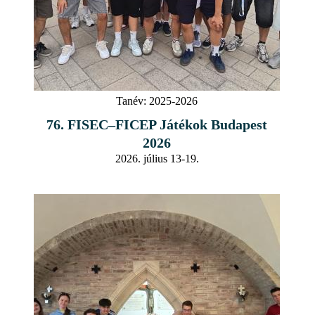
Tanév:
2025-2026
76. FISEC–FICEP Játékok Budapest
2026
2026. július 13-19.