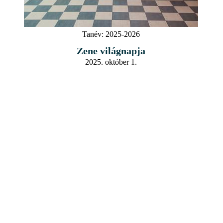
Tanév:
2025-2026
Zene világnapja
2025. október 1.