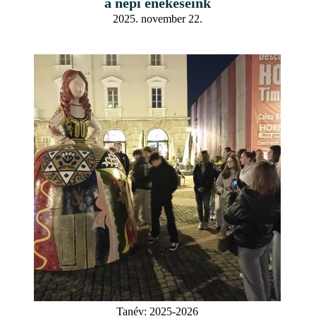
a népi énekeseink
2025. november 22.
Tanév:
2025-2026