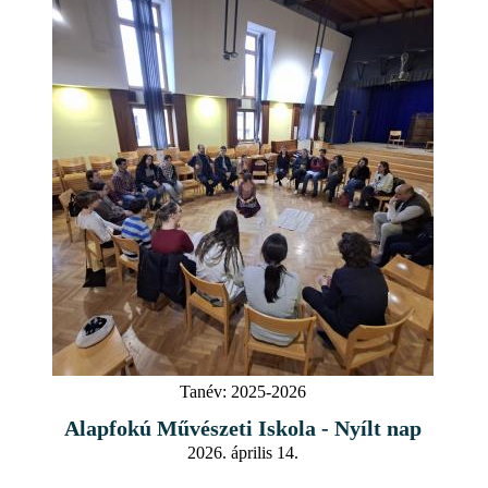
Tanév:
2025-2026
Alapfokú Művészeti Iskola - Nyílt nap
2026. április 14.