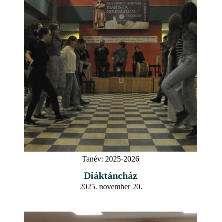
Tanév:
2025-2026
Diáktáncház
2025. november 20.