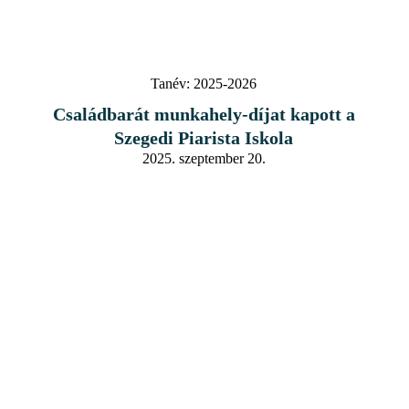
Tanév:
2025-2026
Családbarát munkahely-díjat kapott a
Szegedi Piarista Iskola
2025. szeptember 20.