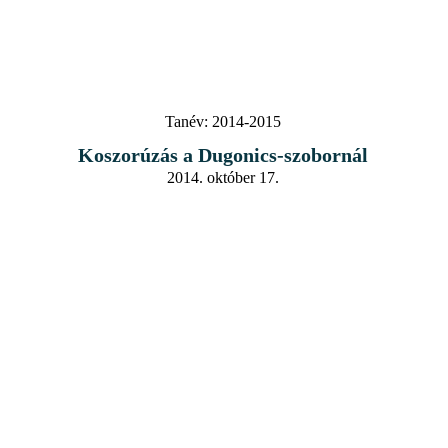
Tanév:
2014-2015
Koszorúzás a Dugonics-szobornál
2014. október 17.