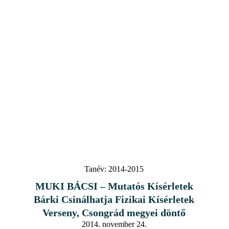
Tanév:
2014-2015
MUKI BÁCSI – Mutatós Kísérletek
Bárki Csinálhatja Fizikai Kísérletek
Verseny, Csongrád megyei döntő
2014. november 24.