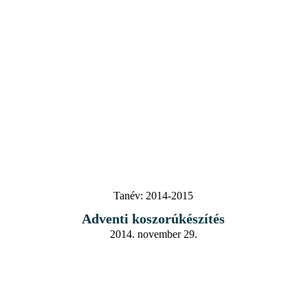
Tanév:
2014-2015
Adventi koszorúkészítés
2014. november 29.