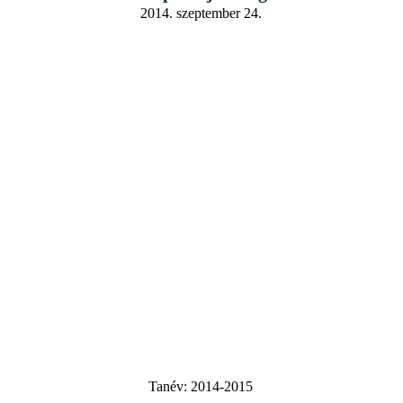
2014. szeptember 24.
Tanév:
2014-2015