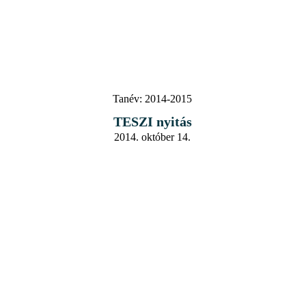
Tanév:
2014-2015
TESZI nyitás
2014. október 14.