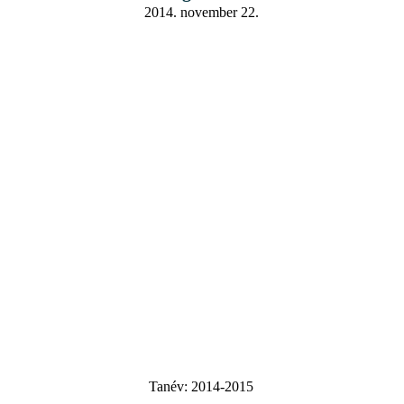
2014. november 22.
Tanév:
2014-2015