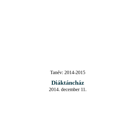
Tanév:
2014-2015
Diáktáncház
2014. december 11.