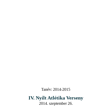
Tanév:
2014-2015
IV. Nyílt Atlétika Verseny
2014. szeptember 26.