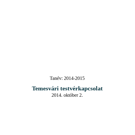
Tanév:
2014-2015
Temesvári testvérkapcsolat
2014. október 2.