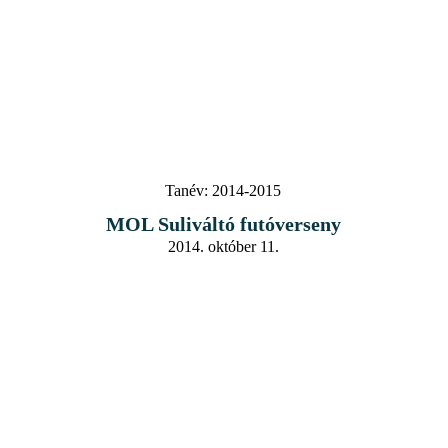
Tanév:
2014-2015
MOL Suliváltó futóverseny
2014. október 11.