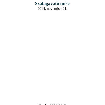
Szalagavató mise
2014. november 21.