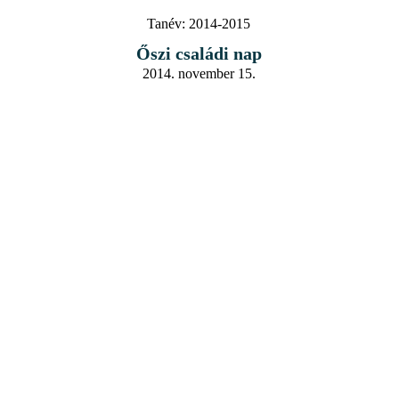
Tanév:
2014-2015
Őszi családi nap
2014. november 15.