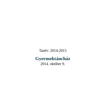
Tanév:
2014-2015
Gyermektáncház
2014. október 9.