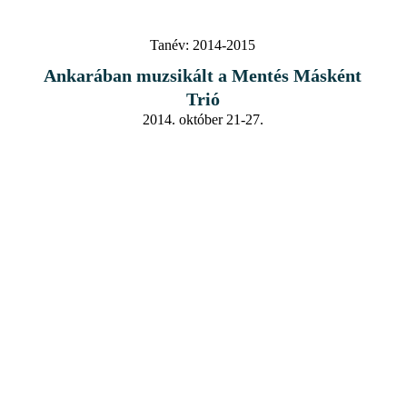
Tanév:
2014-2015
Ankarában muzsikált a Mentés Másként
Trió
2014. október 21-27.