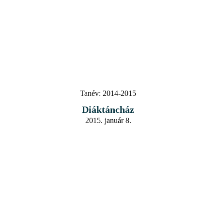
Tanév:
2014-2015
Diáktáncház
2015. január 8.