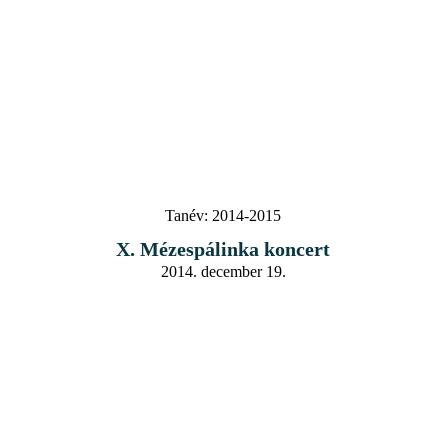
Tanév:
2014-2015
X. Mézespálinka koncert
2014. december 19.