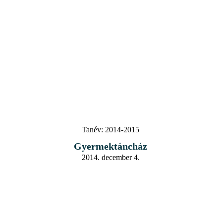
Tanév:
2014-2015
Gyermektáncház
2014. december 4.