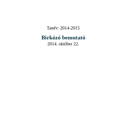
Tanév:
2014-2015
Birkózó bemutató
2014. október 22.