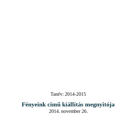
Tanév:
2014-2015
Fényeink című kiállítás megnyitója
2014. november 26.