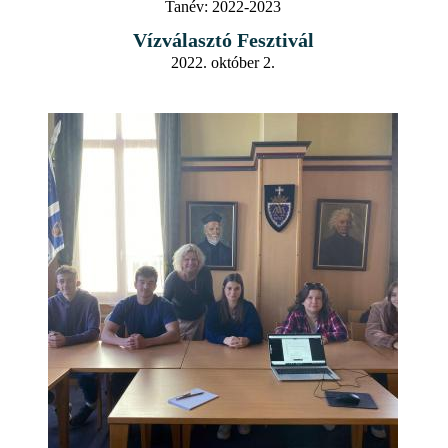
Tanév:
2022-2023
Vízválasztó Fesztivál
2022. október 2.