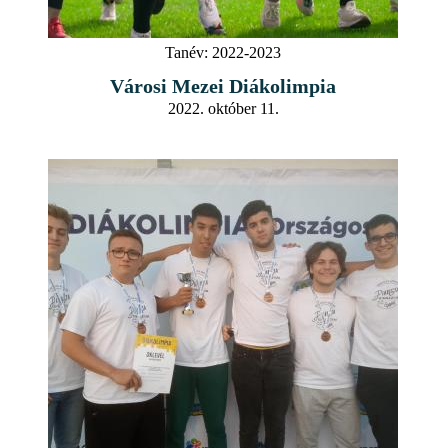
Tanév:
2022-2023
Városi Mezei Diákolimpia
2022. október 11.