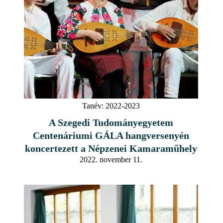
Tanév:
2022-2023
A Szegedi Tudományegyetem
Centenáriumi GÁLA hangversenyén
koncertezett a Népzenei Kamaraműhely
2022. november 11.