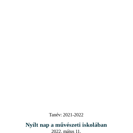
Tanév:
2021-2022
Nyílt nap a művészeti iskolában
2022. május 11.