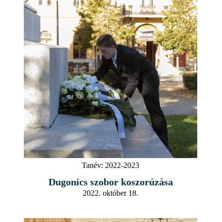
Tanév:
2022-2023
Dugonics szobor koszorúzása
2022. október 18.