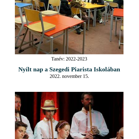
Tanév:
2022-2023
Nyílt nap a Szegedi Piarista Iskolában
2022. november 15.