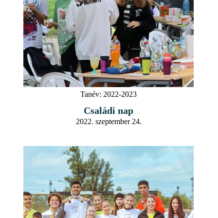
Tanév:
2022-2023
Családi nap
2022. szeptember 24.