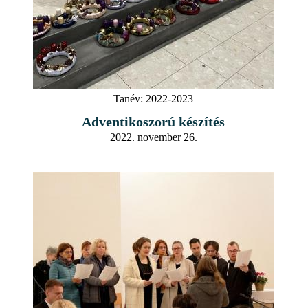
Tanév:
2022-2023
Adventikoszorú készítés
2022. november 26.