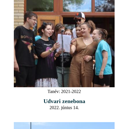
Tanév:
2021-2022
Udvari zenebona
2022. június 14.