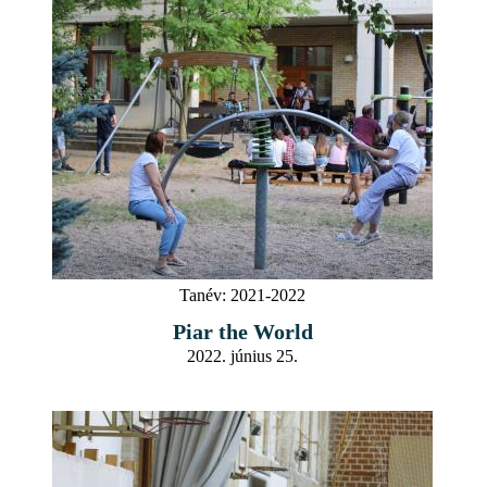
Tanév:
2021-2022
Piar the World
2022. június 25.