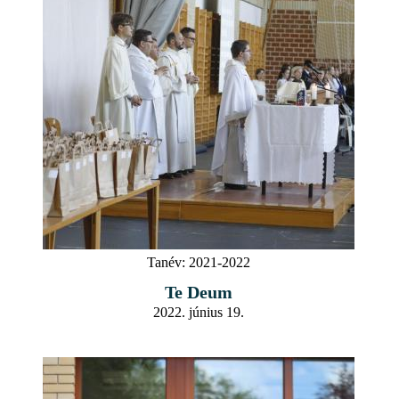
Tanév:
2021-2022
Te Deum
2022. június 19.