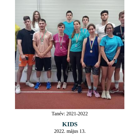
Tanév:
2021-2022
KIDS
2022. május 13.