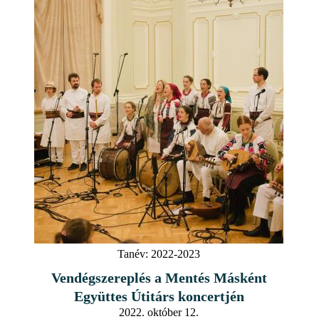
Tanév:
2022-2023
Vendégszereplés a Mentés Másként
Együttes Útitárs koncertjén
2022. október 12.