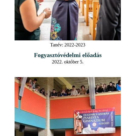
Tanév:
2022-2023
Fogyasztóvédelmi előadás
2022. október 5.