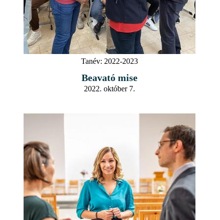
Tanév:
2022-2023
Beavató mise
2022. október 7.