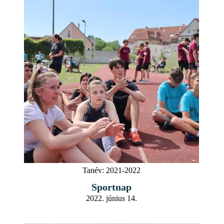
Tanév:
2021-2022
Sportnap
2022. június 14.