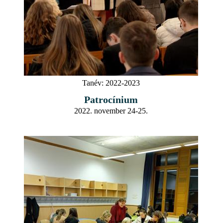
Tanév:
2022-2023
Patrocínium
2022. november 24-25.