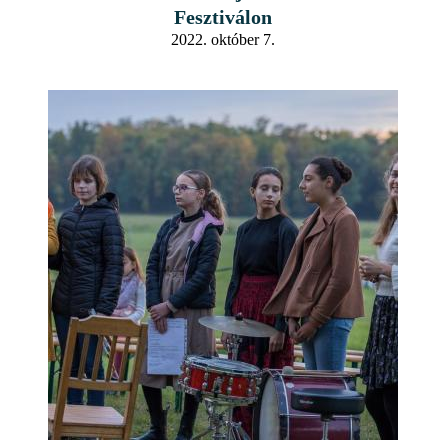
Fesztiválon
2022. október 7.