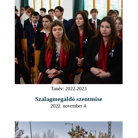
Tanév:
2022-2023
Szalagmegáldó szentmise
2022. november 4.