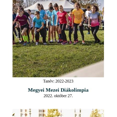
Tanév:
2022-2023
Megyei Mezei Diákolimpia
2022. október 27.