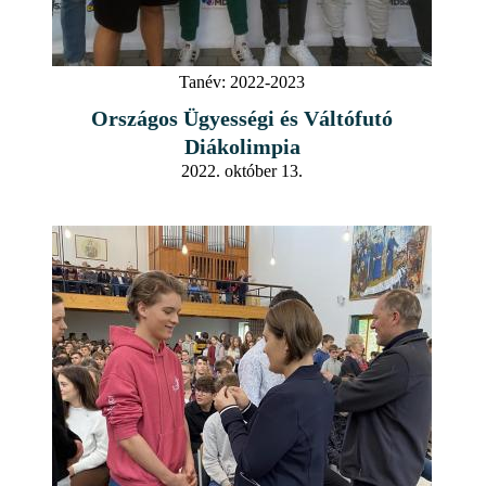
Tanév:
2022-2023
Országos Ügyességi és Váltófutó
Diákolimpia
2022. október 13.