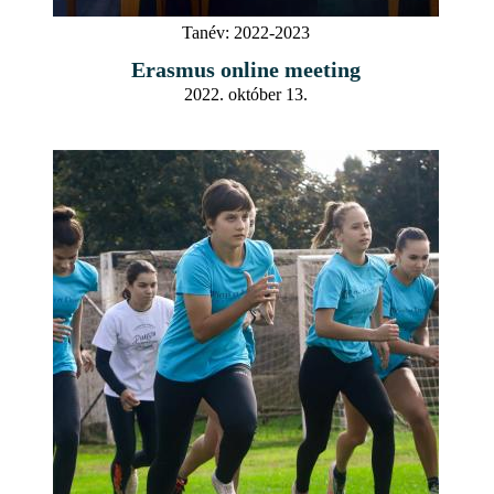
Tanév:
2022-2023
Erasmus online meeting
2022. október 13.