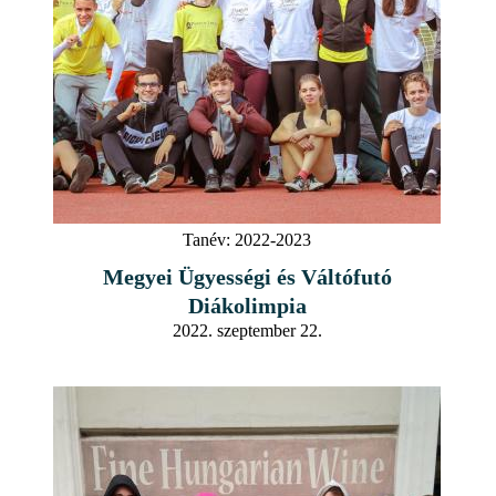
Tanév:
2022-2023
Megyei Ügyességi és Váltófutó
Diákolimpia
2022. szeptember 22.