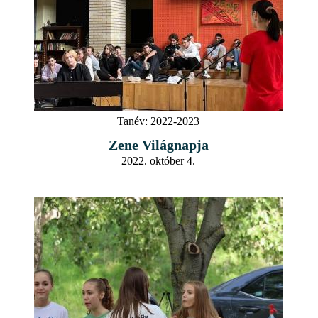
Tanév:
2022-2023
Zene Világnapja
2022. október 4.