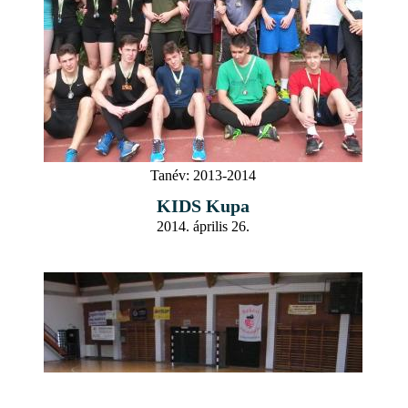
Tanév:
2013-2014
KIDS Kupa
2014. április 26.