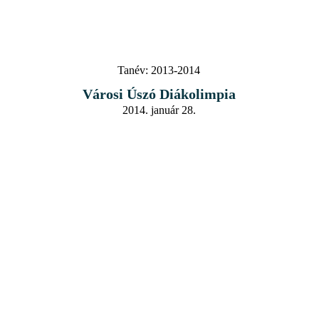
Tanév:
2013-2014
Városi Úszó Diákolimpia
2014. január 28.