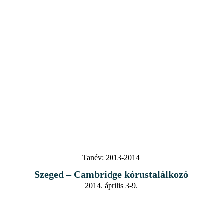
Tanév:
2013-2014
Szeged – Cambridge kórustalálkozó
2014. április 3-9.