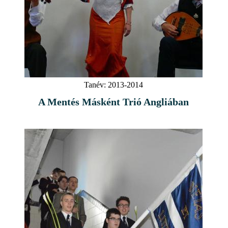
Tanév:
2013-2014
A Mentés Másként Trió Angliában