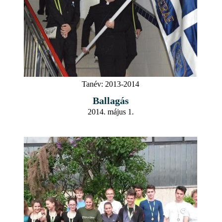
Tanév:
2013-2014
Ballagás
2014. május 1.