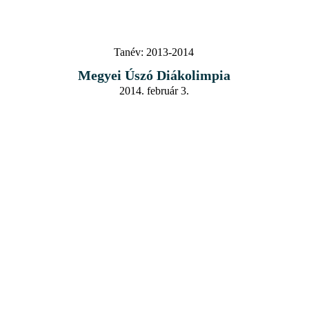
Tanév:
2013-2014
Megyei Úszó Diákolimpia
2014. február 3.