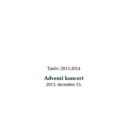
Tanév:
2013-2014
Adventi koncert
2013. december 15.