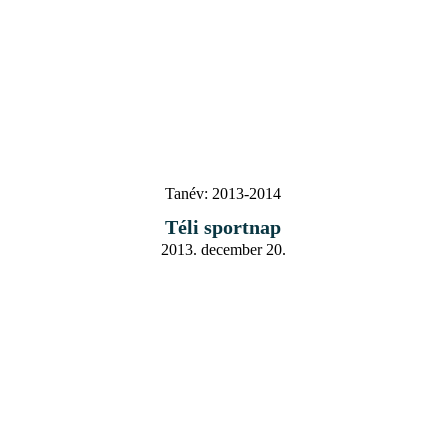
Tanév:
2013-2014
Téli sportnap
2013. december 20.