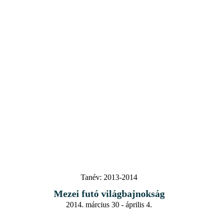
Tanév:
2013-2014
Mezei futó világbajnokság
2014. március 30 - április 4.