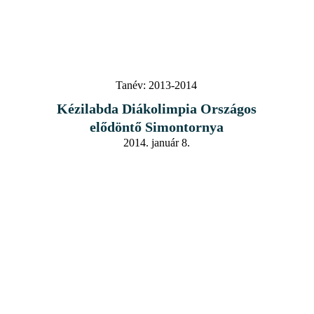
Tanév:
2013-2014
Kézilabda Diákolimpia Országos
elődöntő Simontornya
2014. január 8.