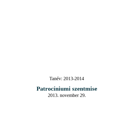
Tanév:
2013-2014
Patrocíniumi szentmise
2013. november 29.