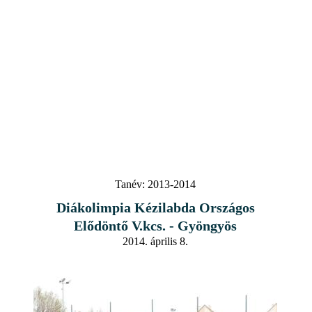
Tanév:
2013-2014
Diákolimpia Kézilabda Országos
Elődöntő V.kcs. - Gyöngyös
2014. április 8.