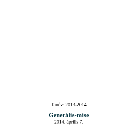
Tanév:
2013-2014
Generális-mise
2014. április 7.