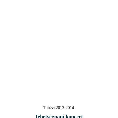
Tanév:
2013-2014
Tehetségnapi koncert