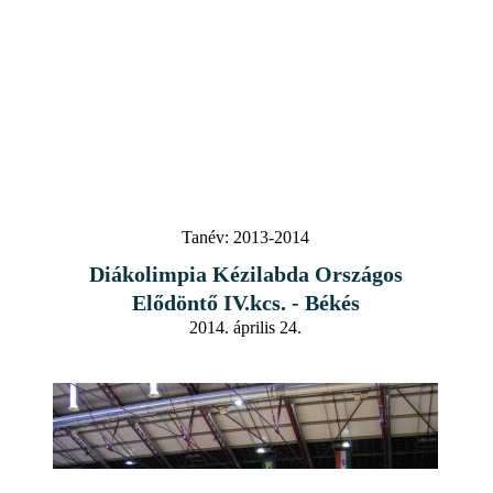
Tanév:
2013-2014
Diákolimpia Kézilabda Országos
Elődöntő IV.kcs. - Békés
2014. április 24.