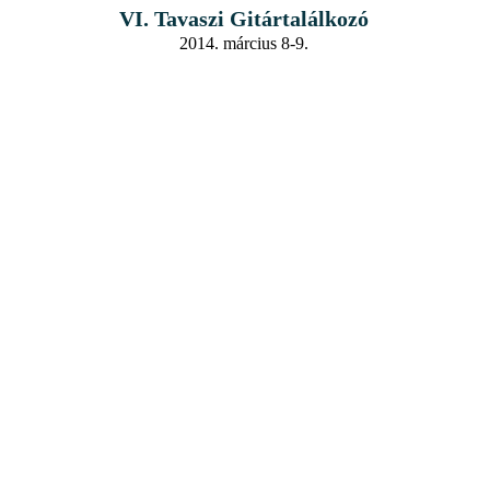
VI. Tavaszi Gitártalálkozó
2014. március 8-9.