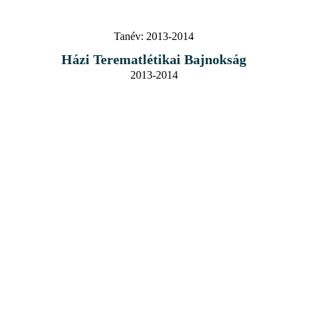
Tanév:
2013-2014
Házi Terematlétikai Bajnokság
2013-2014