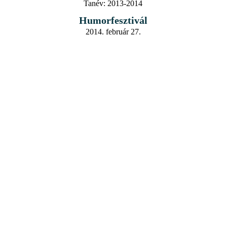
Tanév:
2013-2014
Humorfesztivál
2014. február 27.