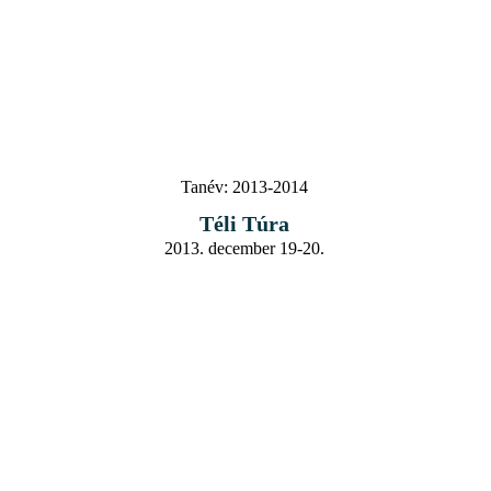
Tanév:
2013-2014
Téli Túra
2013. december 19-20.