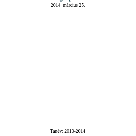
2014. március 25.
Tanév:
2013-2014