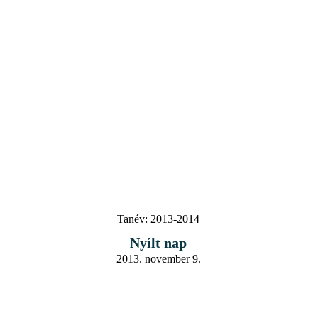
Tanév:
2013-2014
Nyílt nap
2013. november 9.