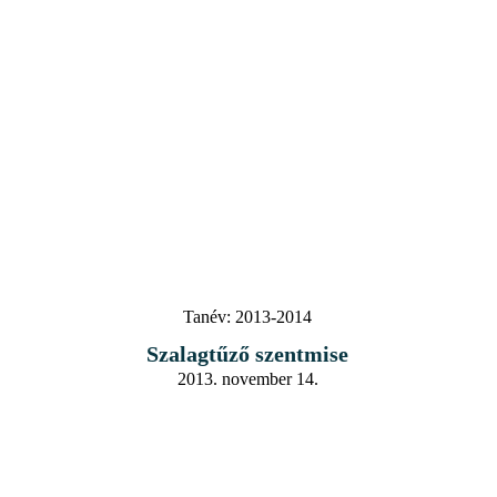
Tanév:
2013-2014
Szalagtűző szentmise
2013. november 14.