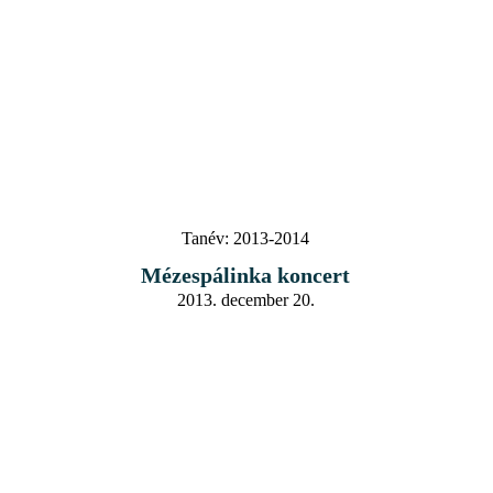
Tanév:
2013-2014
Mézespálinka koncert
2013. december 20.