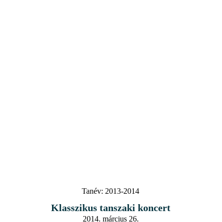
Tanév:
2013-2014
Klasszikus tanszaki koncert
2014. március 26.