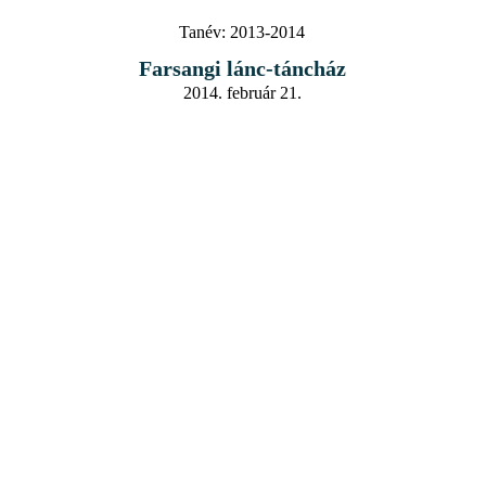
Tanév:
2013-2014
Farsangi lánc-táncház
2014. február 21.