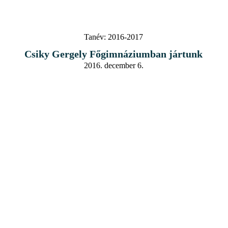
Tanév:
2016-2017
Csiky Gergely Főgimnáziumban jártunk
2016. december 6.