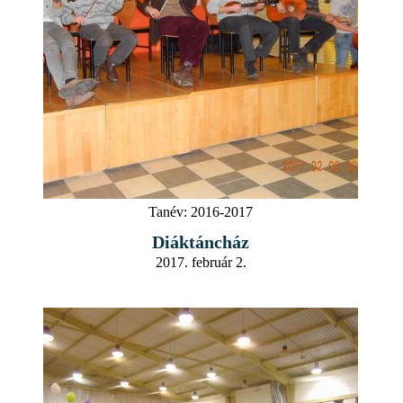
Tanév:
2016-2017
Diáktáncház
2017. február 2.