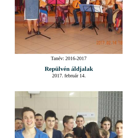
Tanév:
2016-2017
Repülvén áldjalak
2017. február 14.