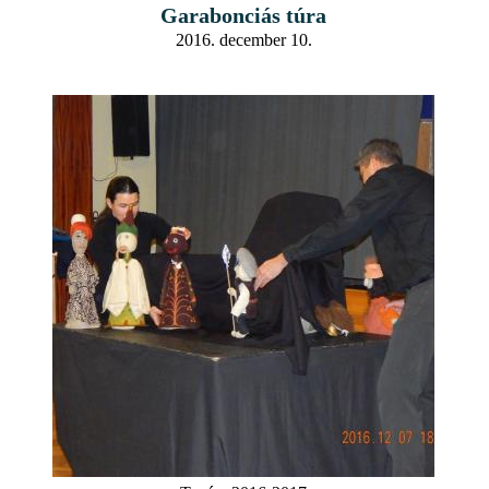
Garabonciás túra
2016. december 10.