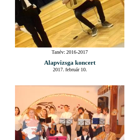
Tanév:
2016-2017
Alapvizsga koncert
2017. február 10.