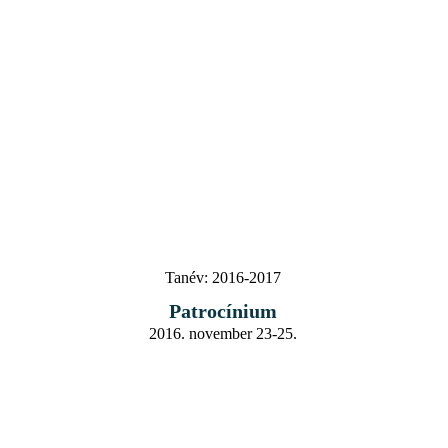
Tanév:
2016-2017
Patrocínium
2016. november 23-25.