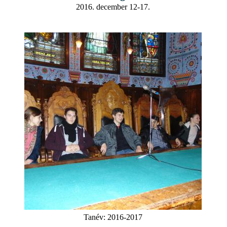
2016. december 12-17.
Tanév:
2016-2017