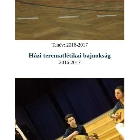
Tanév:
2016-2017
Házi terematlétikai bajnokság
2016-2017