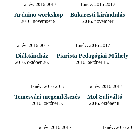
Tanév:
2016-2017
Tanév:
2016-2017
Arduino workshop
Bukaresti kirándulás
2016. november 9.
2016. november
Tanév:
2016-2017
Tanév:
2016-2017
Diáktáncház
Piarista Pedagógiai Műhely
2016. október 26.
2016. október 15.
Tanév:
2016-2017
Tanév:
2016-2017
Temesvári megemlékezés
Mol Suliváltó
2016. október 5.
2016. október 8.
Tanév:
2016-2017
Tanév:
2016-201