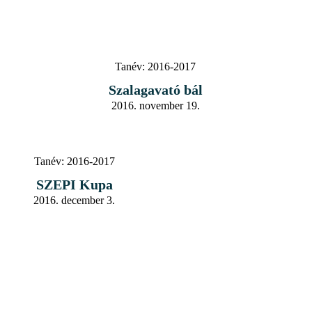
Tanév:
2016-2017
Szalagavató bál
2016. november 19.
Tanév:
2016-2017
SZEPI Kupa
2016. december 3.