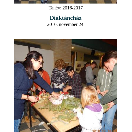
Tanév:
2016-2017
Diáktáncház
2016. november 24.