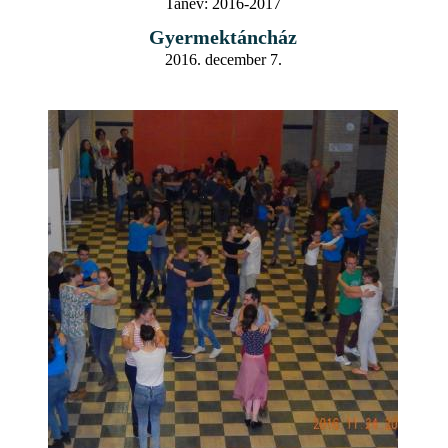
Tanév:
2016-2017
Gyermektáncház
2016. december 7.