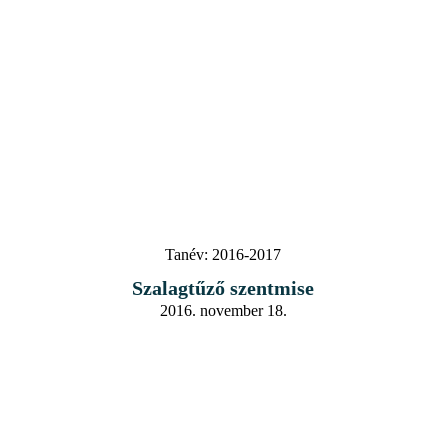
Tanév:
2016-2017
Szalagtűző szentmise
2016. november 18.