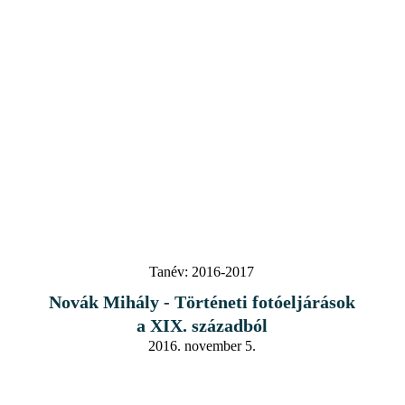
Tanév:
2016-2017
Novák Mihály - Történeti fotóeljárások
a XIX. századból
2016. november 5.