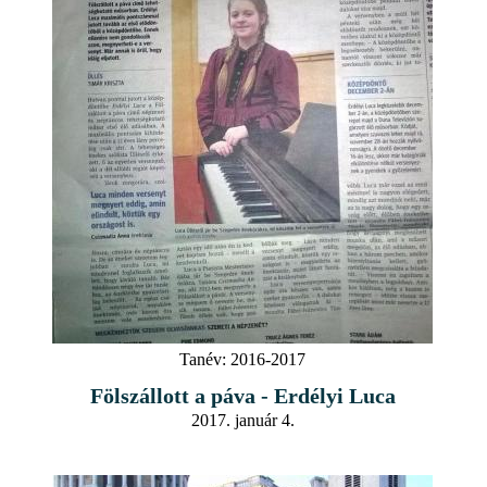
Tanév:
2016-2017
Fölszállott a páva - Erdélyi Luca
2017. január 4.