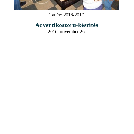
Tanév:
2016-2017
Adventikoszorú-készítés
2016. november 26.