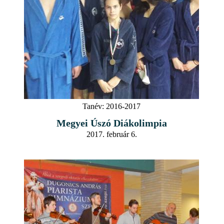
Tanév:
2016-2017
Megyei Úszó Diákolimpia
2017. február 6.