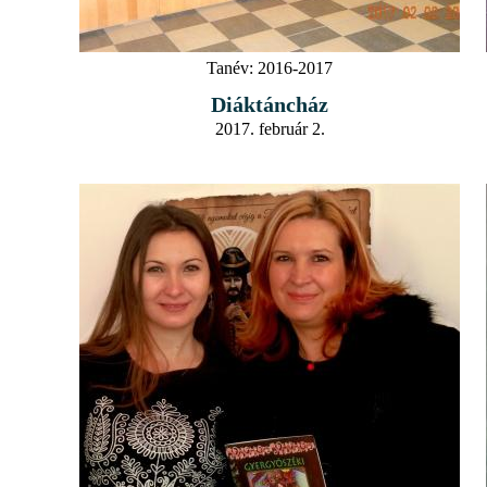
Tanév:
2016-2017
Diáktáncház
2017. február 2.