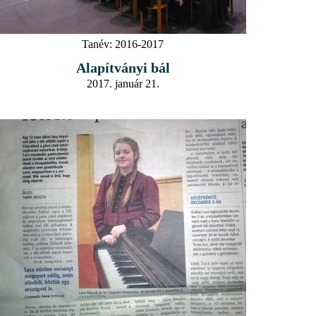
Tanév:
2016-2017
Alapítványi bál
2017. január 21.