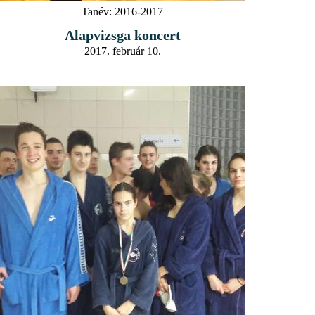
Tanév:
2016-2017
Alapvizsga koncert
2017. február 10.