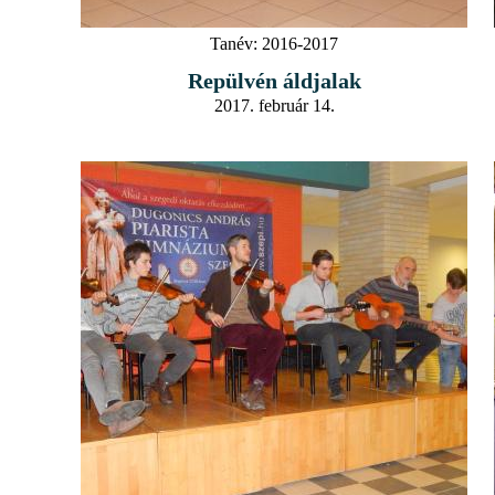
Tanév:
2016-2017
Repülvén áldjalak
2017. február 14.