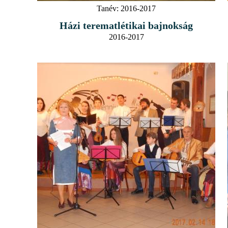
Tanév:
2016-2017
Házi terematlétikai bajnokság
2016-2017