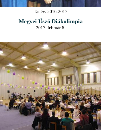
Tanév:
2016-2017
Megyei Úszó Diákolimpia
2017. február 6.