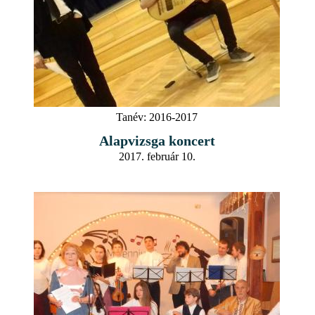
Tanév:
2016-2017
Alapvizsga koncert
2017. február 10.