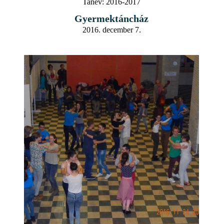
Tanév:
2016-2017
Gyermektáncház
2016. december 7.