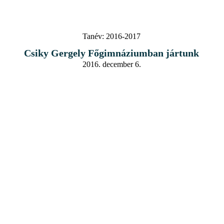
Tanév:
2016-2017
Csiky Gergely Főgimnáziumban jártunk
2016. december 6.