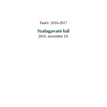
Tanév:
2016-2017
Szalagavató bál
2016. november 19.