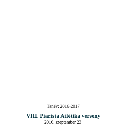
Tanév:
2016-2017
VIII. Piarista Atlétika verseny
2016. szeptember 23.