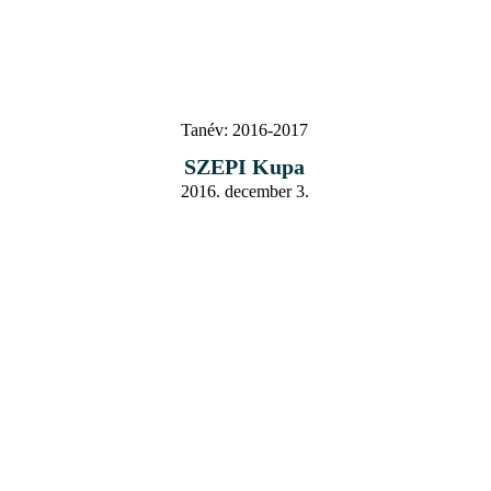
Tanév:
2016-2017
SZEPI Kupa
2016. december 3.