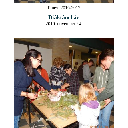
Tanév:
2016-2017
Diáktáncház
2016. november 24.