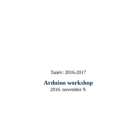
Tanév:
2016-2017
Arduino workshop
2016. november 9.