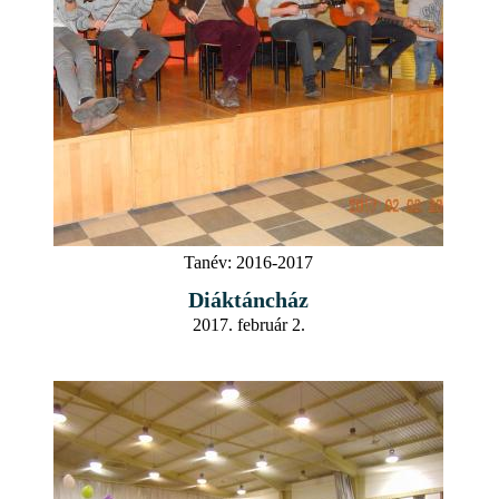
Tanév:
2016-2017
Diáktáncház
2017. február 2.