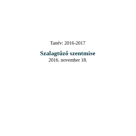
Tanév:
2016-2017
Szalagtűző szentmise
2016. november 18.