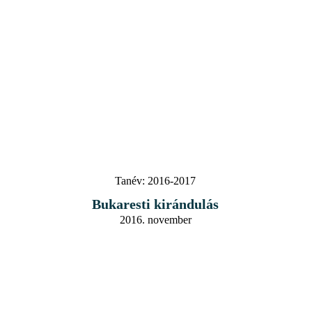
Tanév:
2016-2017
Bukaresti kirándulás
2016. november