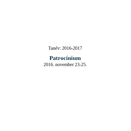
Tanév:
2016-2017
Patrocínium
2016. november 23-25.