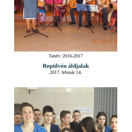
Tanév:
2016-2017
Repülvén áldjalak
2017. február 14.