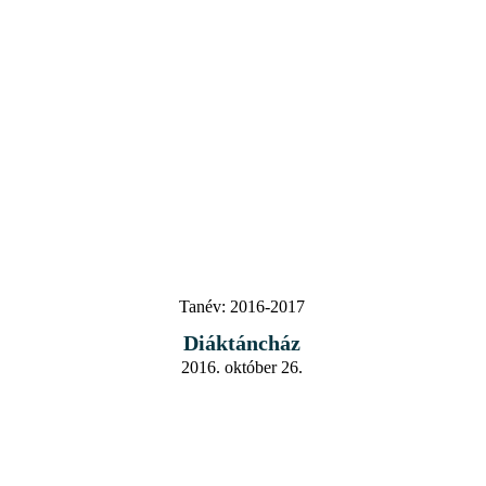
Tanév:
2016-2017
Diáktáncház
2016. október 26.