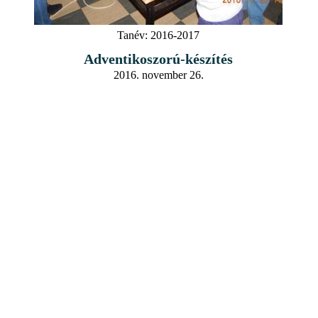
Tanév:
2016-2017
Adventikoszorú-készítés
2016. november 26.