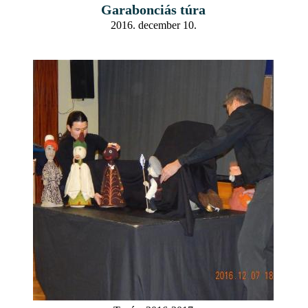
Garabonciás túra
2016. december 10.