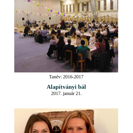
Tanév:
2016-2017
Alapítványi bál
2017. január 21.