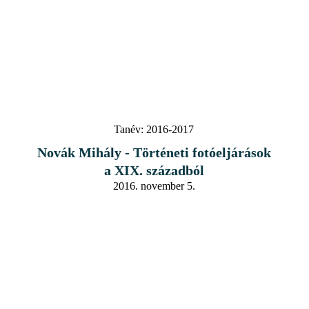
Tanév:
2016-2017
Novák Mihály - Történeti fotóeljárások
a XIX. századból
2016. november 5.