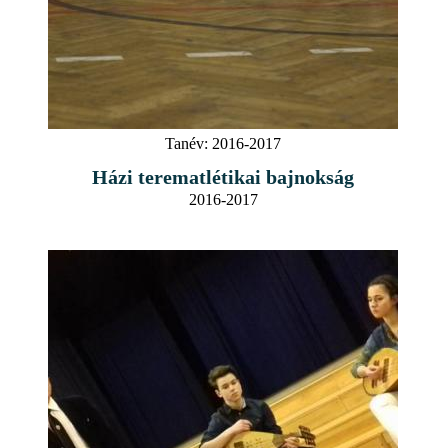
Tanév:
2016-2017
Házi terematlétikai bajnokság
2016-2017