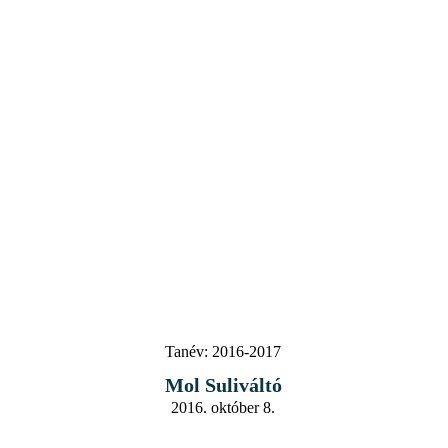
Tanév:
2016-2017
Mol Suliváltó
2016. október 8.