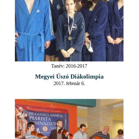
Tanév:
2016-2017
Megyei Úszó Diákolimpia
2017. február 6.