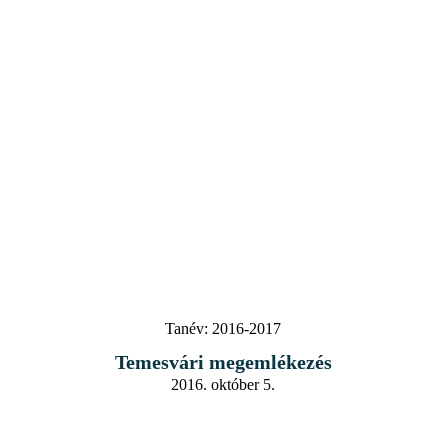
Tanév:
2016-2017
Temesvári megemlékezés
2016. október 5.