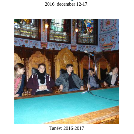
2016. december 12-17.
Tanév:
2016-2017