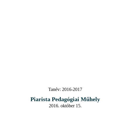
Tanév:
2016-2017
Piarista Pedagógiai Műhely
2016. október 15.