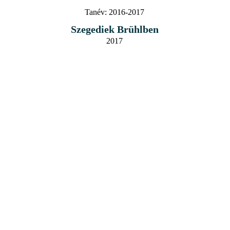
Tanév:
2016-2017
Szegediek Brühlben
2017