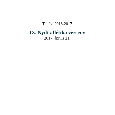
Tanév:
2016-2017
IX. Nyílt atlétika verseny
2017. április 21.