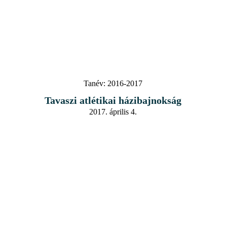
Tanév:
2016-2017
Tavaszi atlétikai házibajnokság
2017. április 4.