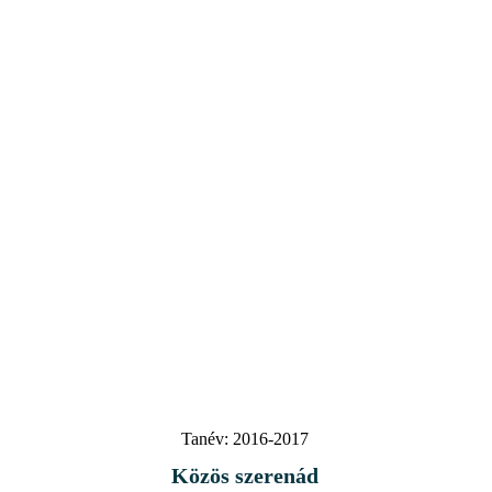
Tanév:
2016-2017
Közös szerenád