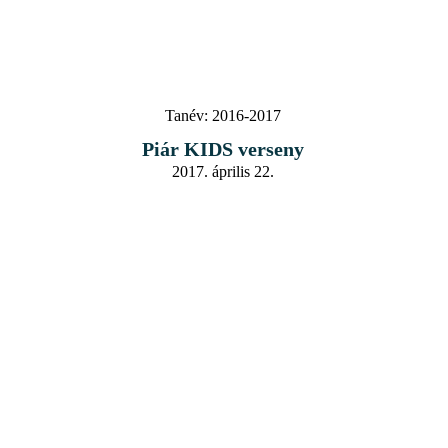
Tanév:
2016-2017
Piár KIDS verseny
2017. április 22.