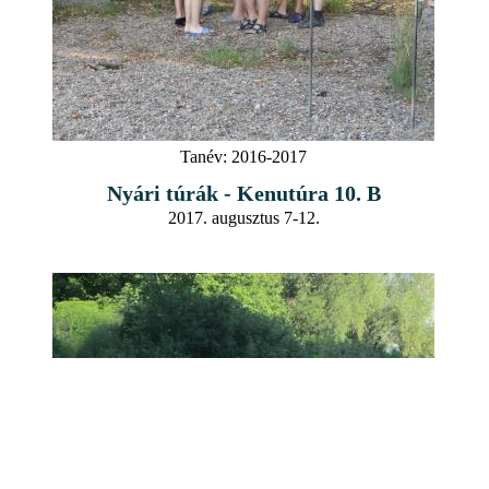
Tanév:
2016-2017
Nyári túrák - Kenutúra 10. B
2017. augusztus 7-12.