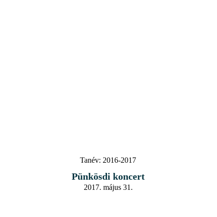
Tanév:
2016-2017
Pünkösdi koncert
2017. május 31.