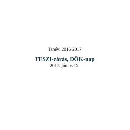
Tanév:
2016-2017
TESZI-zárás, DÖK-nap
2017. június 15.