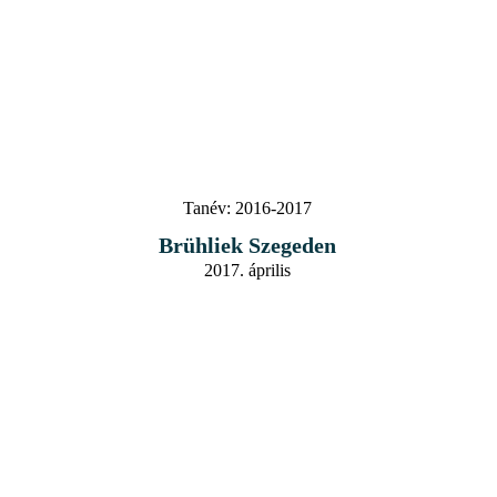
Tanév:
2016-2017
Brühliek Szegeden
2017. április