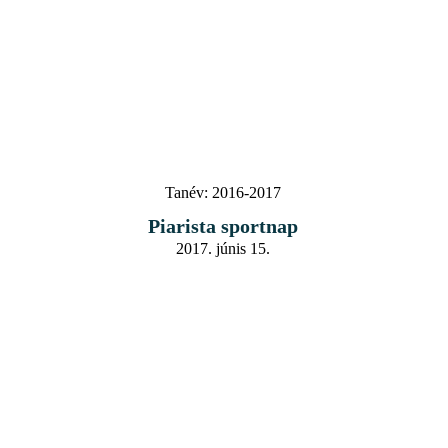
Tanév:
2016-2017
Piarista sportnap
2017. júnis 15.