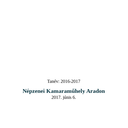
Tanév:
2016-2017
Népzenei Kamaraműhely Aradon
2017. júnis 6.