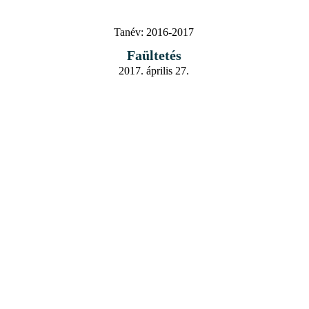
Tanév:
2016-2017
Faültetés
2017. április 27.