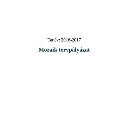
Tanév:
2016-2017
Mozaik tervpályázat