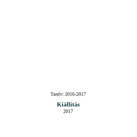
Tanév:
2016-2017
Kiállítás
2017