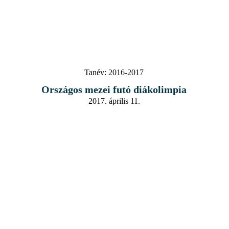
Tanév:
2016-2017
Országos mezei futó diákolimpia
2017. április 11.