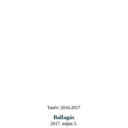
Tanév:
2016-2017
Ballagás
2017. május 5.