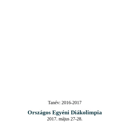
Tanév:
2016-2017
Országos Egyéni Diákolimpia
2017. május 27-28.