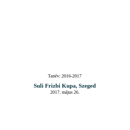
Tanév:
2016-2017
Suli Frizbi Kupa, Szeged
2017. május 26.