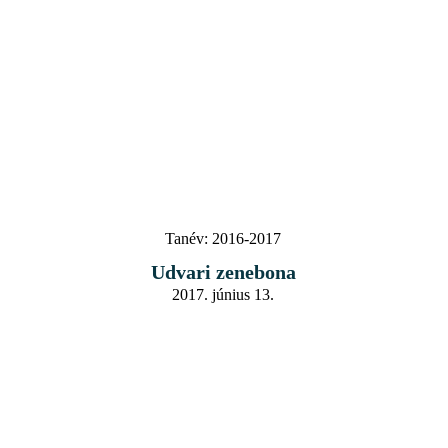
Tanév:
2016-2017
Udvari zenebona
2017. június 13.