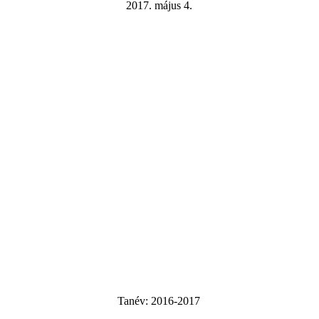
2017. május 4.
Tanév:
2016-2017