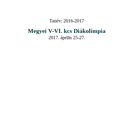
Tanév:
2016-2017
Megyei V-VI. kcs Diákolimpia
2017. április 25-27.