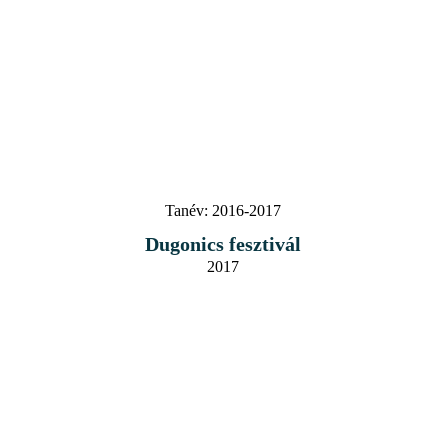
Tanév:
2016-2017
Dugonics fesztivál
2017