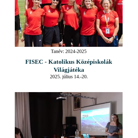
Tanév:
2024-2025
FISEC - Katolikus Középiskolák
Világjátéka
2025. július 14.-20.