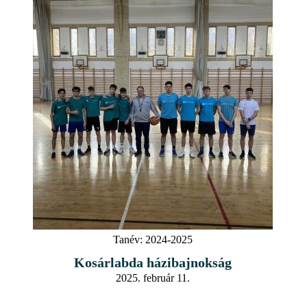
Tanév:
2024-2025
Kosárlabda házibajnokság
2025. február 11.