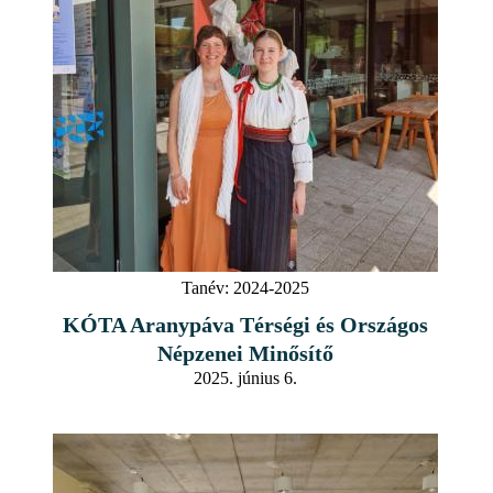
Tanév:
2024-2025
KÓTA Aranypáva Térségi és Országos
Népzenei Minősítő
2025. június 6.