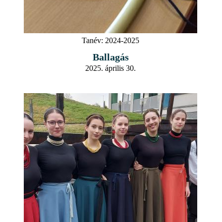
Tanév:
2024-2025
Ballagás
2025. április 30.