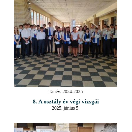
Tanév:
2024-2025
8. A osztály év végi vizsgái
2025. június 5.