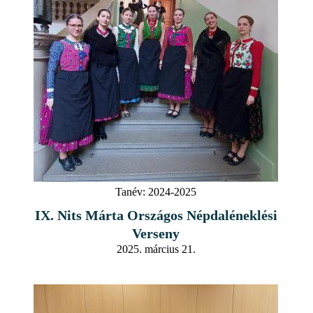
Tanév:
2024-2025
IX. Nits Márta Országos Népdaléneklési
Verseny
2025. március 21.