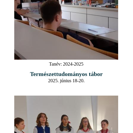
Tanév:
2024-2025
Természettudományos tábor
2025. június 18-20.