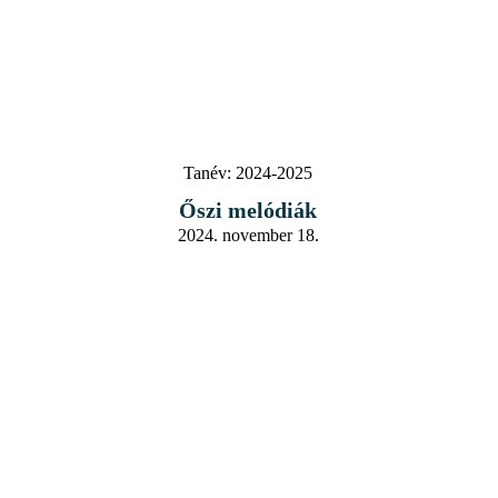
Tanév:
2024-2025
Őszi melódiák
2024. november 18.