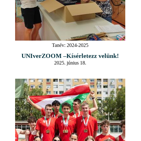
Tanév:
2024-2025
UNIverZOOM –Kísérletezz velünk!
2025. június 18.