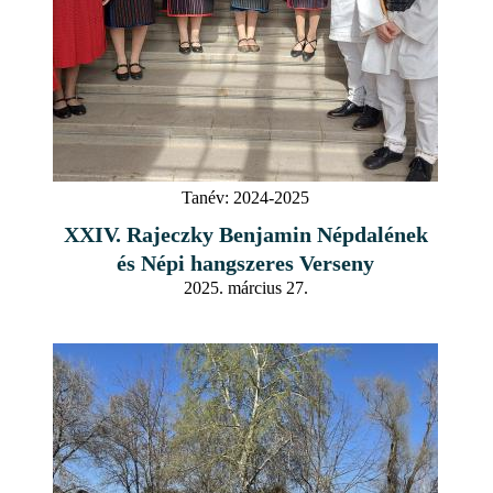
Tanév:
2024-2025
XXIV. Rajeczky Benjamin Népdalének
és Népi hangszeres Verseny
2025. március 27.