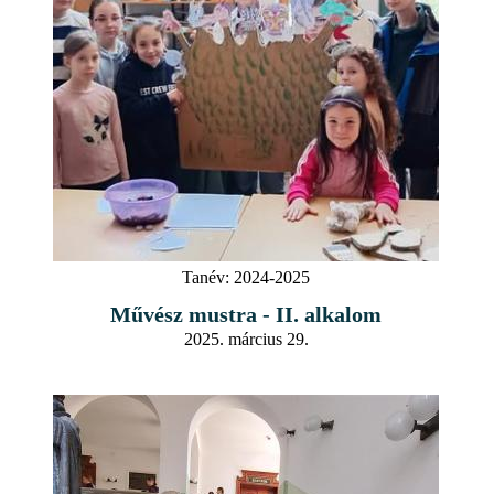
Tanév:
2024-2025
Művész mustra - II. alkalom
2025. március 29.