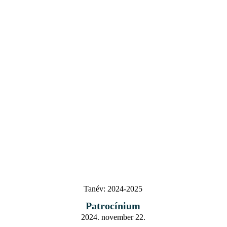
Tanév:
2024-2025
Patrocínium
2024. november 22.