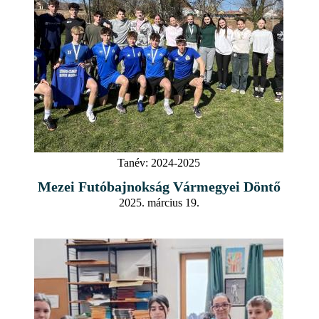
Tanév:
2024-2025
Mezei Futóbajnokság Vármegyei Döntő
2025. március 19.