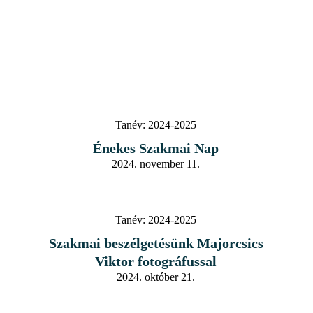
Tanév:
2024-2025
Énekes Szakmai Nap
2024. november 11.
Tanév:
2024-2025
Szakmai beszélgetésünk Majorcsics
Viktor fotográfussal
2024. október 21.