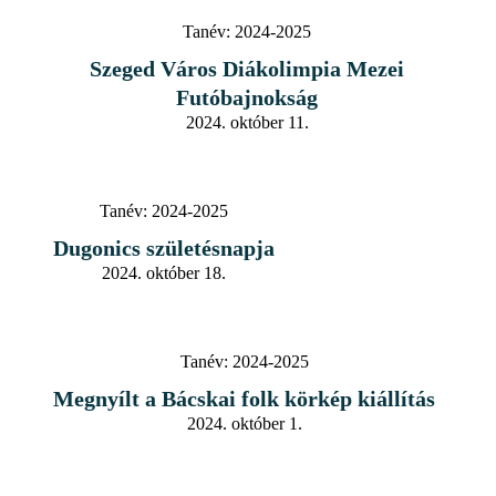
Tanév:
2024-2025
Szeged Város Diákolimpia Mezei
Futóbajnokság
2024. október 11.
Tanév:
2024-2025
Dugonics születésnapja
2024. október 18.
Tanév:
2024-2025
Megnyílt a Bácskai folk körkép kiállítás
2024. október 1.