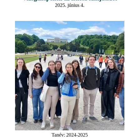
2025. június 4.
Tanév:
2024-2025