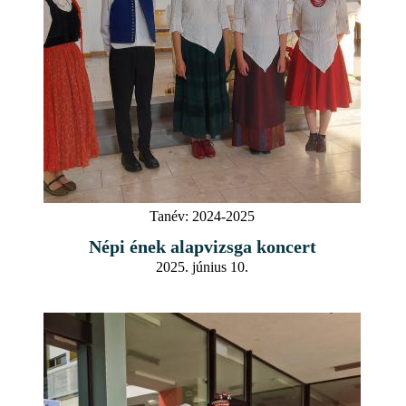
Tanév:
2024-2025
Népi ének alapvizsga koncert
2025. június 10.