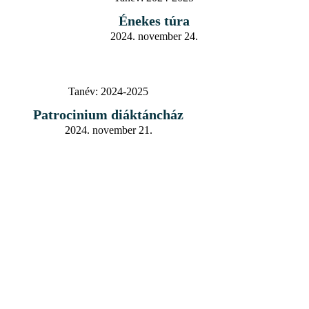
Énekes túra
2024. november 24.
Tanév:
2024-2025
Patrocinium diáktáncház
2024. november 21.