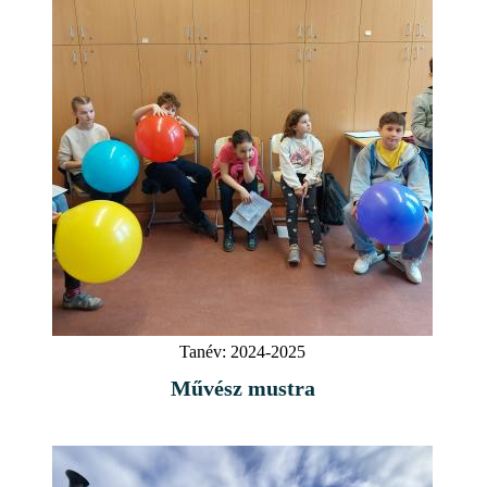
Tanév:
2024-2025
Művész mustra