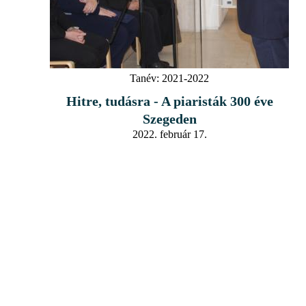
Tanév:
2021-2022
Hitre, tudásra - A piaristák 300 éve
Szegeden
2022. február 17.