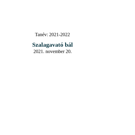
Tanév:
2021-2022
Szalagavató bál
2021. november 20.