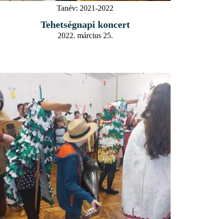
Tanév:
2021-2022
Tehetségnapi koncert
2022. március 25.