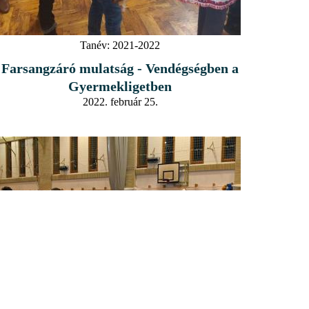
Tanév:
2021-2022
Farsangzáró mulatság - Vendégségben a
Gyermekligetben
2022. február 25.