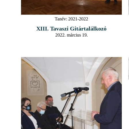
Tanév:
2021-2022
XIII. Tavaszi Gitártalálkozó
2022. március 19.