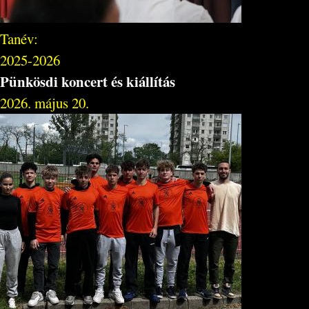
Tanév:
2025-2026
Pünkösdi koncert és kiállítás
2026. május 20.