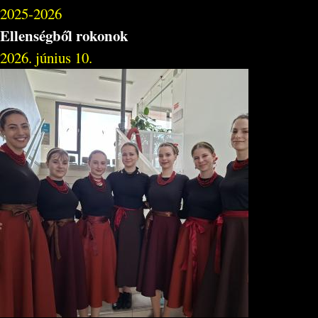
2025-2026
Ellenségből rokonok
2026. június 10.