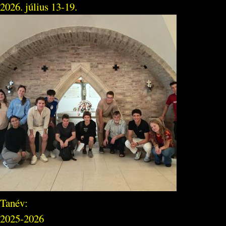
2026. július 13-19.
Tanév:
2025-2026