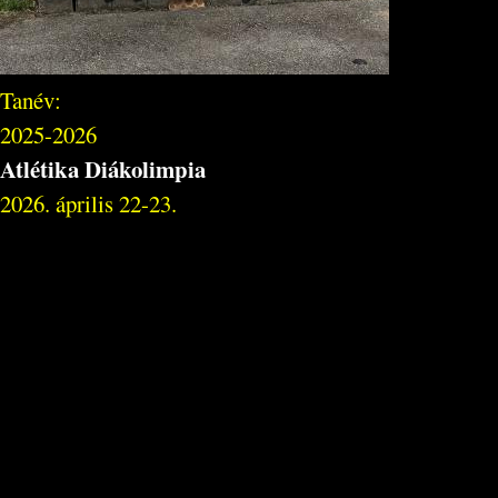
Tanév:
2025-2026
Atlétika Diákolimpia
2026. április 22-23.