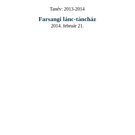
Tanév:
2013-2014
Farsangi lánc-táncház
2014. február 21.