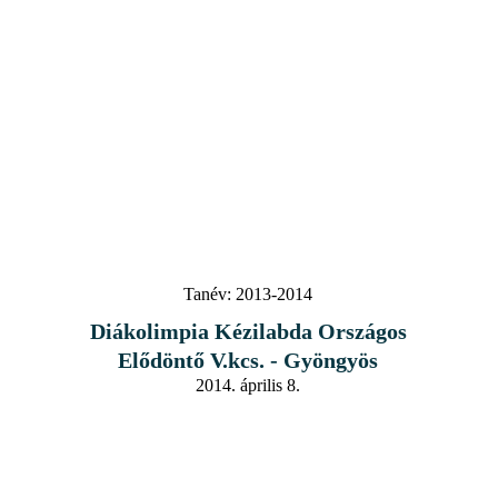
Tanév:
2013-2014
Diákolimpia Kézilabda Országos
Elődöntő V.kcs. - Gyöngyös
2014. április 8.