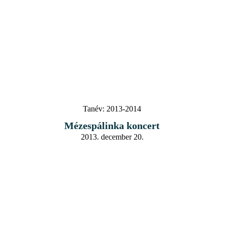
Tanév:
2013-2014
Mézespálinka koncert
2013. december 20.