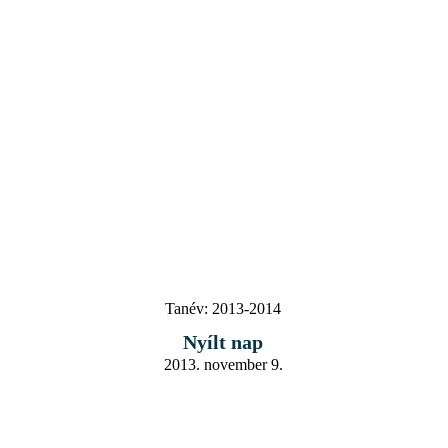
Tanév:
2013-2014
Nyílt nap
2013. november 9.