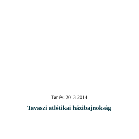
Tanév:
2013-2014
Tavaszi atlétikai házibajnokság