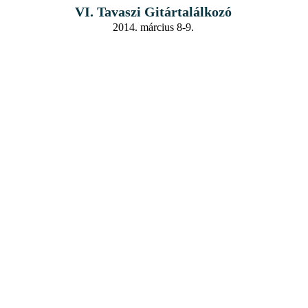
VI. Tavaszi Gitártalálkozó
2014. március 8-9.