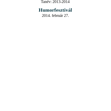
Tanév:
2013-2014
Humorfesztivál
2014. február 27.