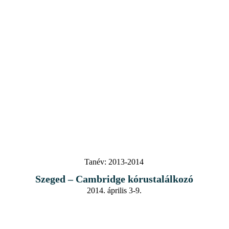
Tanév:
2013-2014
Szeged – Cambridge kórustalálkozó
2014. április 3-9.