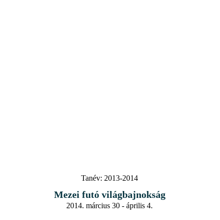
Tanév:
2013-2014
Mezei futó világbajnokság
2014. március 30 - április 4.