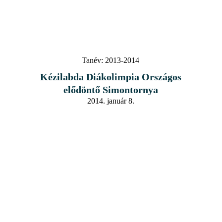
Tanév:
2013-2014
Kézilabda Diákolimpia Országos
elődöntő Simontornya
2014. január 8.