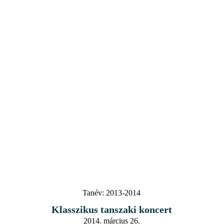
Tanév:
2013-2014
Klasszikus tanszaki koncert
2014. március 26.