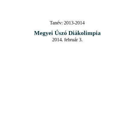
Tanév:
2013-2014
Megyei Úszó Diákolimpia
2014. február 3.