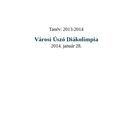
Tanév:
2013-2014
Városi Úszó Diákolimpia
2014. január 28.