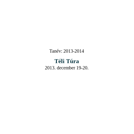
Tanév:
2013-2014
Téli Túra
2013. december 19-20.