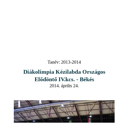
Tanév:
2013-2014
Diákolimpia Kézilabda Országos
Elődöntő IV.kcs. - Békés
2014. április 24.