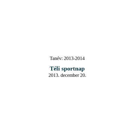
Tanév:
2013-2014
Téli sportnap
2013. december 20.