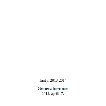
Tanév:
2013-2014
Generális-mise
2014. április 7.