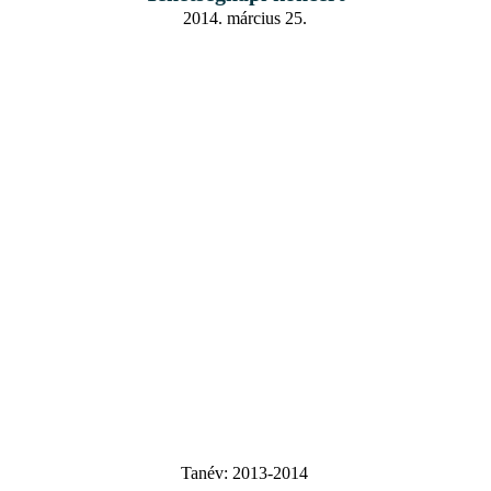
2014. március 25.
Tanév:
2013-2014