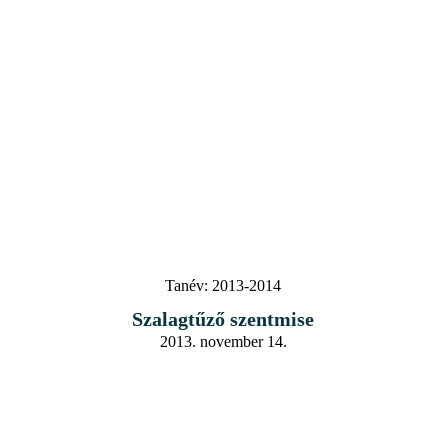
Tanév:
2013-2014
Szalagtűző szentmise
2013. november 14.