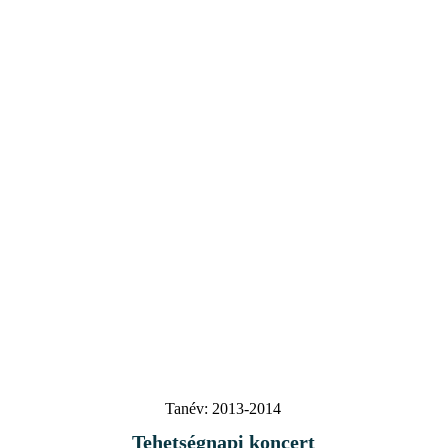
Tanév:
2013-2014
Tehetségnapi koncert