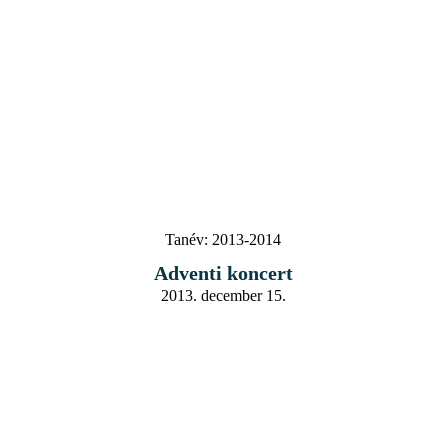
Tanév:
2013-2014
Adventi koncert
2013. december 15.