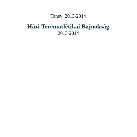
Tanév:
2013-2014
Házi Terematlétikai Bajnokság
2013-2014