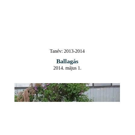
Tanév:
2013-2014
Ballagás
2014. május 1.