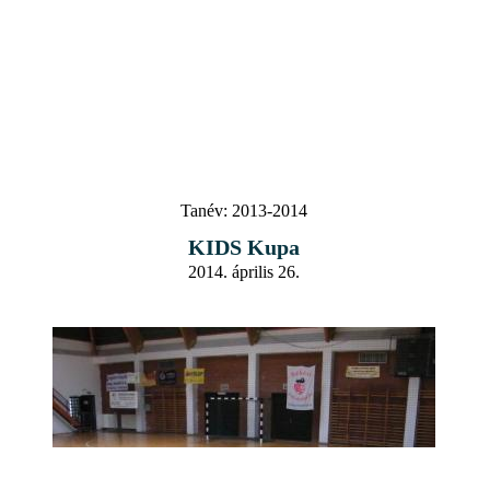
Tanév:
2013-2014
KIDS Kupa
2014. április 26.