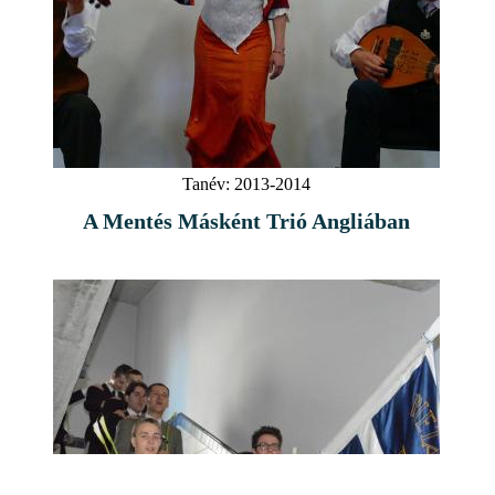
Tanév:
2013-2014
A Mentés Másként Trió Angliában