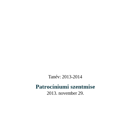
Tanév:
2013-2014
Patrocíniumi szentmise
2013. november 29.