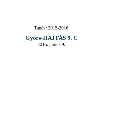
Tanév:
2015-2016
Gyors-HAJTÁS 9. C
2016. június 9.