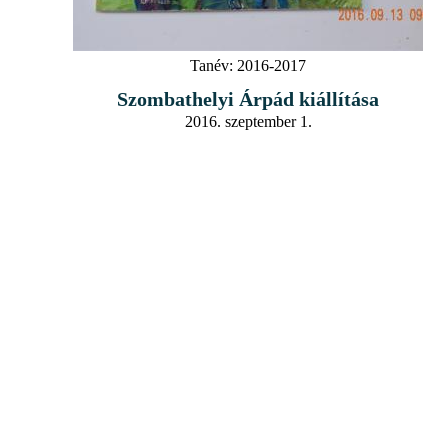
Tanév:
2016-2017
Szombathelyi Árpád kiállítása
2016. szeptember 1.