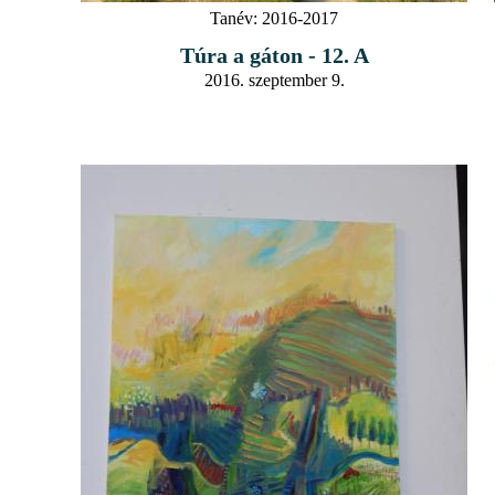
Tanév:
2016-2017
Túra a gáton - 12. A
2016. szeptember 9.