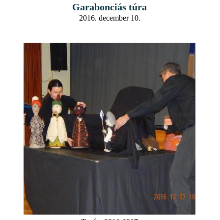
Garabonciás túra
2016. december 10.