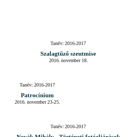
Tanév:
2016-2017
Szalagtűző szentmise
2016. november 18.
Tanév:
2016-2017
Patrocínium
2016. november 23-25.
Tanév:
2016-2017
Novák Mihály - Történeti fotóeljárások