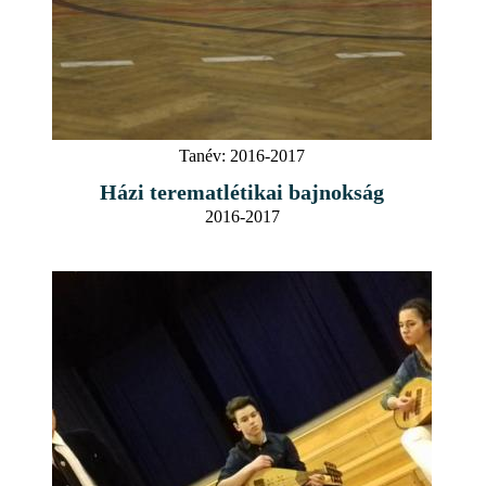
Tanév:
2016-2017
Házi terematlétikai bajnokság
2016-2017