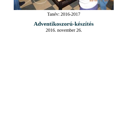
Tanév:
2016-2017
Adventikoszorú-készítés
2016. november 26.