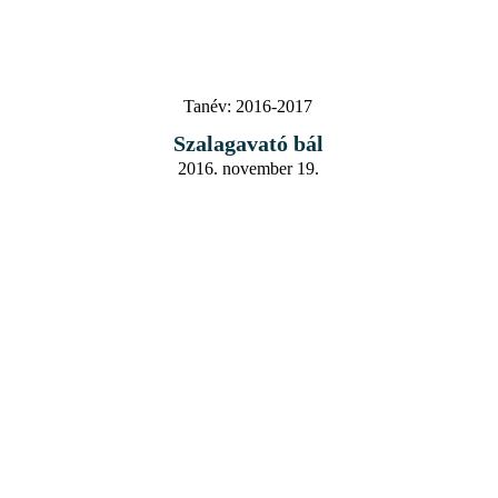
Tanév:
2016-2017
Szalagavató bál
2016. november 19.