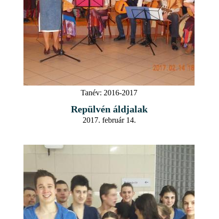
Tanév:
2016-2017
Repülvén áldjalak
2017. február 14.