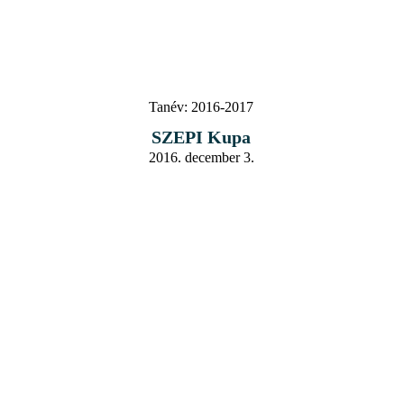
Tanév:
2016-2017
SZEPI Kupa
2016. december 3.