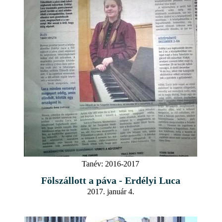
Tanév:
2016-2017
Fölszállott a páva - Erdélyi Luca
2017. január 4.