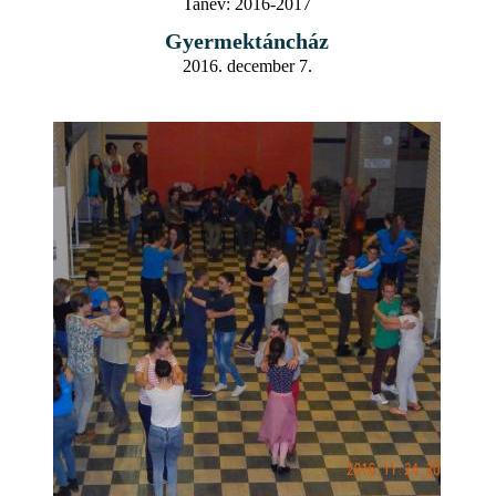
Tanév:
2016-2017
Gyermektáncház
2016. december 7.