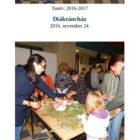
Tanév:
2016-2017
Diáktáncház
2016. november 24.