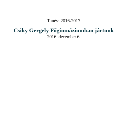
Tanév:
2016-2017
Csiky Gergely Főgimnáziumban jártunk
2016. december 6.