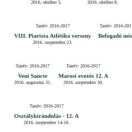
2016. október 5.
2016. október 8.
Tanév:
2016-2017
Tanév:
2016-201
VIII. Piarista Atlétika verseny
Befogadó mi
2016. szeptember 23.
Tanév:
2016-2017
Tanév:
2016-2017
Veni Sancte
Marosi evezés 12. A
2016. augusztus 31.
2016. szeptember 30.
Tanév:
2016-2017
Osztálykirándulás - 12. A
2016. szeptember 14-16.