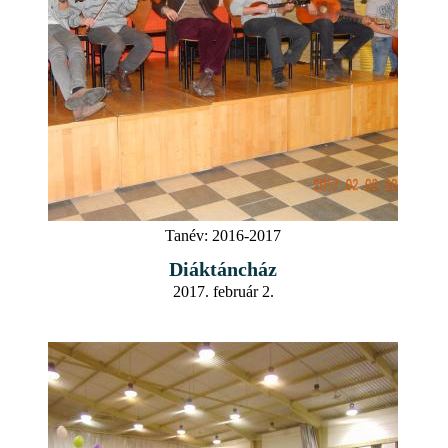
Tanév:
2016-2017
Diáktáncház
2017. február 2.