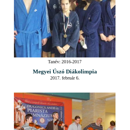
Tanév:
2016-2017
Megyei Úszó Diákolimpia
2017. február 6.