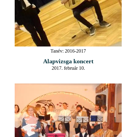
Tanév:
2016-2017
Alapvizsga koncert
2017. február 10.