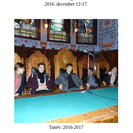
2016. december 12-17.
Tanév:
2016-2017