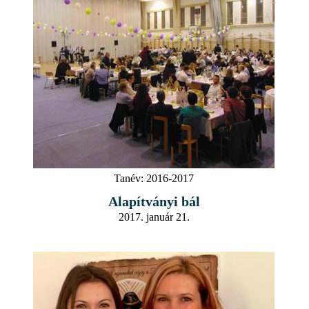
Tanév:
2016-2017
Alapítványi bál
2017. január 21.