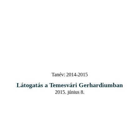
Tanév:
2014-2015
Látogatás a Temesvári Gerhardiumban
2015. június 8.