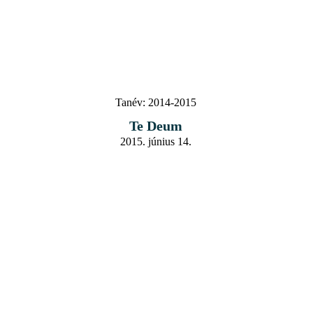
Tanév:
2014-2015
Te Deum
2015. június 14.