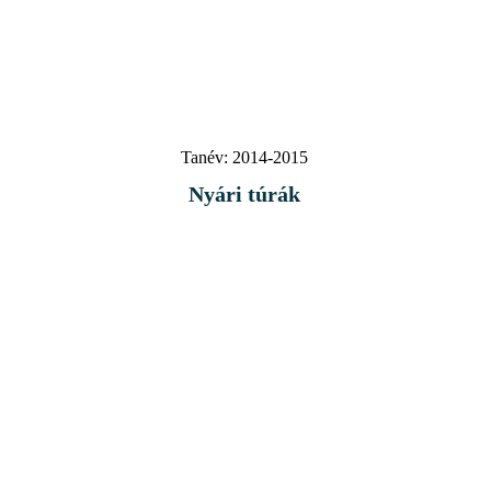
Tanév:
2014-2015
Nyári túrák