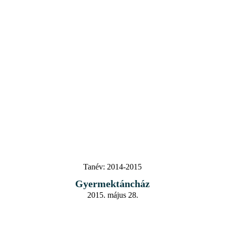
Tanév:
2014-2015
Gyermektáncház
2015. május 28.