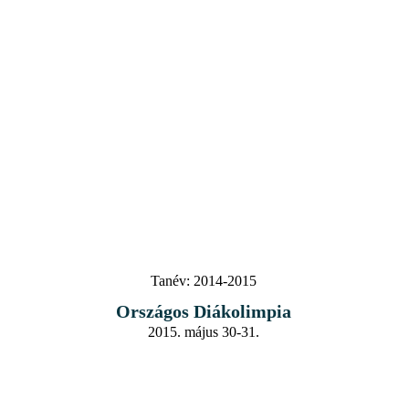
Tanév:
2014-2015
Országos Diákolimpia
2015. május 30-31.