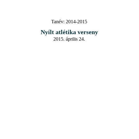
Tanév:
2014-2015
Nyílt atlétika verseny
2015. április 24.