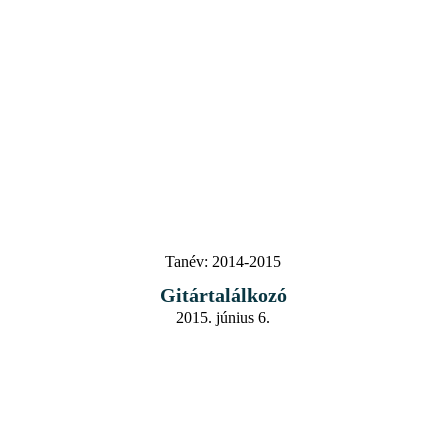
Tanév:
2014-2015
Gitártalálkozó
2015. június 6.