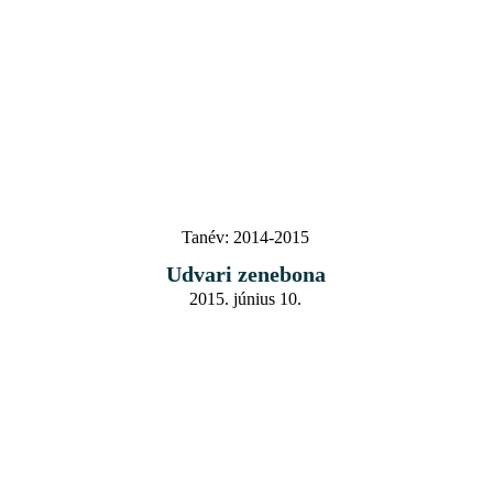
Tanév:
2014-2015
Udvari zenebona
2015. június 10.