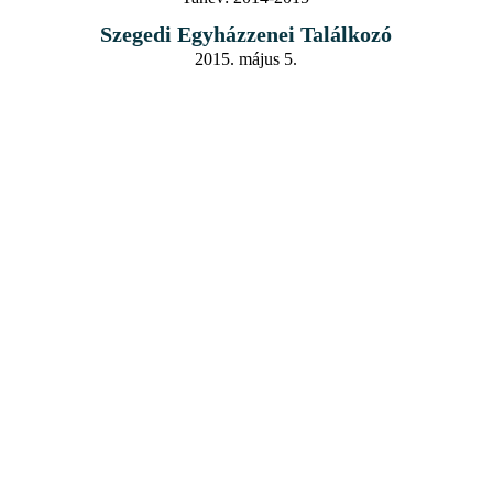
Szegedi Egyházzenei Találkozó
2015. május 5.