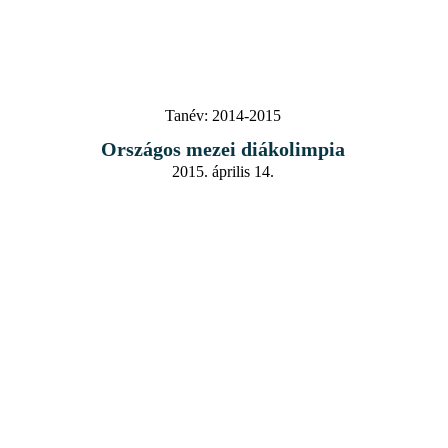
Tanév:
2014-2015
Országos mezei diákolimpia
2015. április 14.