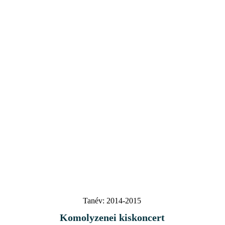
Tanév:
2014-2015
Komolyzenei kiskoncert