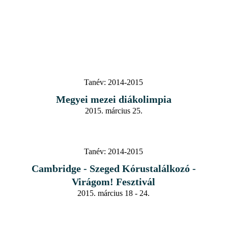
Tanév:
2014-2015
Megyei mezei diákolimpia
2015. március 25.
Tanév:
2014-2015
Cambridge - Szeged Kórustalálkozó -
Virágom! Fesztivál
2015. március 18 - 24.