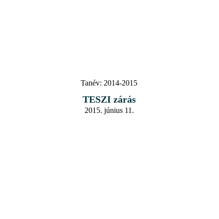
Tanév:
2014-2015
TESZI zárás
2015. június 11.