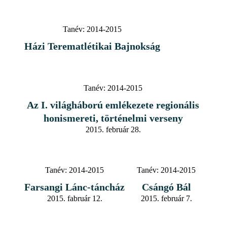
Tanév:
2014-2015
Házi Terematlétikai Bajnokság
Tanév:
2014-2015
Az I. világháború emlékezete regionális
honismereti, történelmi verseny
2015. február 28.
Tanév:
2014-2015
Tanév:
2014-2015
Farsangi Lánc-táncház
Csángó Bál
2015. fabruár 12.
2015. február 7.