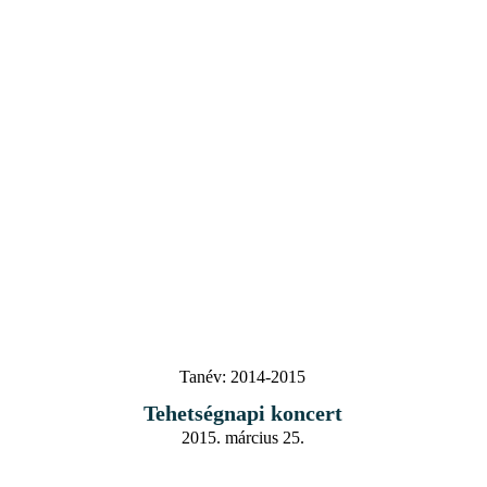
Tanév:
2014-2015
Tehetségnapi koncert
2015. március 25.