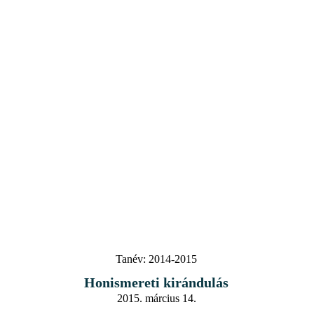
Tanév:
2014-2015
Honismereti kirándulás
2015. március 14.