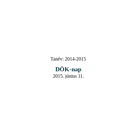
Tanév:
2014-2015
DÖK-nap
2015. június 11.