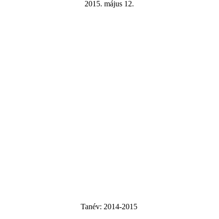
2015. május 12.
Tanév:
2014-2015