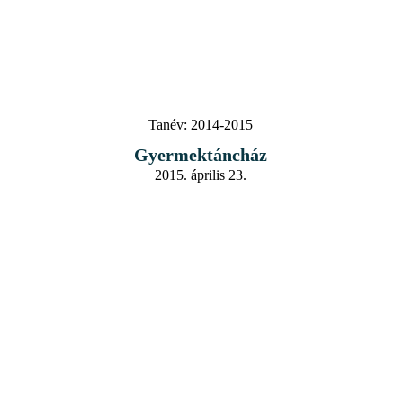
Tanév:
2014-2015
Gyermektáncház
2015. április 23.