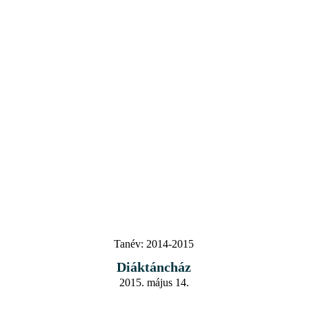
Tanév:
2014-2015
Diáktáncház
2015. május 14.