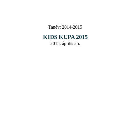
Tanév:
2014-2015
KIDS KUPA 2015
2015. április 25.