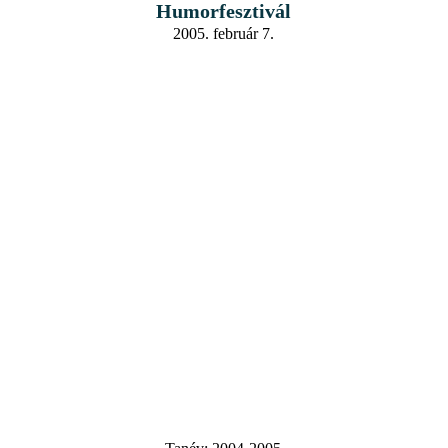
Humorfesztivál
2005. február 7.