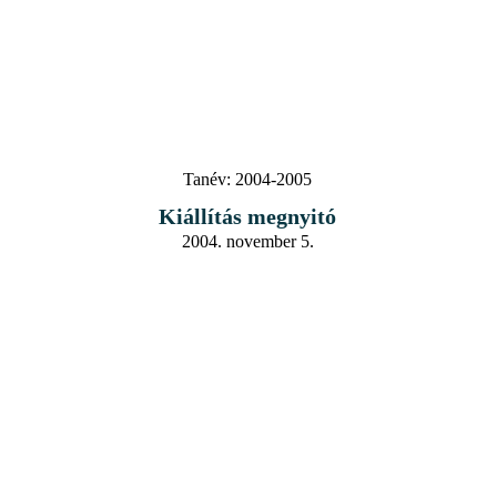
Tanév:
2004-2005
Kiállítás megnyitó
2004. november 5.