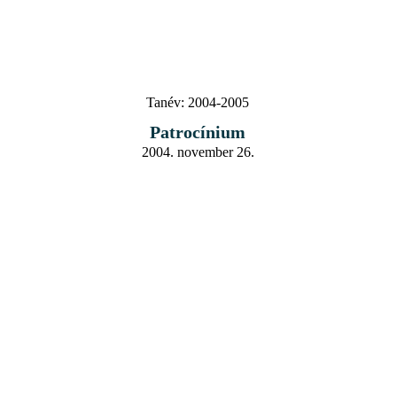
Tanév:
2004-2005
Patrocínium
2004. november 26.