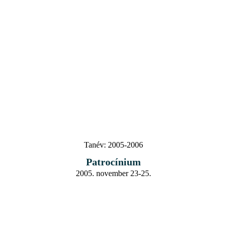
Tanév:
2005-2006
Patrocínium
2005. november 23-25.