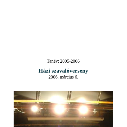
Tanév:
2005-2006
Házi szavalóverseny
2006. március 6.