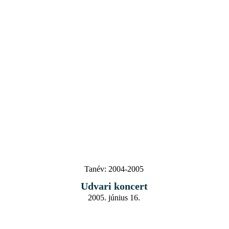
Tanév:
2004-2005
Udvari koncert
2005. június 16.