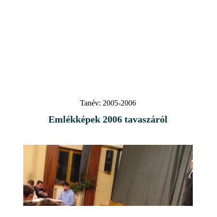
Tanév:
2005-2006
Emlékképek 2006 tavaszáról