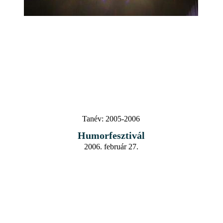
Tanév:
2005-2006
Humorfesztivál
2006. február 27.