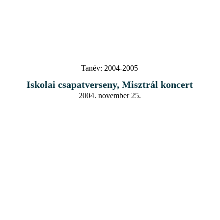
Tanév:
2004-2005
Iskolai csapatverseny, Misztrál koncert
2004. november 25.