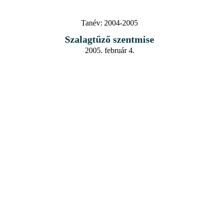
Tanév:
2004-2005
Szalagtűző szentmise
2005. február 4.