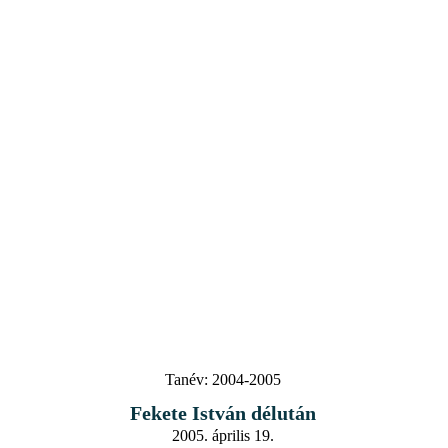
Tanév:
2004-2005
Fekete István délután
2005. április 19.