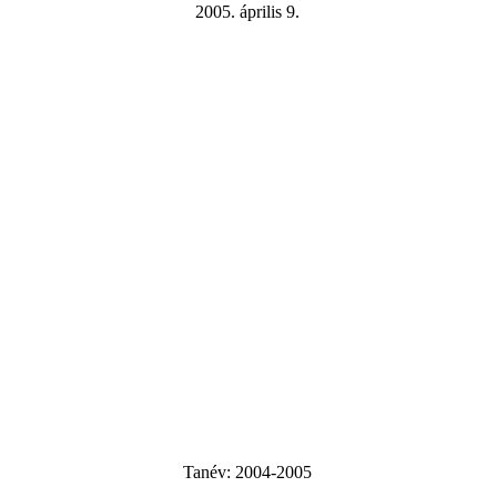
2005. április 9.
Tanév:
2004-2005