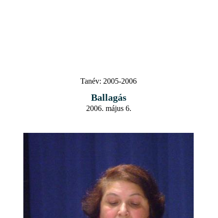
Tanév:
2005-2006
Ballagás
2006. május 6.