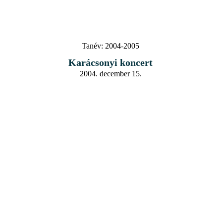
Tanév:
2004-2005
Karácsonyi koncert
2004. december 15.