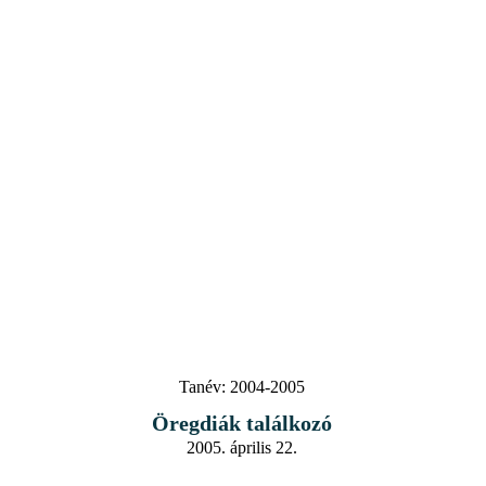
Tanév:
2004-2005
Öregdiák találkozó
2005. április 22.