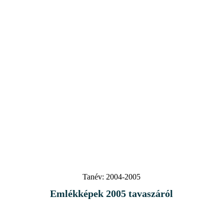
Tanév:
2004-2005
Emlékképek 2005 tavaszáról