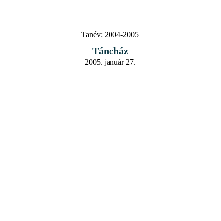
Tanév:
2004-2005
Táncház
2005. január 27.