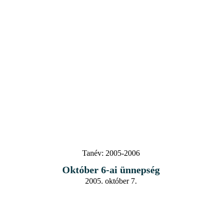
Tanév:
2005-2006
Október 6-ai ünnepség
2005. október 7.