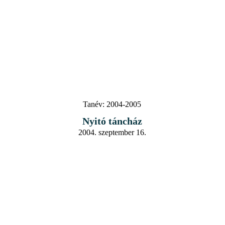
Tanév:
2004-2005
Nyitó táncház
2004. szeptember 16.