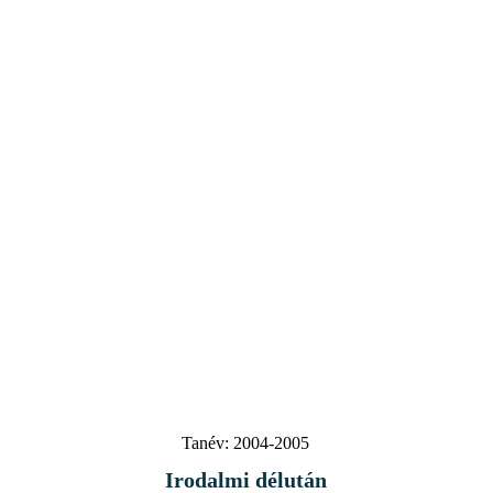
Tanév:
2004-2005
Irodalmi délután