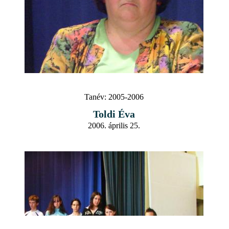
Tanév:
2005-2006
Toldi Éva
2006. április 25.