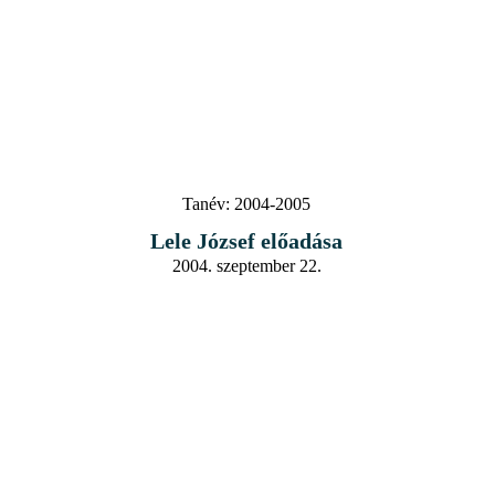
Tanév:
2004-2005
Lele József előadása
2004. szeptember 22.