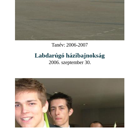
Tanév:
2006-2007
Labdarúgó házibajnokság
2006. szeptember 30.