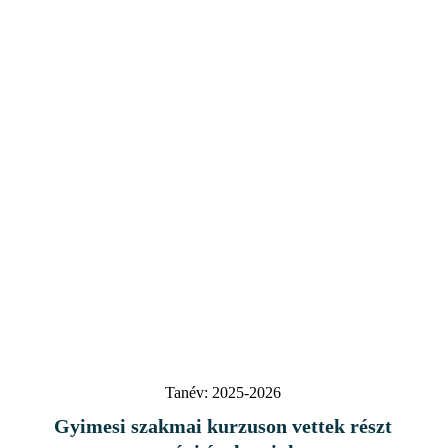
Tanév:
2025-2026
Gyimesi szakmai kurzuson vettek részt