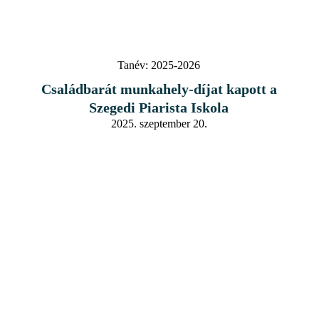
Tanév:
2025-2026
Családbarát munkahely-díjat kapott a
Szegedi Piarista Iskola
2025. szeptember 20.