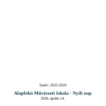
Tanév:
2025-2026
Alapfokú Művészeti Iskola - Nyílt nap
2026. április 14.