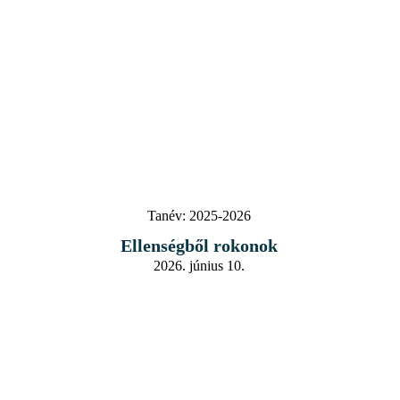
Tanév:
2025-2026
Ellenségből rokonok
2026. június 10.