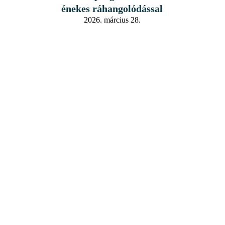
énekes ráhangolódással
2026. március 28.