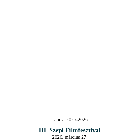
Tanév:
2025-2026
III. Szepi Filmfesztivál
2026. március 27.