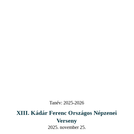
Tanév:
2025-2026
XIII. Kádár Ferenc Országos Népzenei
Verseny
2025. november 25.