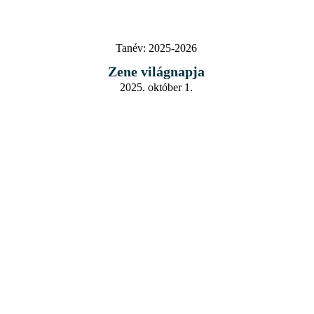
Tanév:
2025-2026
Zene világnapja
2025. október 1.