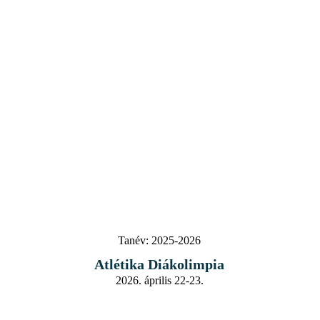
Tanév:
2025-2026
Atlétika Diákolimpia
2026. április 22-23.