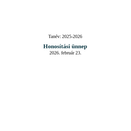
Tanév:
2025-2026
Honosítási ünnep
2026. február 23.