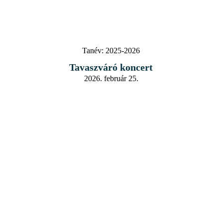
Tanév:
2025-2026
Tavaszváró koncert
2026. február 25.