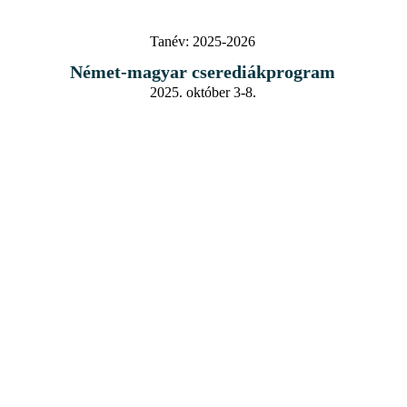
Tanév:
2025-2026
Német-magyar cserediákprogram
2025. október 3-8.