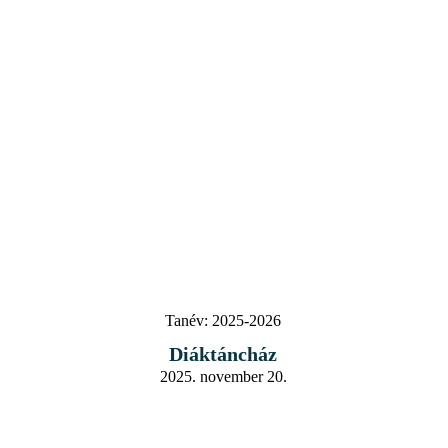
Tanév:
2025-2026
Diáktáncház
2025. november 20.