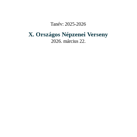
Tanév:
2025-2026
X. Országos Népzenei Verseny
2026. március 22.