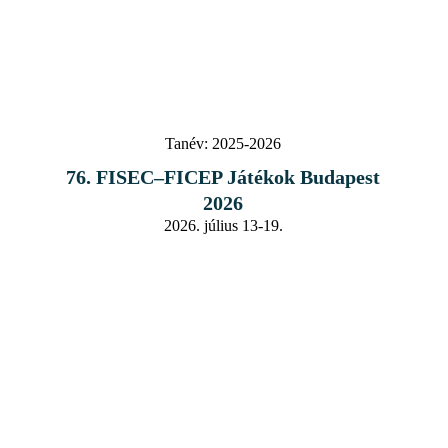
Tanév:
2025-2026
76. FISEC–FICEP Játékok Budapest
2026
2026. július 13-19.