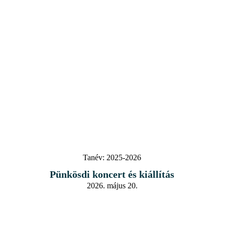
Tanév:
2025-2026
Pünkösdi koncert és kiállítás
2026. május 20.