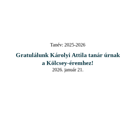
Tanév:
2025-2026
Gratulálunk Károlyi Attila tanár úrnak
a Kölcsey-éremhez!
2026. január 21.