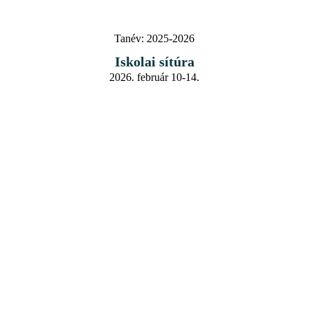
Tanév:
2025-2026
Iskolai sítúra
2026. február 10-14.