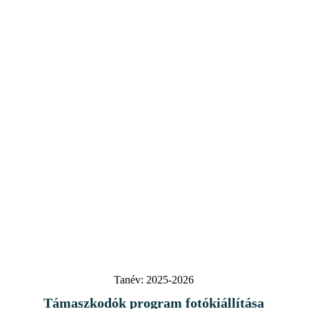
Tanév:
2025-2026
Támaszkodók program fotókiállítása