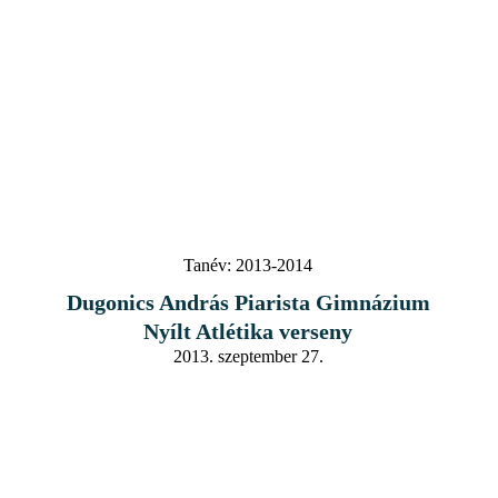
Tanév:
2013-2014
Dugonics András Piarista Gimnázium
Nyílt Atlétika verseny
2013. szeptember 27.