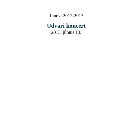
Tanév:
2012-2013
Udvari koncert
2013. június 13.