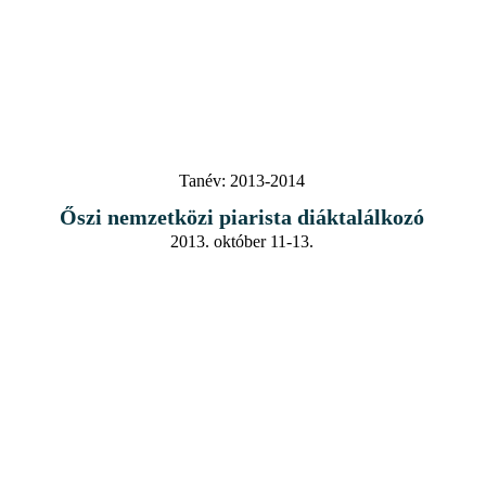
Tanév:
2013-2014
Őszi nemzetközi piarista diáktalálkozó
2013. október 11-13.