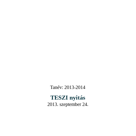
Tanév:
2013-2014
TESZI nyitás
2013. szeptember 24.