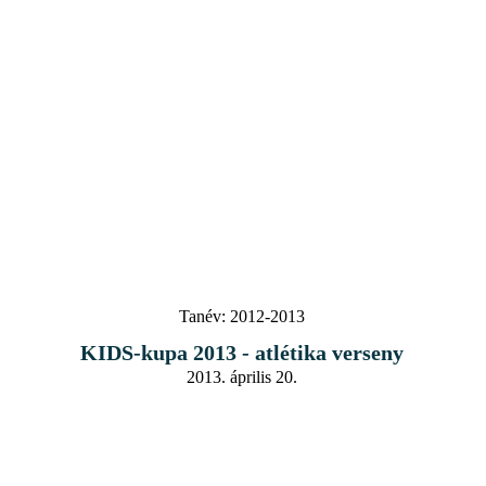
Tanév:
2012-2013
KIDS-kupa 2013 - atlétika verseny
2013. április 20.