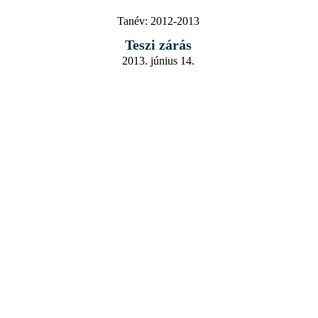
Tanév:
2012-2013
Teszi zárás
2013. június 14.