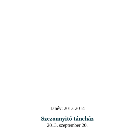
Tanév:
2013-2014
Szezonnyitó táncház
2013. szeptember 20.