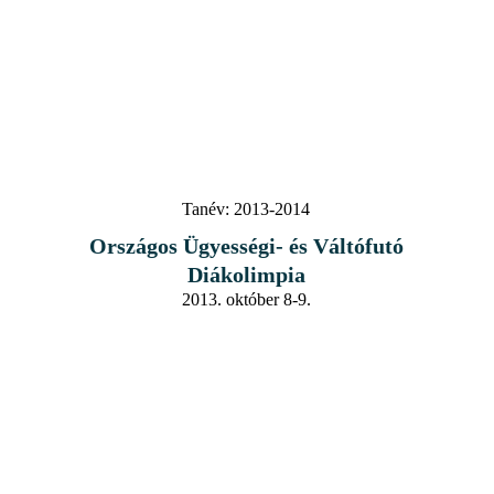
Tanév:
2013-2014
Országos Ügyességi- és Váltófutó
Diákolimpia
2013. október 8-9.