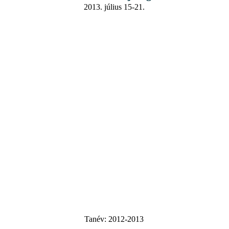
2013. július 15-21.
Tanév:
2012-2013