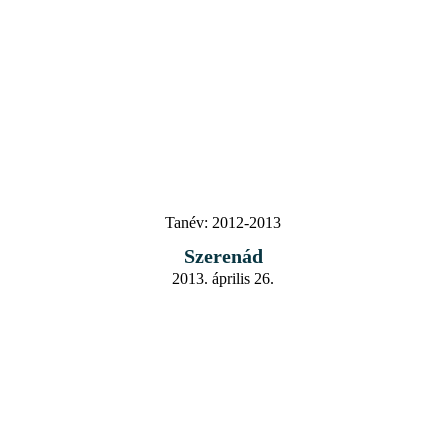
Tanév:
2012-2013
Szerenád
2013. április 26.