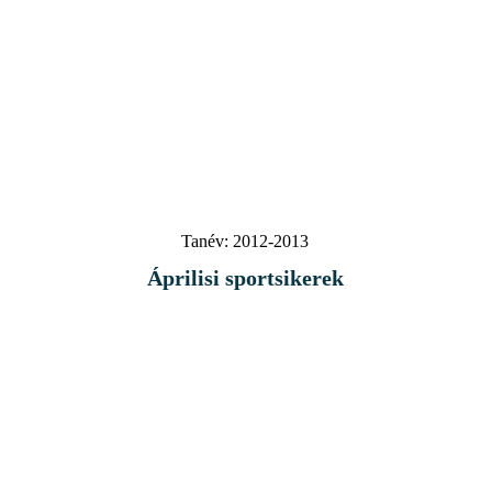
Tanév:
2012-2013
Áprilisi sportsikerek