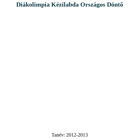
Diákolimpia Kézilabda Országos Döntő
Tanév:
2012-2013