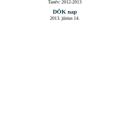
Tanév:
2012-2013
DÖK nap
2013. június 14.