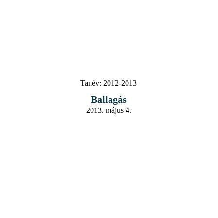
Tanév:
2012-2013
Ballagás
2013. május 4.