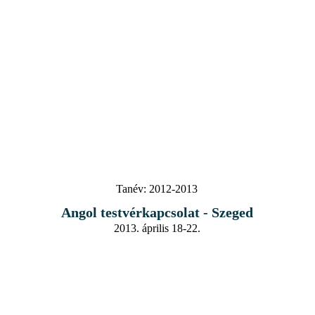
Tanév:
2012-2013
Angol testvérkapcsolat - Szeged
2013. április 18-22.