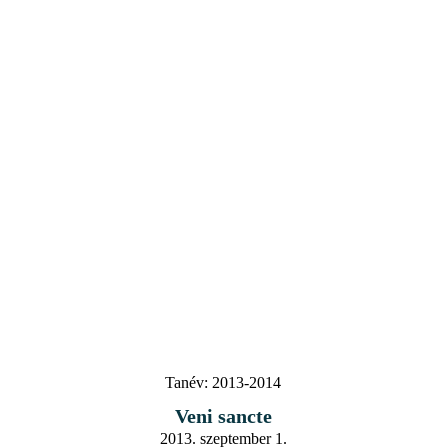
Tanév:
2013-2014
Veni sancte
2013. szeptember 1.