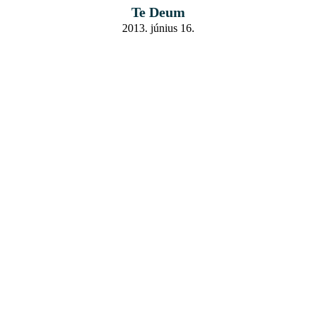
Te Deum
2013. június 16.