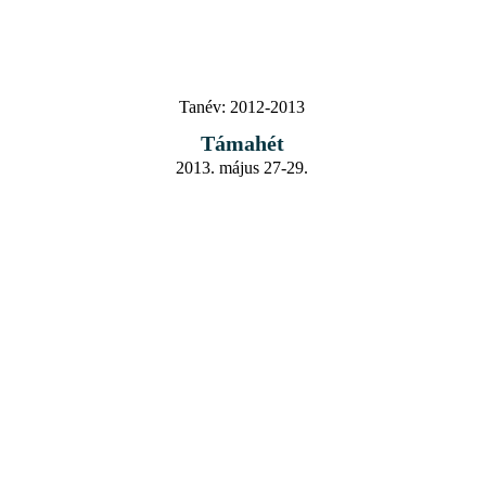
Tanév:
2012-2013
Támahét
2013. május 27-29.