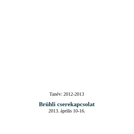
Tanév:
2012-2013
Brühli cserekapcsolat
2013. április 10-16.