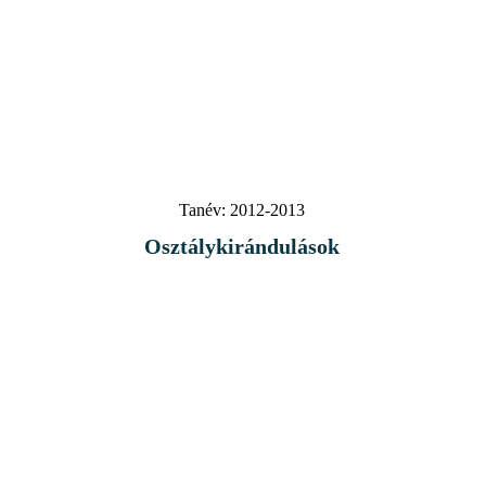
Tanév:
2012-2013
Osztálykirándulások