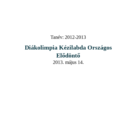
Tanév:
2012-2013
Diákolimpia Kézilabda Országos
Elődöntő
2013. május 14.