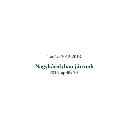
Tanév:
2012-2013
Nagykárolyban jártunk
2013. április 30.