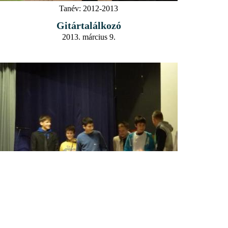
Tanév:
2012-2013
Gitártalálkozó
2013. március 9.