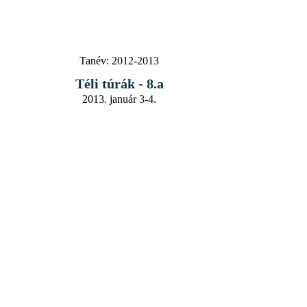
Tanév:
2012-2013
Téli túrák - 8.a
2013. január 3-4.