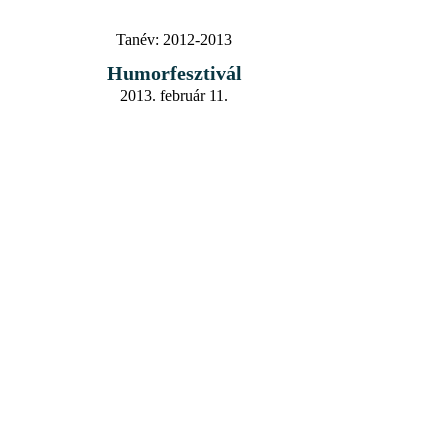
Tanév:
2012-2013
Humorfesztivál
2013. február 11.