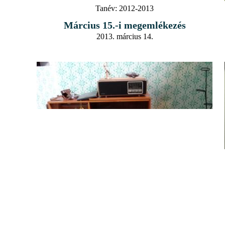
Tanév:
2012-2013
Március 15.-i megemlékezés
2013. március 14.