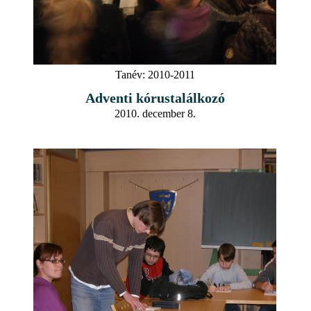
Tanév:
2010-2011
Adventi kórustalálkozó
2010. december 8.