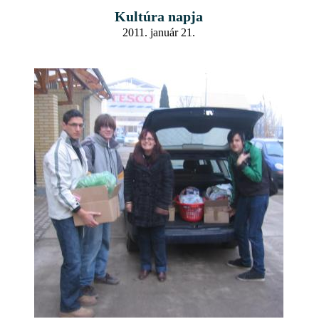
Kultúra napja
2011. január 21.