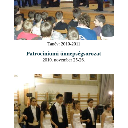
Tanév:
2010-2011
Patrocíniumi ünnepségsorozat
2010. november 25-26.