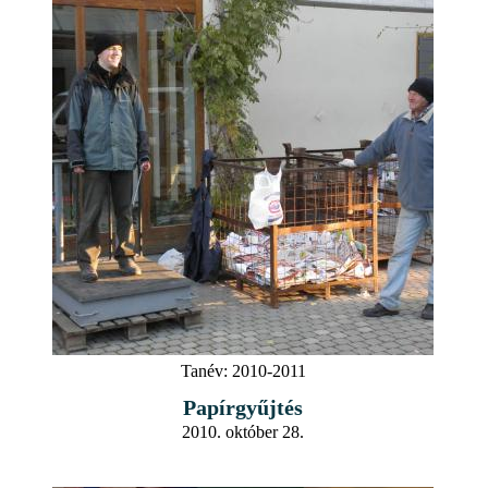
Tanév:
2010-2011
Papírgyűjtés
2010. október 28.