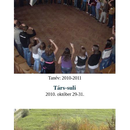
Tanév:
2010-2011
Társ-suli
2010. október 29-31.