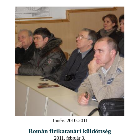
Tanév:
2010-2011
Román fizikatanári küldöttség
2011. február 3.