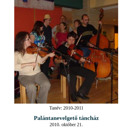
Tanév:
2010-2011
Palántanevelgető táncház
2010. október 21.