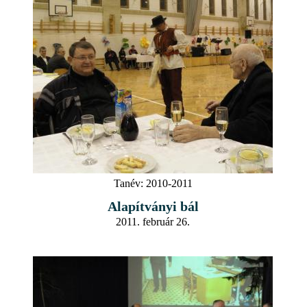
Tanév:
2010-2011
Alapítványi bál
2011. február 26.