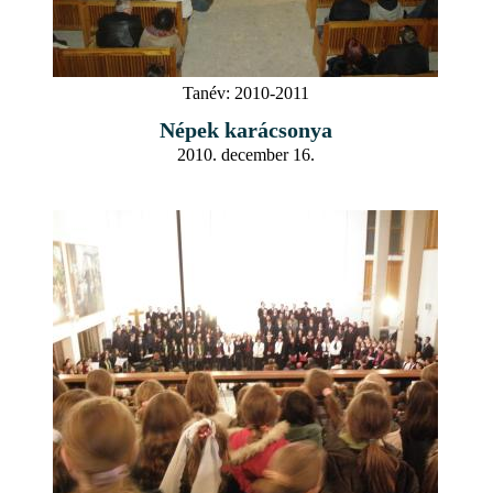
Tanév:
2010-2011
Népek karácsonya
2010. december 16.