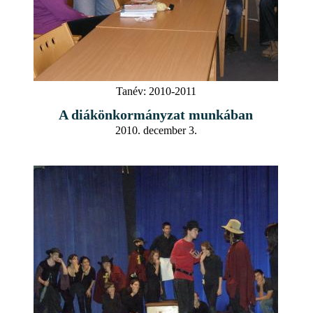
Tanév:
2010-2011
A diákönkormányzat munkában
2010. december 3.