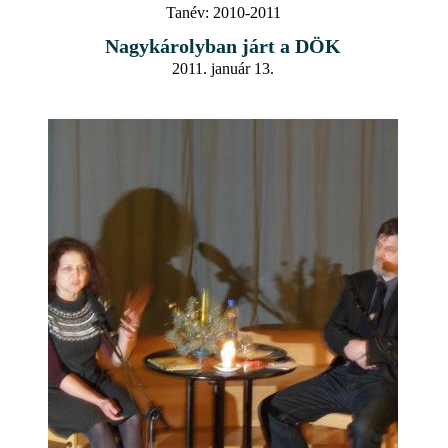
Tanév:
2010-2011
Nagykárolyban járt a DÖK
2011. január 13.