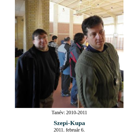
Tanév:
2010-2011
Szepi-Kupa
2011. február 6.