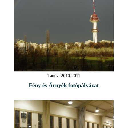
Tanév:
2010-2011
Fény és Árnyék fotópályázat