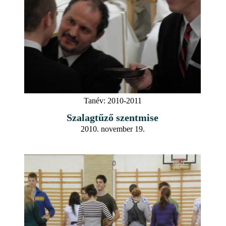
Tanév:
2010-2011
Szalagtűző szentmise
2010. november 19.