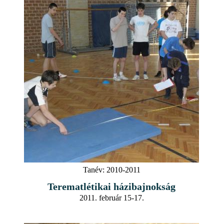
Tanév:
2010-2011
Terematlétikai házibajnokság
2011. február 15-17.