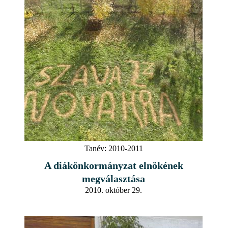
Tanév:
2010-2011
A diákönkormányzat elnökének
megválasztása
2010. október 29.