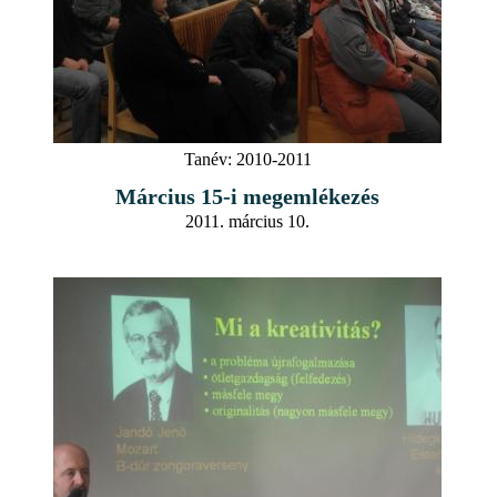
Tanév:
2010-2011
Március 15-i megemlékezés
2011. március 10.