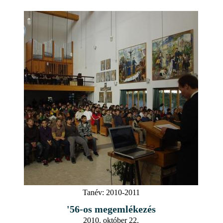
Tanév:
2010-2011
'56-os megemlékezés
2010. október 22.