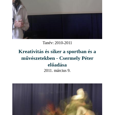
Tanév:
2010-2011
Kreativitás és siker a sportban és a
művészetekben - Csermely Péter
előadása
2011. március 9.