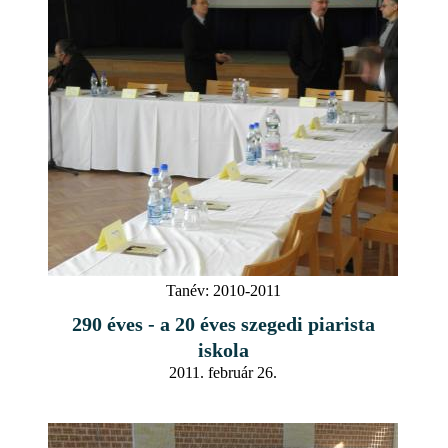
Tanév:
2010-2011
290 éves - a 20 éves szegedi piarista
iskola
2011. február 26.