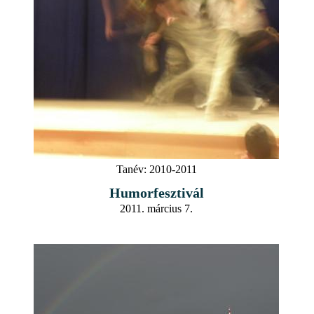
Tanév:
2010-2011
Humorfesztivál
2011. március 7.