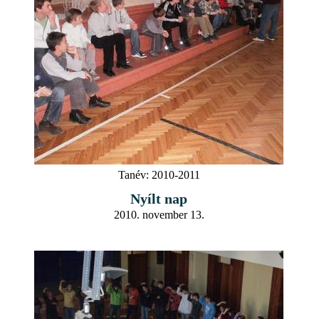
Tanév:
2010-2011
Nyílt nap
2010. november 13.