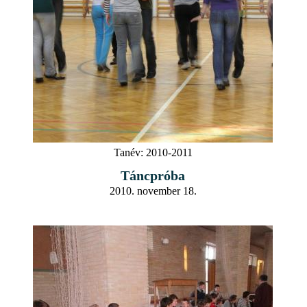
Tanév:
2010-2011
Táncpróba
2010. november 18.