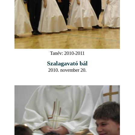
Tanév:
2010-2011
Szalagavató bál
2010. november 20.