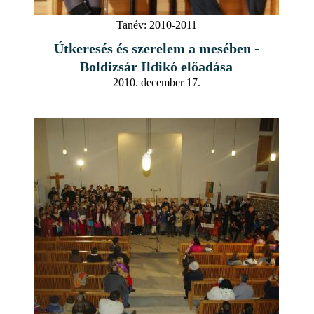
Tanév:
2010-2011
Útkeresés és szerelem a mesében -
Boldizsár Ildikó előadása
2010. december 17.