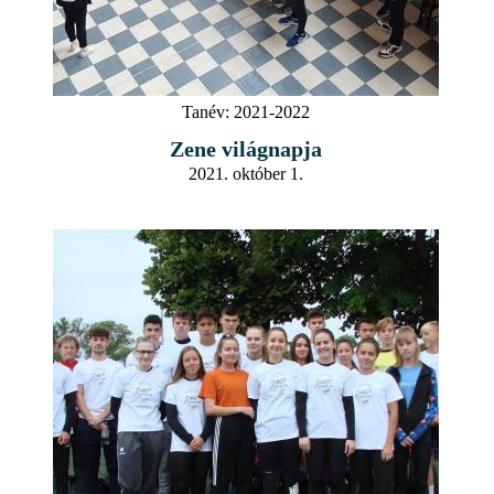
Tanév:
2021-2022
Zene világnapja
2021. október 1.