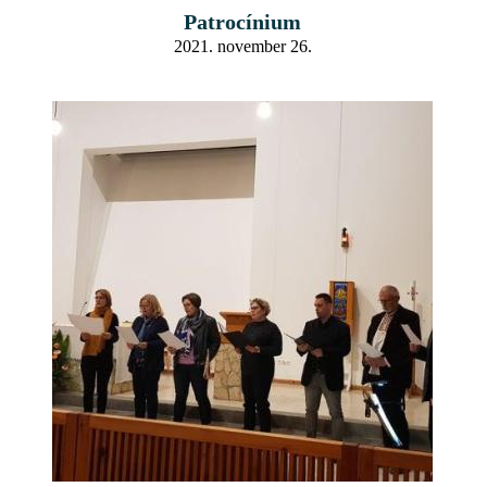
Patrocínium
2021. november 26.