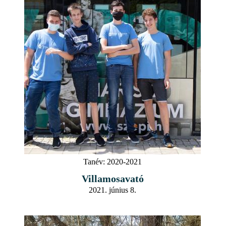
Tanév:
2020-2021
Villamosavató
2021. június 8.