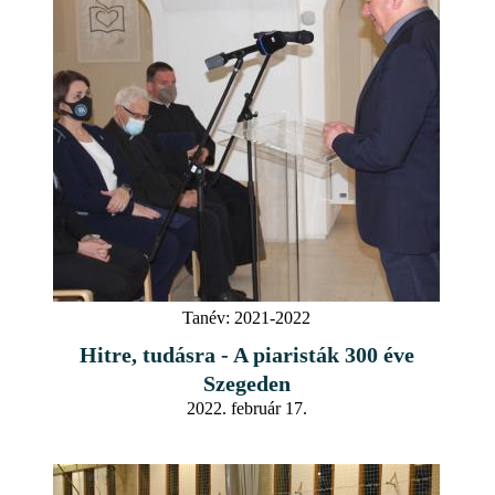
Tanév:
2021-2022
Hitre, tudásra - A piaristák 300 éve
Szegeden
2022. február 17.