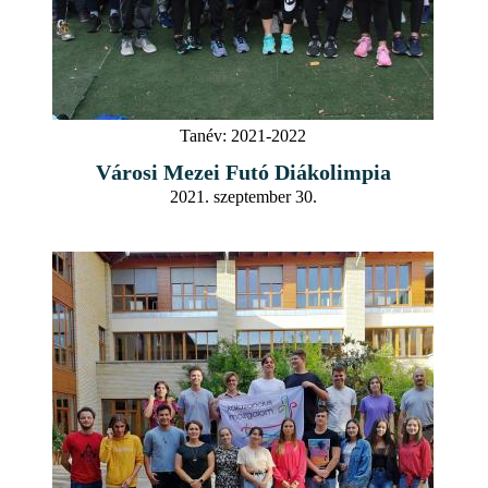
Tanév:
2021-2022
Városi Mezei Futó Diákolimpia
2021. szeptember 30.