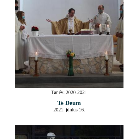
Tanév:
2020-2021
Te Deum
2021. június 16.