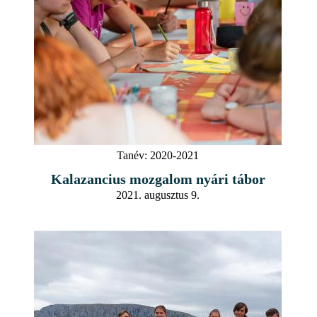
Tanév:
2020-2021
Kalazancius mozgalom nyári tábor
2021. augusztus 9.