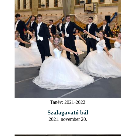
Tanév:
2021-2022
Szalagavató bál
2021. november 20.