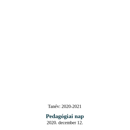
Tanév:
2020-2021
Pedagógiai nap
2020. december 12.