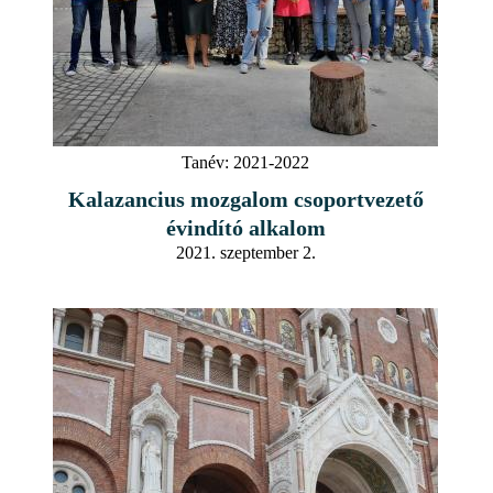
Tanév:
2021-2022
Kalazancius mozgalom csoportvezető
évindító alkalom
2021. szeptember 2.