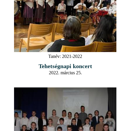
Tanév:
2021-2022
Tehetségnapi koncert
2022. március 25.