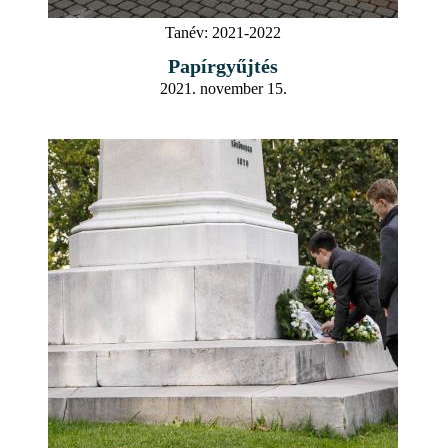
Tanév:
2021-2022
Papírgyűjtés
2021. november 15.