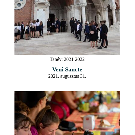
Tanév:
2021-2022
Veni Sancte
2021. augusztus 31.