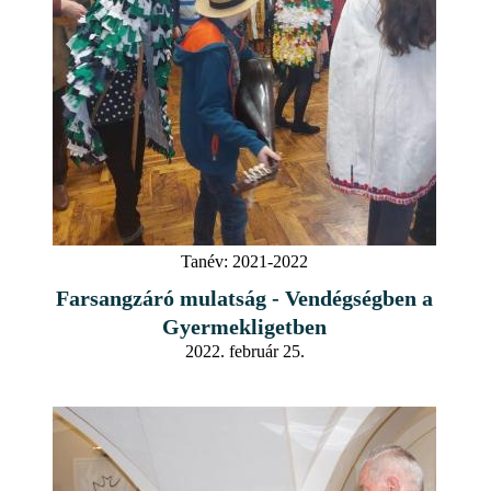
Tanév:
2021-2022
Farsangzáró mulatság - Vendégségben a
Gyermekligetben
2022. február 25.