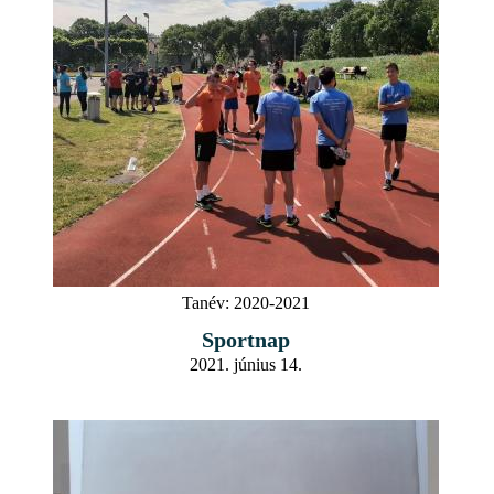
Tanév:
2020-2021
Sportnap
2021. június 14.