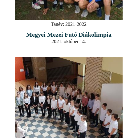
Tanév:
2021-2022
Megyei Mezei Futó Diákolimpia
2021. október 14.