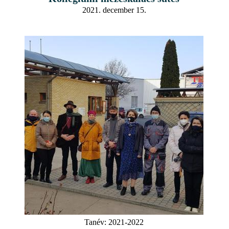
2021. december 15.
Tanév:
2021-2022