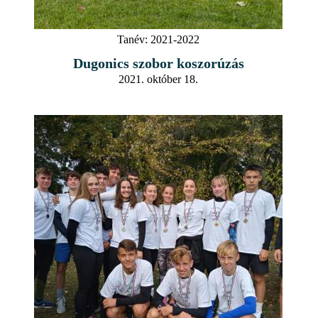
Tanév:
2021-2022
Dugonics szobor koszorúzás
2021. október 18.