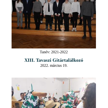
Tanév:
2021-2022
XIII. Tavaszi Gitártalálkozó
2022. március 19.