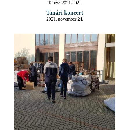
Tanév:
2021-2022
Tanári koncert
2021. november 24.