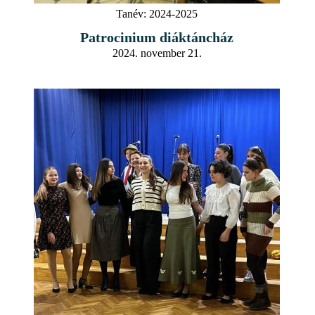
Tanév:
2024-2025
Patrocinium diáktáncház
2024. november 21.