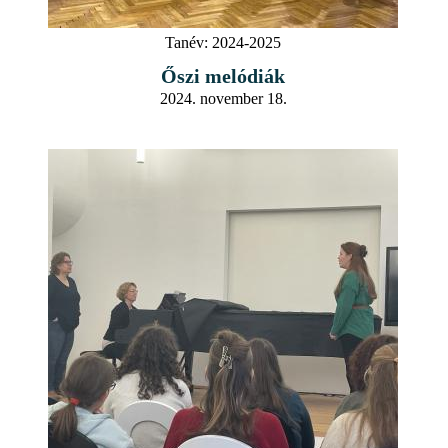
Tanév:
2024-2025
Őszi melódiák
2024. november 18.