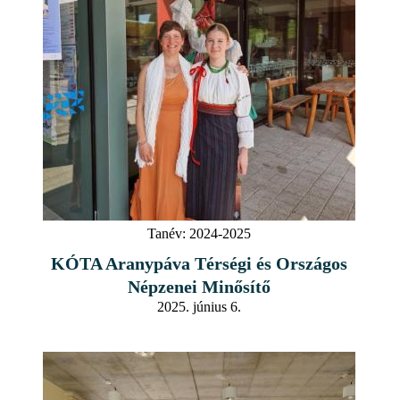
Tanév:
2024-2025
KÓTA Aranypáva Térségi és Országos
Népzenei Minősítő
2025. június 6.