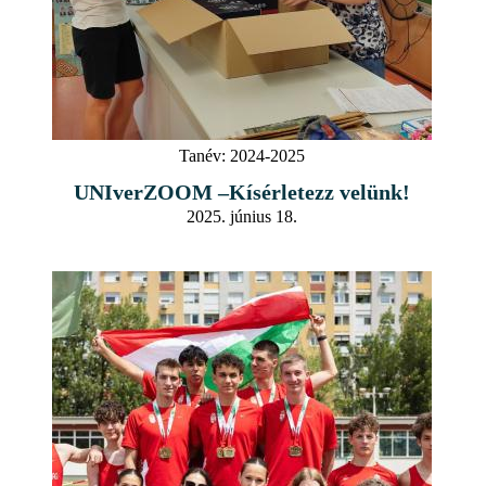
Tanév:
2024-2025
UNIverZOOM –Kísérletezz velünk!
2025. június 18.