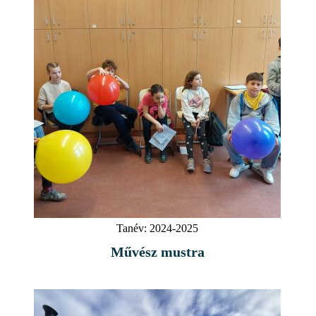
Tanév:
2024-2025
Művész mustra