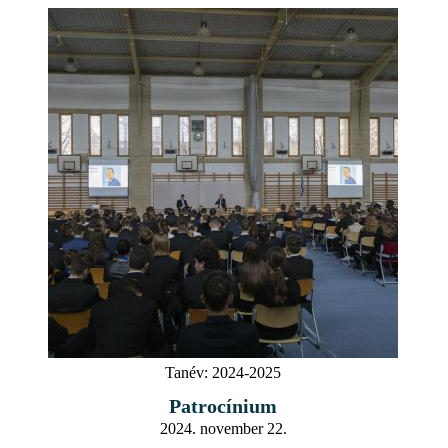
Tanév:
2024-2025
Patrocínium
2024. november 22.