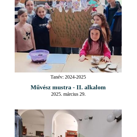
Tanév:
2024-2025
Művész mustra - II. alkalom
2025. március 29.