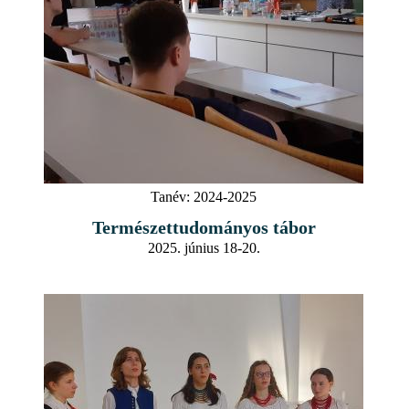
Tanév:
2024-2025
Természettudományos tábor
2025. június 18-20.