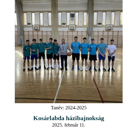
Tanév:
2024-2025
Kosárlabda házibajnokság
2025. február 11.