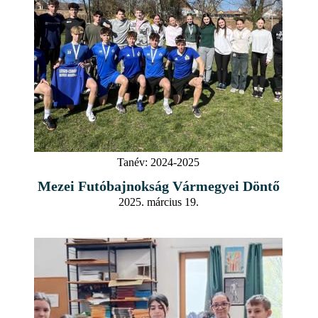
Tanév:
2024-2025
Mezei Futóbajnokság Vármegyei Döntő
2025. március 19.