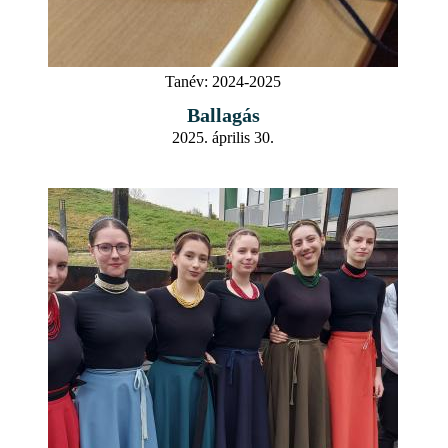
Tanév:
2024-2025
Ballagás
2025. április 30.