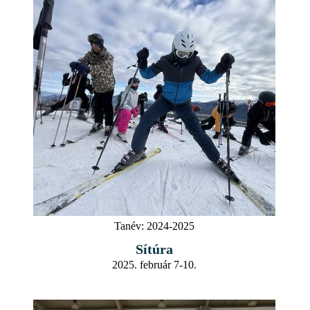
Tanév:
2024-2025
Sítúra
2025. február 7-10.