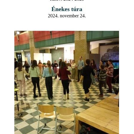
Énekes túra
2024. november 24.