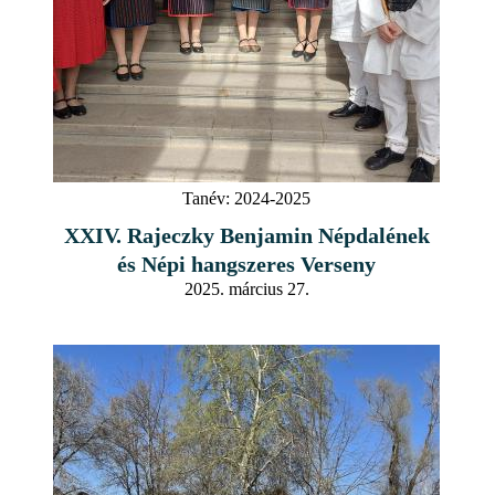
Tanév:
2024-2025
XXIV. Rajeczky Benjamin Népdalének
és Népi hangszeres Verseny
2025. március 27.