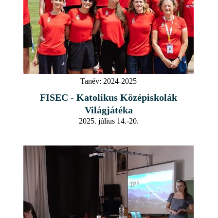
Tanév:
2024-2025
FISEC - Katolikus Középiskolák
Világjátéka
2025. július 14.-20.