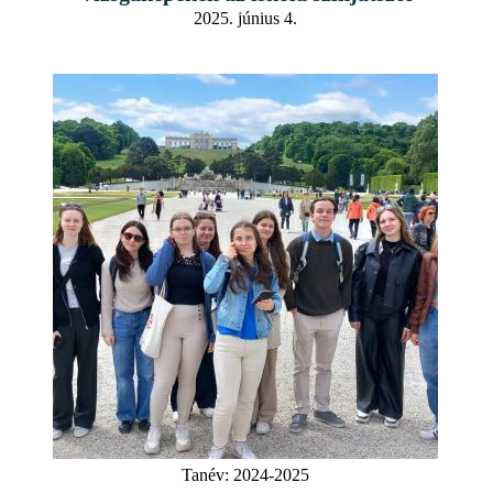
2025. június 4.
Tanév:
2024-2025