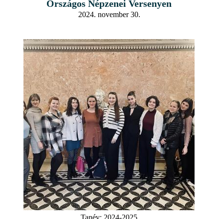
Országos Népzenei Versenyen
2024. november 30.
Tanév:
2024-2025