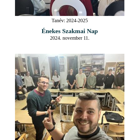
Tanév:
2024-2025
Énekes Szakmai Nap
2024. november 11.