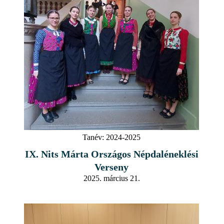
Tanév:
2024-2025
IX. Nits Márta Országos Népdaléneklési
Verseny
2025. március 21.