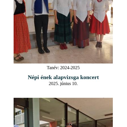
Tanév:
2024-2025
Népi ének alapvizsga koncert
2025. június 10.