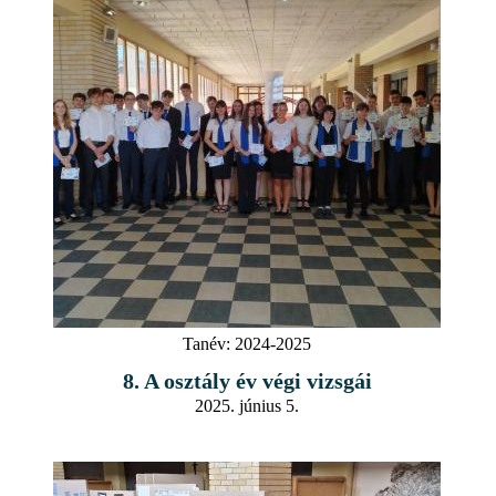
Tanév:
2024-2025
8. A osztály év végi vizsgái
2025. június 5.