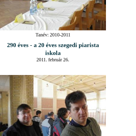
Tanév:
2010-2011
290 éves - a 20 éves szegedi piarista
iskola
2011. február 26.