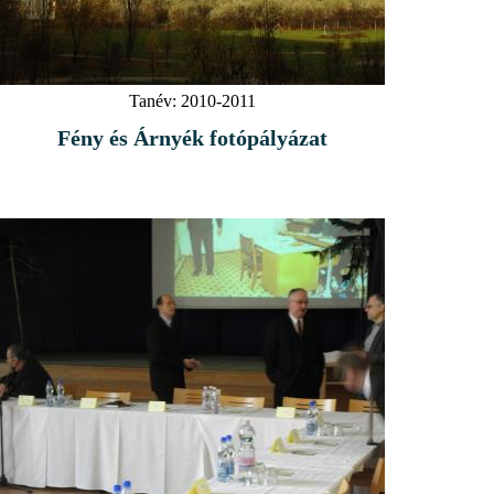
Tanév:
2010-2011
Fény és Árnyék fotópályázat