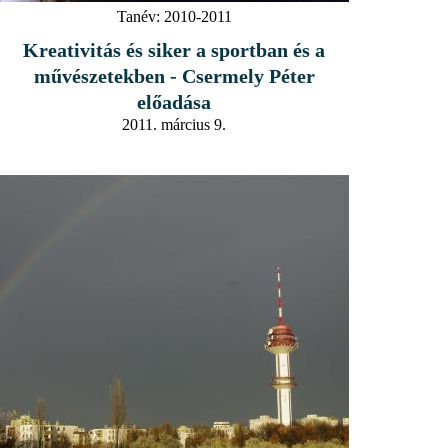
Tanév:
2010-2011
Kreativitás és siker a sportban és a
művészetekben - Csermely Péter
előadása
2011. március 9.