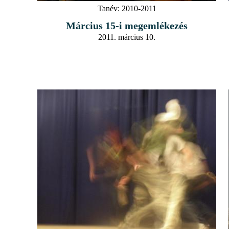
Tanév:
2010-2011
Március 15-i megemlékezés
2011. március 10.