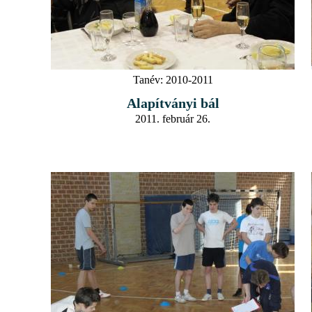
Tanév:
2010-2011
Alapítványi bál
2011. február 26.