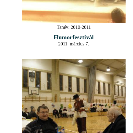
Tanév:
2010-2011
Humorfesztivál
2011. március 7.