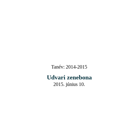
Tanév:
2014-2015
Udvari zenebona
2015. június 10.