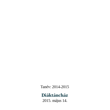
Tanév:
2014-2015
Diáktáncház
2015. május 14.