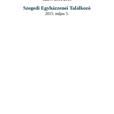
Szegedi Egyházzenei Találkozó
2015. május 5.