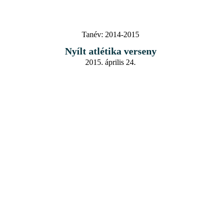
Tanév:
2014-2015
Nyílt atlétika verseny
2015. április 24.