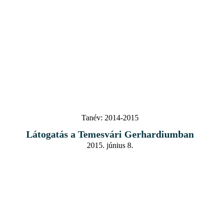
Tanév:
2014-2015
Látogatás a Temesvári Gerhardiumban
2015. június 8.