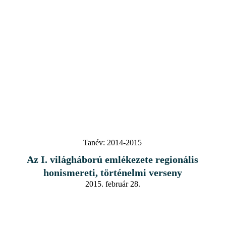
Tanév:
2014-2015
Az I. világháború emlékezete regionális
honismereti, történelmi verseny
2015. február 28.