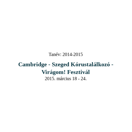
Tanév:
2014-2015
Cambridge - Szeged Kórustalálkozó -
Virágom! Fesztivál
2015. március 18 - 24.