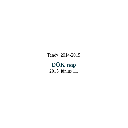
Tanév:
2014-2015
DÖK-nap
2015. június 11.