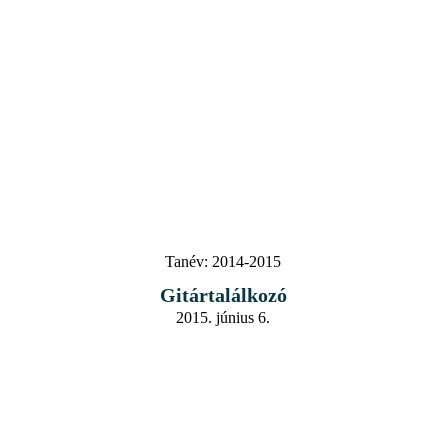
Tanév:
2014-2015
Gitártalálkozó
2015. június 6.