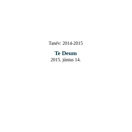
Tanév:
2014-2015
Te Deum
2015. június 14.