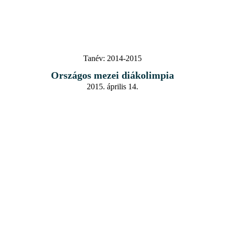
Tanév:
2014-2015
Országos mezei diákolimpia
2015. április 14.