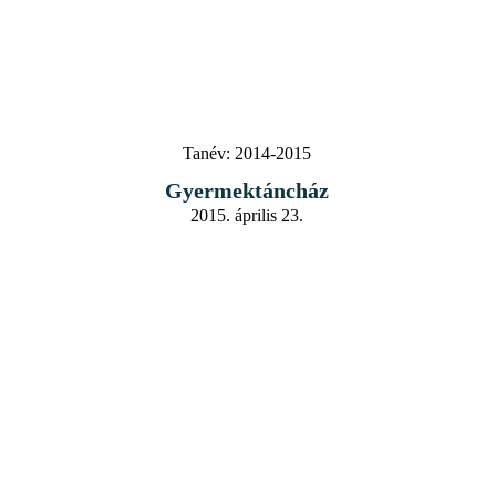
Tanév:
2014-2015
Gyermektáncház
2015. április 23.