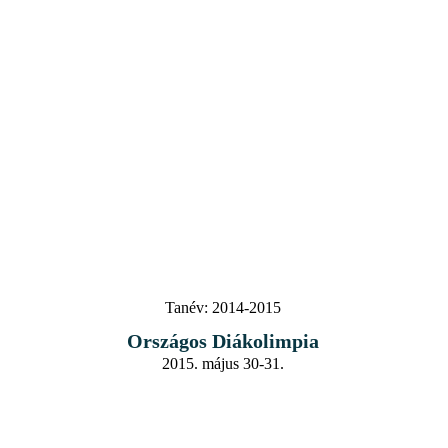
Tanév:
2014-2015
Országos Diákolimpia
2015. május 30-31.