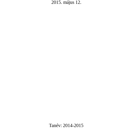
2015. május 12.
Tanév:
2014-2015