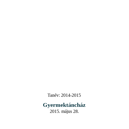
Tanév:
2014-2015
Gyermektáncház
2015. május 28.