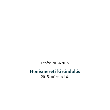
Tanév:
2014-2015
Honismereti kirándulás
2015. március 14.