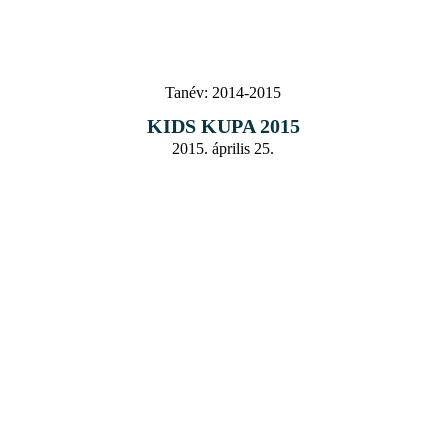
Tanév:
2014-2015
KIDS KUPA 2015
2015. április 25.