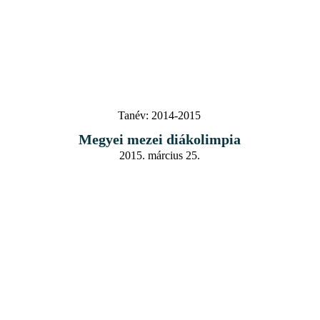
Tanév:
2014-2015
Megyei mezei diákolimpia
2015. március 25.