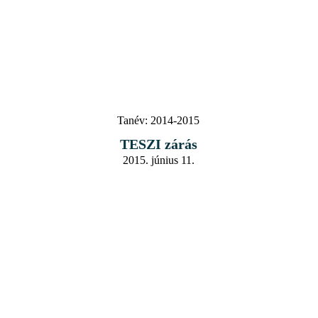
Tanév:
2014-2015
TESZI zárás
2015. június 11.