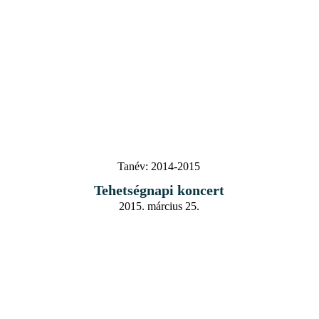
Tanév:
2014-2015
Tehetségnapi koncert
2015. március 25.