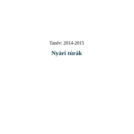
Tanév:
2014-2015
Nyári túrák