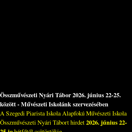
Összművészeti Nyári Tábor 2026. június 22-25.
között - Művészeti Iskolánk szervezésében
A Szegedi Piarista Iskola Alapfokú Művészeti Iskola
2026. június 22-
Összművészeti Nyári Tábort hirdet
25-ig
hétfőtől csütörtökig