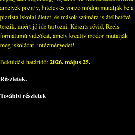
amelyek pozitív, hiteles és vonzó módon mutatják be a
piarista iskolai életet, és mások számára is átélhetővé
teszik, miért jó ide tartozni. Készíts rövid, Reels
formátumú videókat, amely kreatív módon mutatják
meg iskoládat, intézményedet!
2026. május 25.
Beküldési határidő:
Részletek.
További részletek