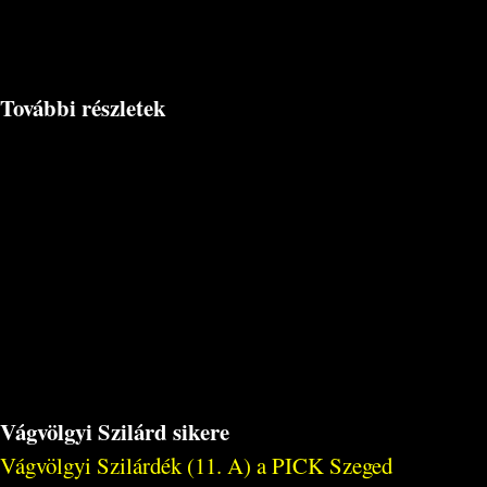
További részletek
Vágvölgyi Szilárd sikere
Vágvölgyi Szilárdék (11. A) a PICK Szeged