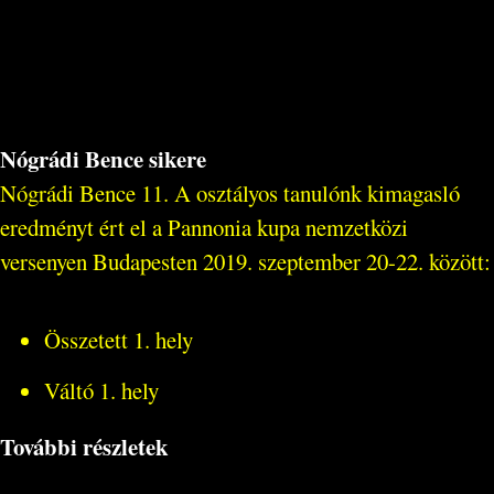
Nógrádi Bence sikere
Nógrádi Bence 11. A osztályos tanulónk kimagasló
eredményt ért el a Pannonia kupa nemzetközi
versenyen Budapesten 2019. szeptember 20-22. között:
Összetett 1. hely
Váltó 1. hely
További részletek