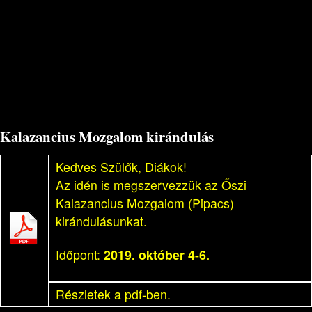
Kalazancius Mozgalom kirándulás
Kedves Szülők, Diákok!
Az idén is megszervezzük az Őszi
Kalazancius Mozgalom (Pipacs)
kirándulásunkat.
Időpont:
2019. október 4-6.
Részletek a pdf-ben.