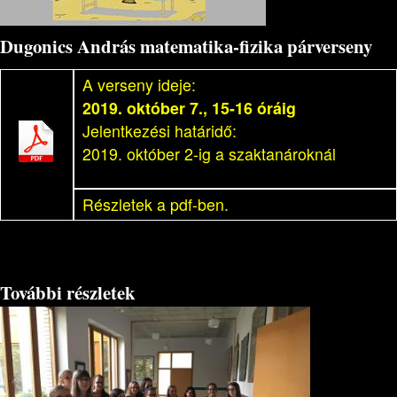
Dugonics András matematika-fizika párverseny
A verseny ideje:
2019. október 7., 15-16 óráig
Jelentkezési határidő:
2019. október 2-ig a szaktanároknál
Részletek a pdf-ben.
További részletek