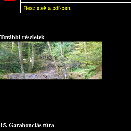
Részletek a pdf-ben.
További részletek
15. Garabonciás túra