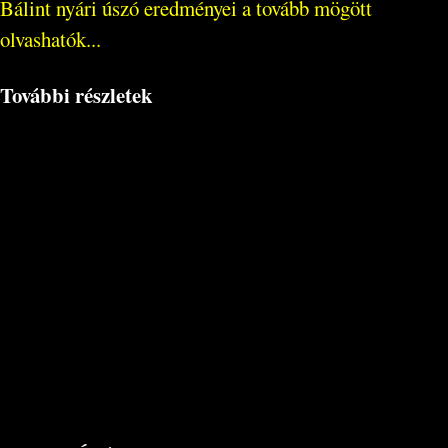
Bálint nyári úszó eredményei a tovább mögött
olvashatók...
További részletek