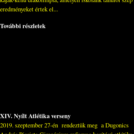
eredményeket értek el...
További részletek
XIV. Nyílt Atlétika verseny
2019. szeptember 27-én rendeztük meg a Dugonics