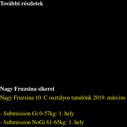
További részletek
Nagy Fruzsina sikerei
Nagy Fruzsina 10. C osztályos tanulónk 2019. március
- Submission Gi 0-57kg: 1. hely
- Submission NoGi 61-65kg: 1. hely