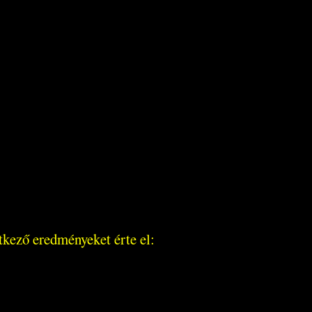
tkező eredményeket érte el: