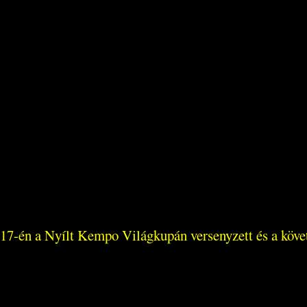
 17-én a Nyílt Kempo Világkupán versenyzett és a köve