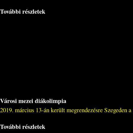
További részletek
Városi mezei diákolimpia
2019. március 13-án került megrendezésre Szegeden a v
További részletek