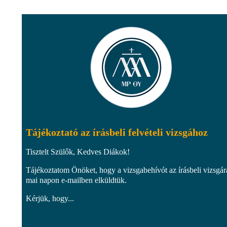
Tájékoztató az írásbeli felvételi vizsgához
Tisztelt Szülők, Kedves Diákok!
Tájékoztatom Önöket, hogy a vizsgabehívót az írásbeli vizsgár
mai napon e-mailben elküldtük.
Kérjük, hogy...