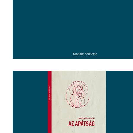
További részletek