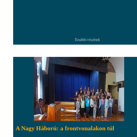
További részletek
A Nagy Háború: a frontvonalakon túl