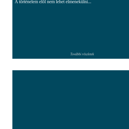
A történelem elől nem lehet elmenekülni...
További részletek