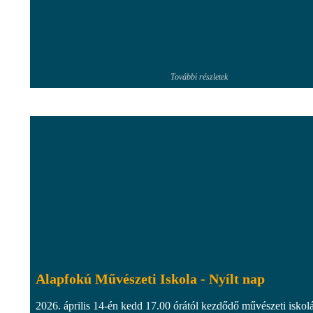
További részletek
Alapfokú Művészeti Iskola - Nyílt nap
2026. április 14-én kedd 17.00 órától kezdődő művészeti iskol