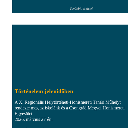
További részletek
Történelem jelenidőben
A X. Regionális Helytörténeti-Honismereti Tanári Műhelyt
rendezte meg az iskolánk és a Csongrád Megyei Honismereti
Egyesület
2026. március 27-én.