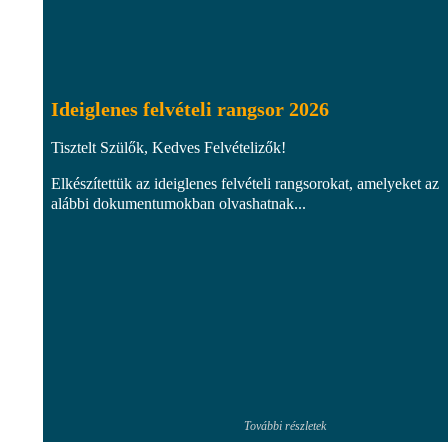
Ideiglenes felvételi rangsor 2026
Tisztelt Szülők, Kedves Felvételizők!
Elkészítettük az ideiglenes felvételi rangsorokat, amelyeket az
alábbi dokumentumokban olvashatnak...
További részletek