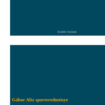
További részletek
Gábor Alíz sporteredménye