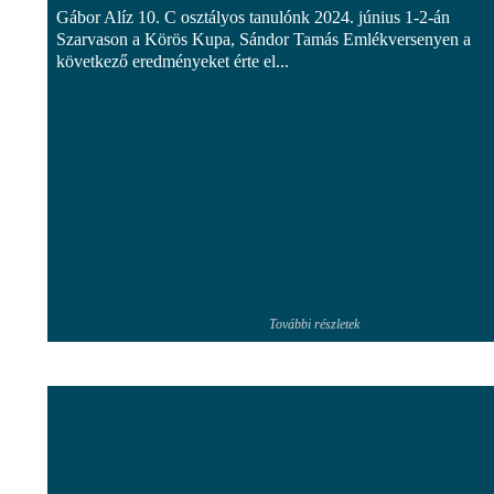
Gábor Alíz 10. C osztályos tanulónk 2024. június 1-2-án
Szarvason a Körös Kupa, Sándor Tamás Emlékversenyen a
következő eredményeket érte el...
További részletek