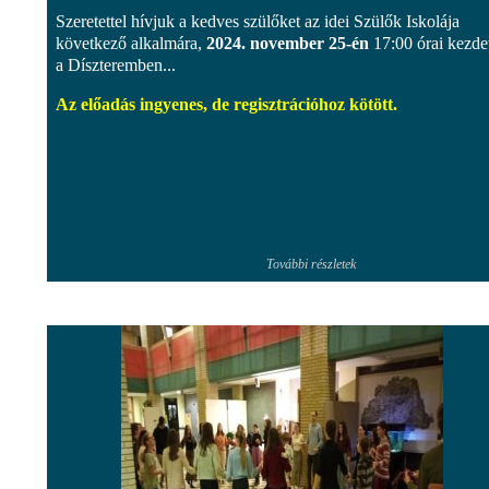
Szeretettel hívjuk a kedves szülőket az idei Szülők Iskolája
következő alkalmára,
2024. november 25-én
17:00 órai kezdet
a Díszteremben...
Az előadás ingyenes, de regisztrációhoz kötött.
További részletek