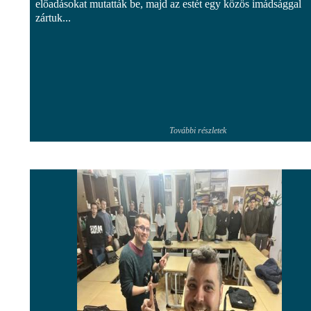
előadásokat mutatták be, majd az estét egy közös imádsággal
zártuk...
További részletek