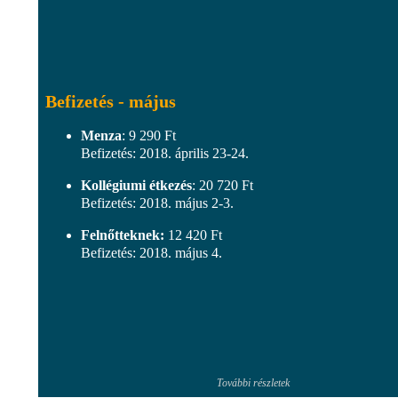
Befizetés - május
Menza
: 9 290 Ft
Befizetés: 2018. április 23-24.
Kollégiumi étkezés
: 20 720 Ft
Befizetés: 2018. május 2-3.
Felnőtteknek:
12 420 Ft
Befizetés: 2018. május 4.
További részletek