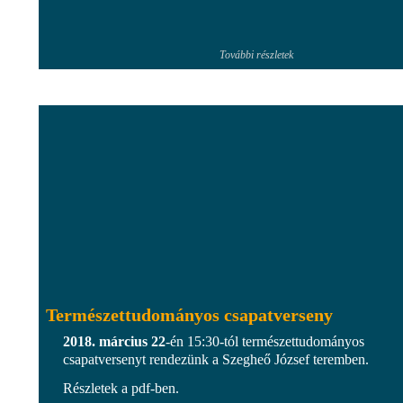
További részletek
Természettudományos csapatverseny
2018. március 22
-én 15:30-tól természettudományos
csapatversenyt rendezünk a Szegheő József teremben.
Részletek a pdf-ben.