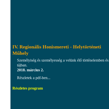
IV. Regionális Honismereti - Helytörténeti
Műhely
Személyiség és személyesség a velünk élő történelemben és
tájban.
2018. március 2.
Részletek a pdf-ben...
Részletes program