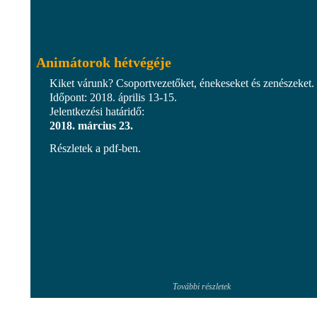
Animátorok hétvégéje
Kiket várunk? Csoportvezetőket, énekeseket és zenészeket.
Időpont: 2018. április 13-15.
Jelentkezési határidő:
2018. március 23.
Részletek a pdf-ben.
További részletek