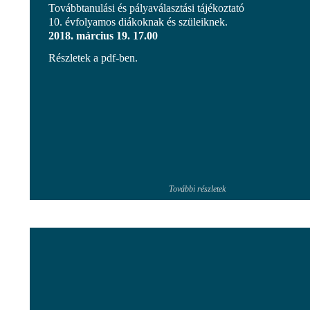
Továbbtanulási és pályaválasztási tájékoztató
10. évfolyamos diákoknak és szüleiknek.
2018. március 19. 17.00
Részletek a pdf-ben.
További részletek