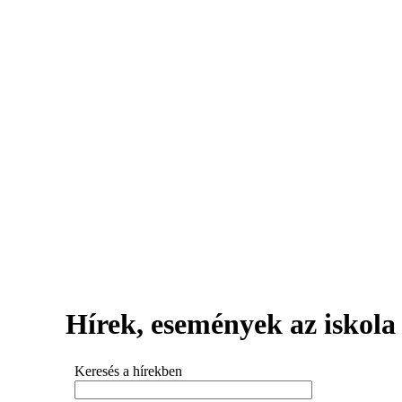
Hírek, események az iskola 
Keresés a hírekben