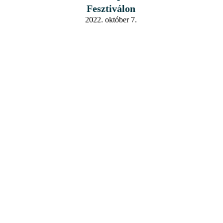
Fesztiválon
2022. október 7.