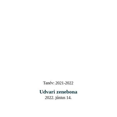
Tanév:
2021-2022
Udvari zenebona
2022. június 14.