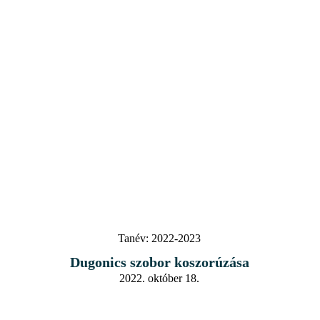
Tanév:
2022-2023
Dugonics szobor koszorúzása
2022. október 18.