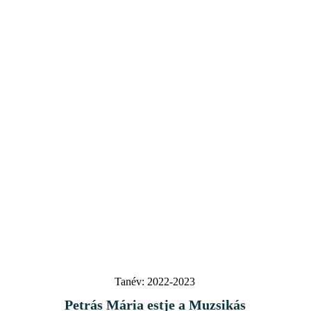
Tanév:
2022-2023
Petrás Mária estje a Muzsikás