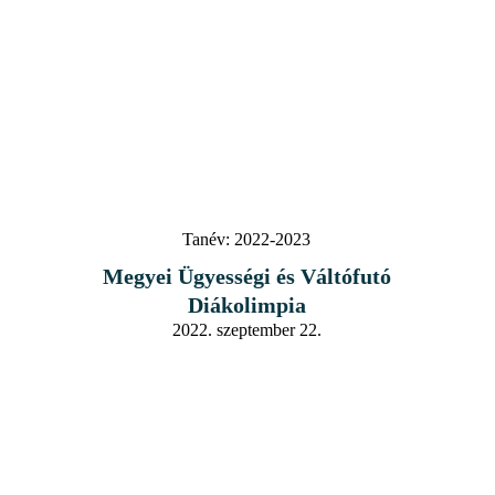
Tanév:
2022-2023
Megyei Ügyességi és Váltófutó
Diákolimpia
2022. szeptember 22.