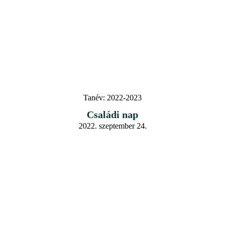
Tanév:
2022-2023
Családi nap
2022. szeptember 24.