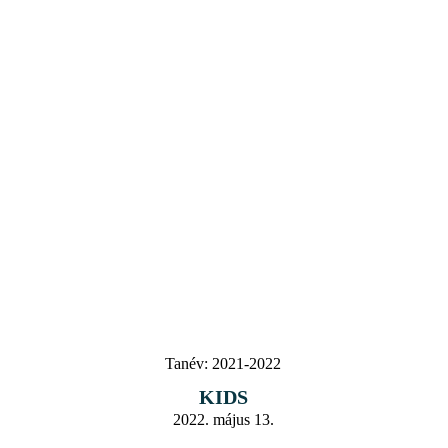
Tanév:
2021-2022
KIDS
2022. május 13.