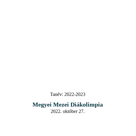
Tanév:
2022-2023
Megyei Mezei Diákolimpia
2022. október 27.