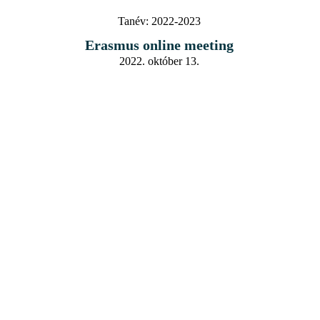
Tanév:
2022-2023
Erasmus online meeting
2022. október 13.