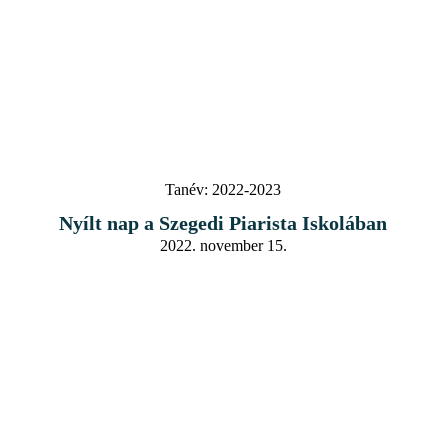
Tanév:
2022-2023
Nyílt nap a Szegedi Piarista Iskolában
2022. november 15.