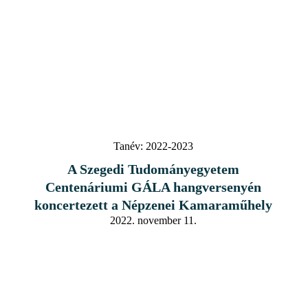
Tanév:
2022-2023
A Szegedi Tudományegyetem
Centenáriumi GÁLA hangversenyén
koncertezett a Népzenei Kamaraműhely
2022. november 11.