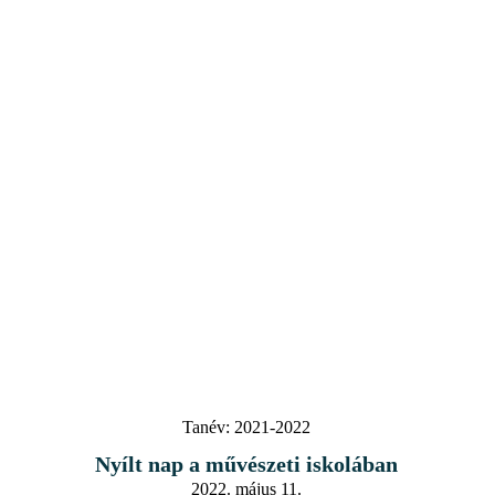
Tanév:
2021-2022
Nyílt nap a művészeti iskolában
2022. május 11.