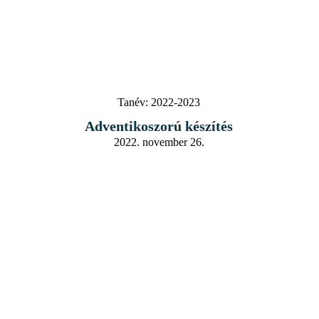
Tanév:
2022-2023
Adventikoszorú készítés
2022. november 26.