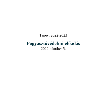
Tanév:
2022-2023
Fogyasztóvédelmi előadás
2022. október 5.