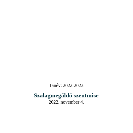
Tanév:
2022-2023
Szalagmegáldó szentmise
2022. november 4.