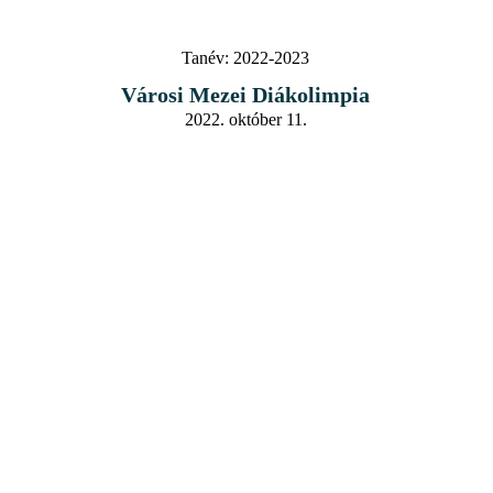
Tanév:
2022-2023
Városi Mezei Diákolimpia
2022. október 11.