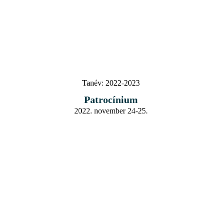
Tanév:
2022-2023
Patrocínium
2022. november 24-25.