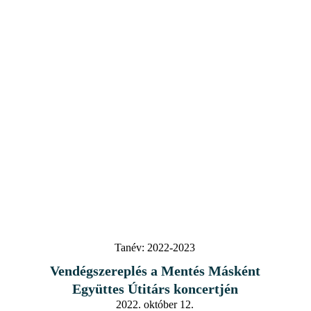
Tanév:
2022-2023
Vendégszereplés a Mentés Másként
Együttes Útitárs koncertjén
2022. október 12.