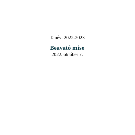
Tanév:
2022-2023
Beavató mise
2022. október 7.