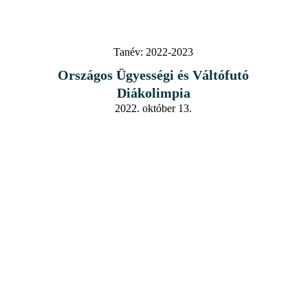
Tanév:
2022-2023
Országos Ügyességi és Váltófutó
Diákolimpia
2022. október 13.