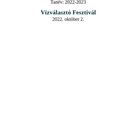
Tanév:
2022-2023
Vízválasztó Fesztivál
2022. október 2.