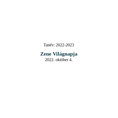
Tanév:
2022-2023
Zene Világnapja
2022. október 4.