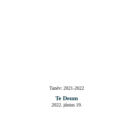
Tanév:
2021-2022
Te Deum
2022. június 19.