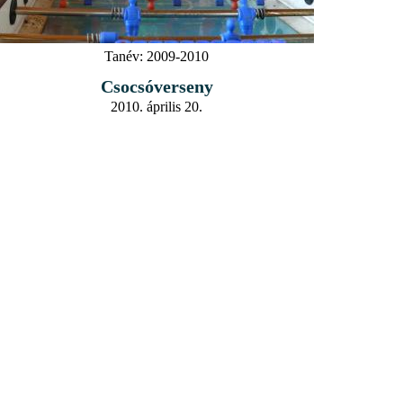
Tanév:
2009-2010
Csocsóverseny
2010. április 20.