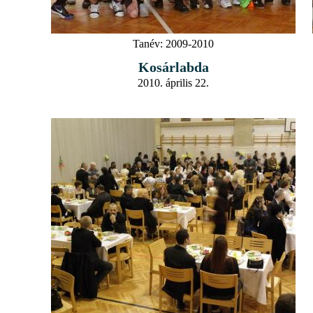
Tanév:
2009-2010
Kosárlabda
2010. április 22.