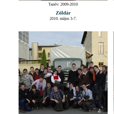
Tanév:
2009-2010
Zöldár
2010. május 3-7.