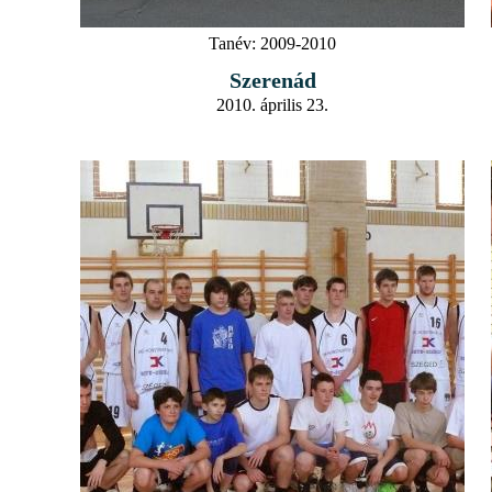
Tanév:
2009-2010
Szerenád
2010. április 23.