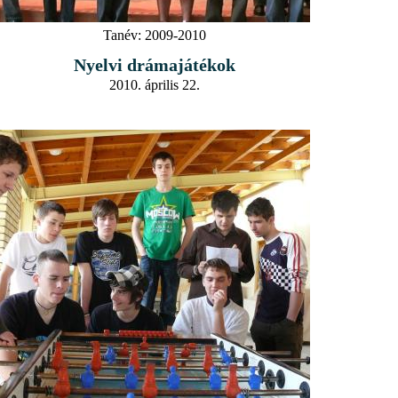
Tanév:
2009-2010
Nyelvi drámajátékok
2010. április 22.