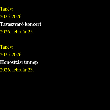
Tanév:
2025-2026
Tavaszváró koncert
2026. február 25.
Tanév:
2025-2026
Honosítási ünnep
2026. február 23.