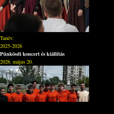
Tanév:
2025-2026
Pünkösdi koncert és kiállítás
2026. május 20.