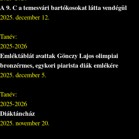
A 9. C a temesvári bartókosokat látta vendégül
2025. december 12.
Tanév:
2025-2026
Emléktáblát avattak Gönczy Lajos olimpiai
bronzérmes, egykori piarista diák emlékére
2025. december 5.
Tanév:
2025-2026
Diáktáncház
2025. november 20.