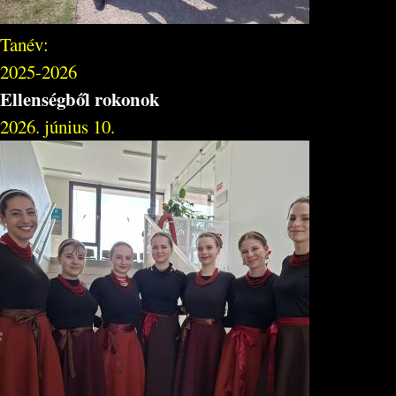
Tanév:
2025-2026
Ellenségből rokonok
2026. június 10.