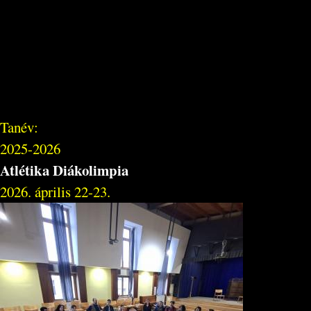
Tanév:
2025-2026
Atlétika Diákolimpia
2026. április 22-23.