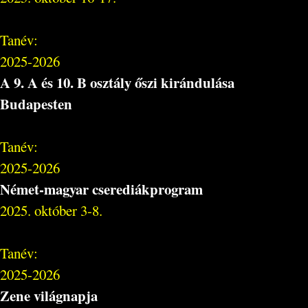
Tanév:
2025-2026
A 9. A és 10. B osztály őszi kirándulása
Budapesten
Tanév:
2025-2026
Német-magyar cserediákprogram
2025. október 3-8.
Tanév:
2025-2026
Zene világnapja