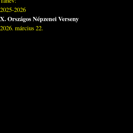
Tanév:
2025-2026
X. Országos Népzenei Verseny
2026. március 22.