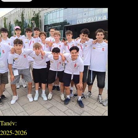
Tanév:
2025-2026