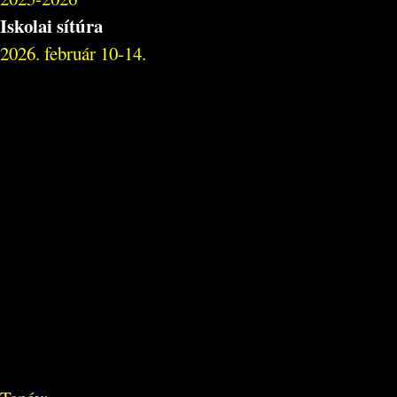
Iskolai sítúra
2026. február 10-14.