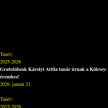
Tanév:
2025-2026
Gratulálunk Károlyi Attila tanár úrnak a Kölcsey-
éremhez!
2026. január 21.
Tanév:
2025-2026