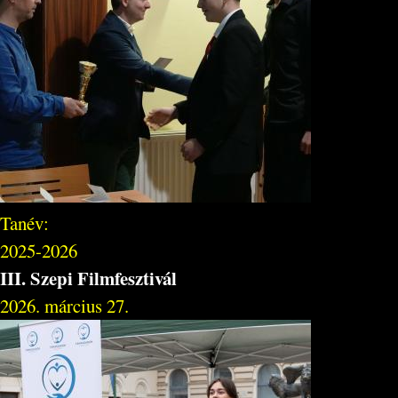
Tanév:
2025-2026
III. Szepi Filmfesztivál
2026. március 27.