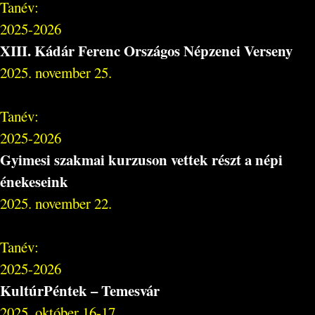
Tanév:
2025-2026
XIII. Kádár Ferenc Országos Népzenei Verseny
2025. november 25.
Tanév:
2025-2026
Gyimesi szakmai kurzuson vettek részt a népi
énekeseink
2025. november 22.
Tanév:
2025-2026
KultúrPéntek – Temesvár
2025. október 16-17.