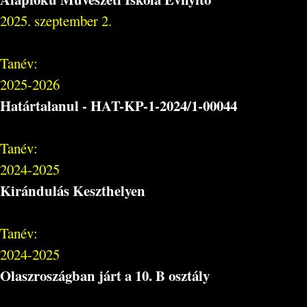
2025. szeptember 2.
Tanév:
2025-2026
Határtalanul - HAT-KP-1-2024/1-00044
Tanév:
2024-2025
Kirándulás Keszthelyen
Tanév:
2024-2025
Olaszroszágban járt a 10. B osztály