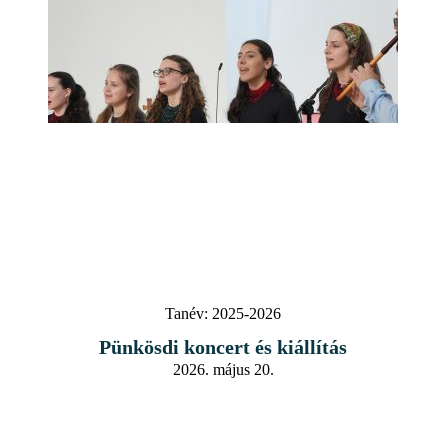
Tanév:
2025-2026
Pünkösdi koncert és kiállítás
2026. május 20.