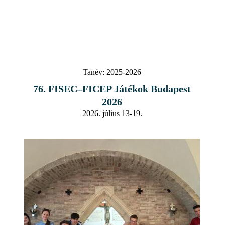
Tanév:
2025-2026
76. FISEC–FICEP Játékok Budapest
2026
2026. július 13-19.