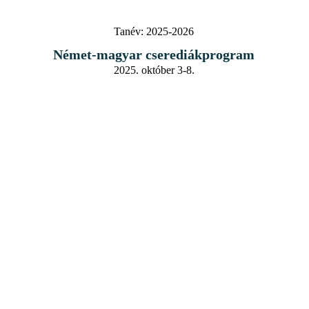
Tanév:
2025-2026
Német-magyar cserediákprogram
2025. október 3-8.