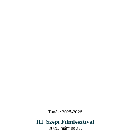
Tanév:
2025-2026
III. Szepi Filmfesztivál
2026. március 27.