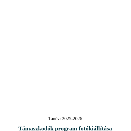
Tanév:
2025-2026
Támaszkodók program fotókiállítása