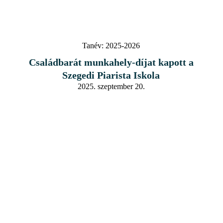
Tanév:
2025-2026
Családbarát munkahely-díjat kapott a
Szegedi Piarista Iskola
2025. szeptember 20.