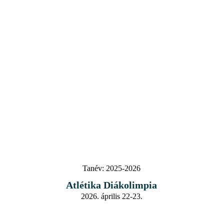
Tanév:
2025-2026
Atlétika Diákolimpia
2026. április 22-23.