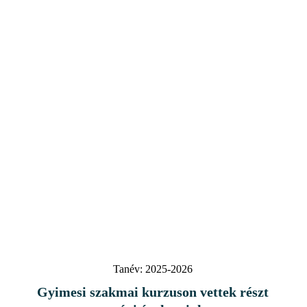
Tanév:
2025-2026
Gyimesi szakmai kurzuson vettek részt