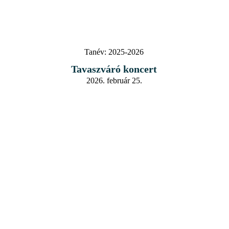
Tanév:
2025-2026
Tavaszváró koncert
2026. február 25.