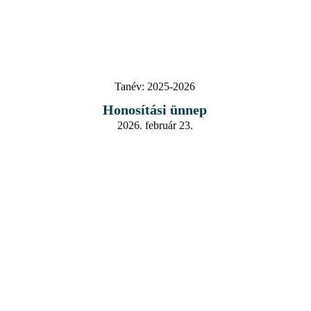
Tanév:
2025-2026
Honosítási ünnep
2026. február 23.