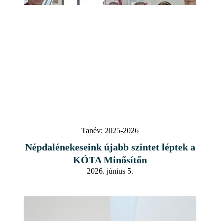
Tanév:
2025-2026
Népdalénekeseink újabb szintet léptek a
KÓTA Minősítőn
2026. június 5.