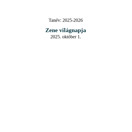
Tanév:
2025-2026
Zene világnapja
2025. október 1.