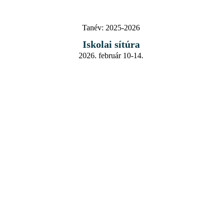
Tanév:
2025-2026
Iskolai sítúra
2026. február 10-14.