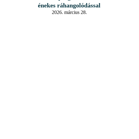
énekes ráhangolódással
2026. március 28.