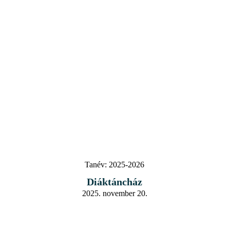
Tanév:
2025-2026
Diáktáncház
2025. november 20.