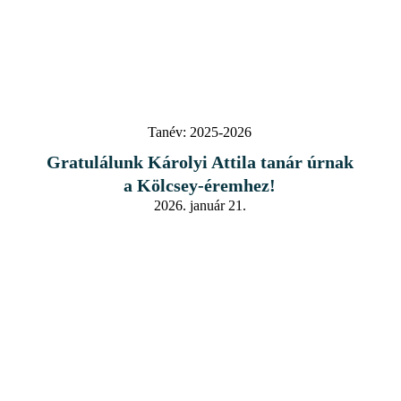
Tanév:
2025-2026
Gratulálunk Károlyi Attila tanár úrnak
a Kölcsey-éremhez!
2026. január 21.