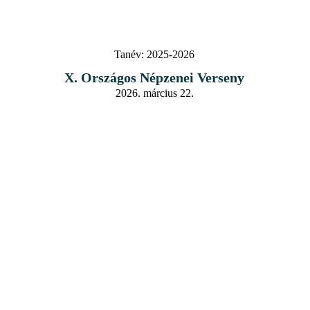
Tanév:
2025-2026
X. Országos Népzenei Verseny
2026. március 22.