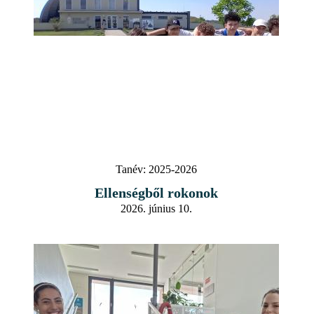
Tanév:
2025-2026
Ellenségből rokonok
2026. június 10.