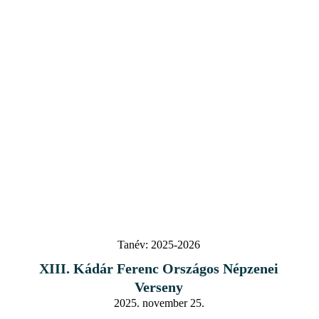
Tanév:
2025-2026
XIII. Kádár Ferenc Országos Népzenei
Verseny
2025. november 25.