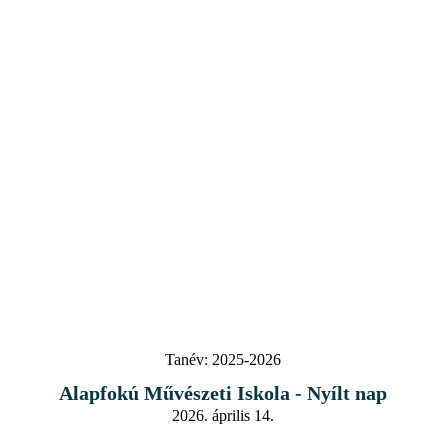
Tanév:
2025-2026
Alapfokú Művészeti Iskola - Nyílt nap
2026. április 14.