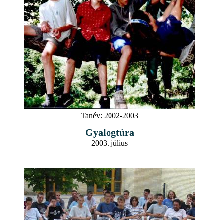
Tanév:
2002-2003
Gyalogtúra
2003. július