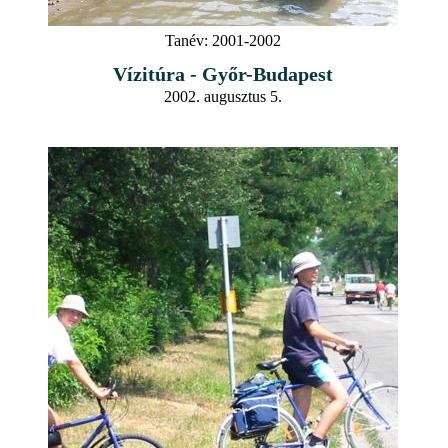
Tanév:
2001-2002
Vízitúra - Győr-Budapest
2002. augusztus 5.