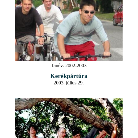
Tanév:
2002-2003
Kerékpártúra
2003. július 29.