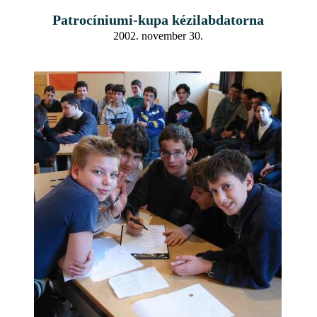
Patrocíniumi-kupa kézilabdatorna
2002. november 30.