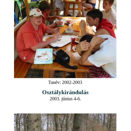
Tanév:
2002-2003
Osztálykirándulás
2003. június 4-6.