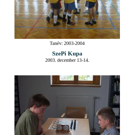
Tanév:
2003-2004
SzePi Kupa
2003. december 13-14.