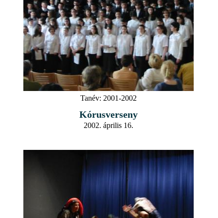
Tanév:
2001-2002
Kórusverseny
2002. április 16.