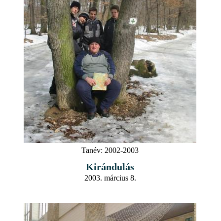
Tanév:
2002-2003
Kirándulás
2003. március 8.