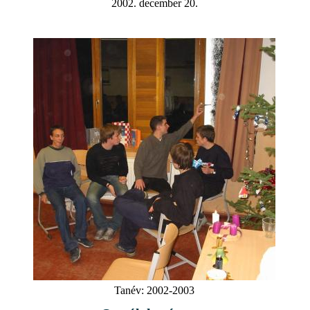
2002. december 20.
Tanév:
2002-2003