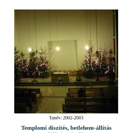
Tanév:
2002-2003
Templomi díszítés, betlehem-állítás