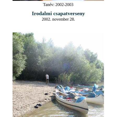
Tanév:
2002-2003
Irodalmi csapatverseny
2002. november 28.