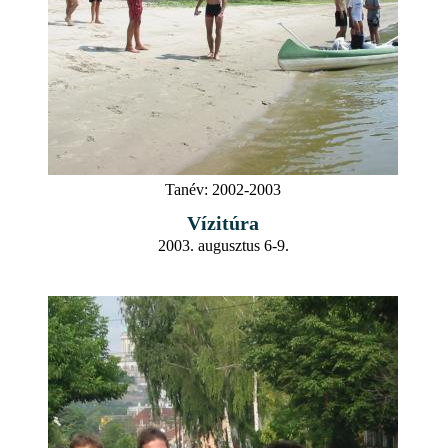
Tanév:
2002-2003
Vízitúra
2003. augusztus 6-9.