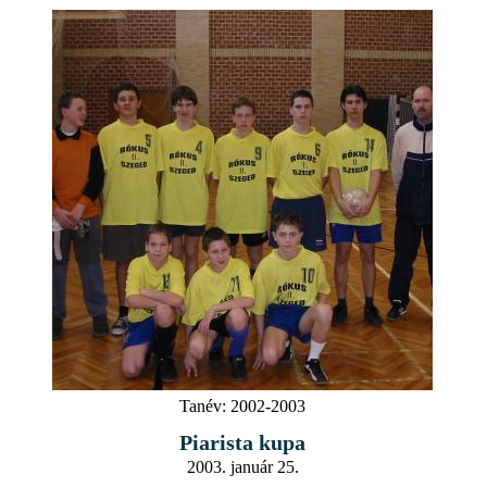
Tanév:
2002-2003
Piarista kupa
2003. január 25.