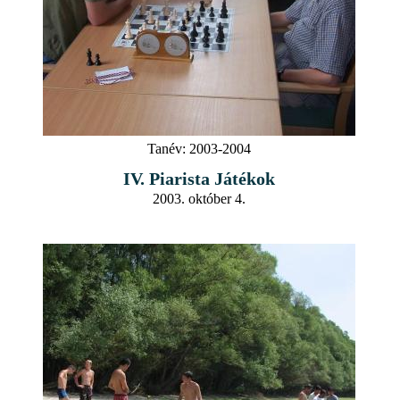
Tanév:
2003-2004
IV. Piarista Játékok
2003. október 4.