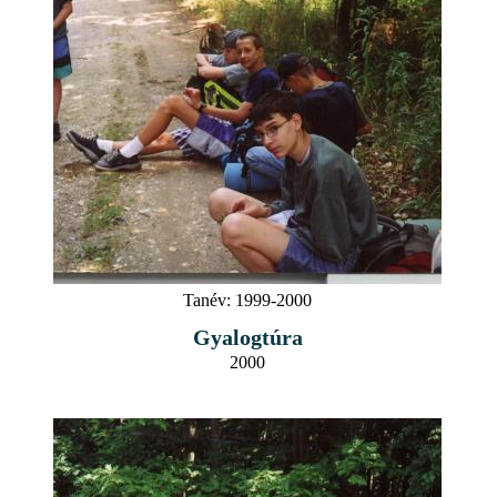
Tanév:
1999-2000
Gyalogtúra
2000