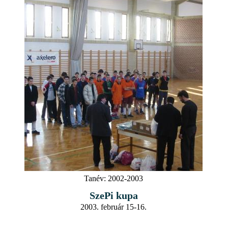
Tanév:
2002-2003
SzePi kupa
2003. február 15-16.