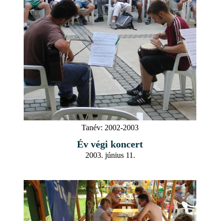
Tanév:
2002-2003
Év végi koncert
2003. június 11.