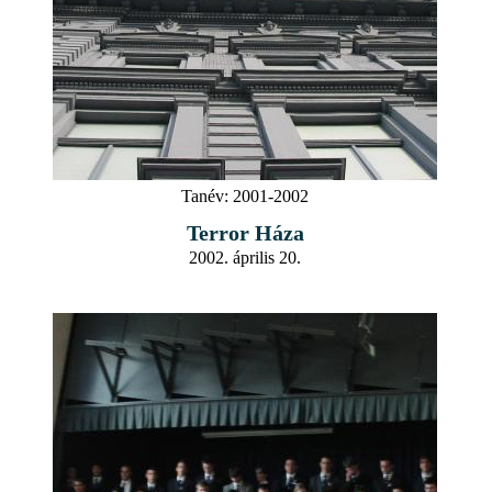
Tanév:
2001-2002
Terror Háza
2002. április 20.