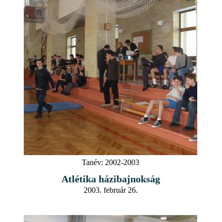
Tanév:
2002-2003
Atlétika házibajnokság
2003. február 26.