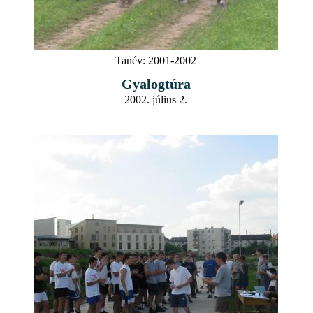
Tanév:
2001-2002
Gyalogtúra
2002. július 2.