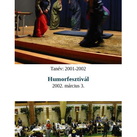
Tanév:
2001-2002
Humorfesztivál
2002. március 3.