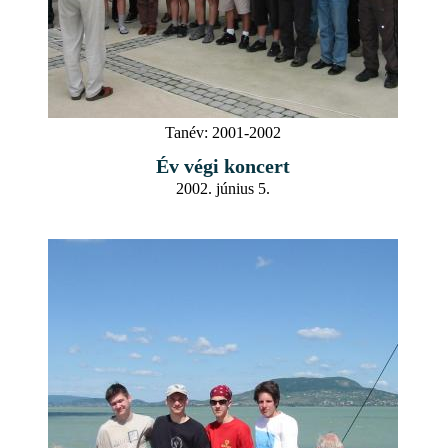
Tanév:
2001-2002
Év végi koncert
2002. június 5.