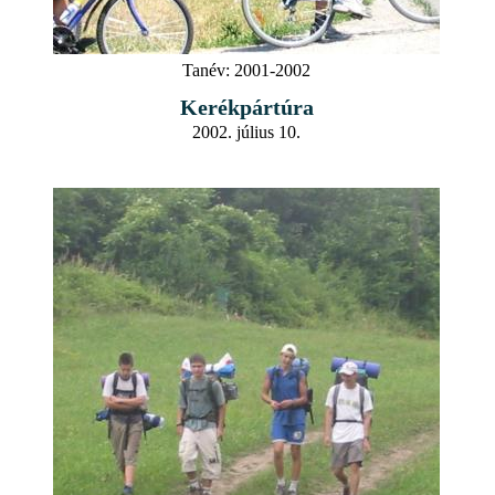
Tanév:
2001-2002
Kerékpártúra
2002. július 10.