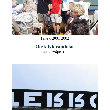
Tanév:
2001-2002
Osztálykirándulás
2002. május 15.