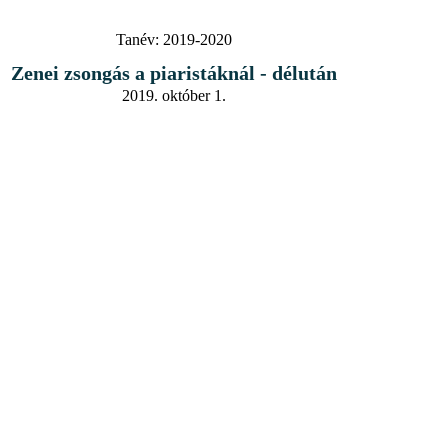
Tanév:
2019-2020
Zenei zsongás a piaristáknál - délután
2019. október 1.