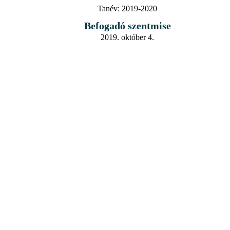
Tanév:
2019-2020
Befogadó szentmise
2019. október 4.