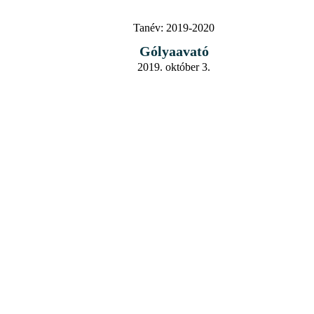
Tanév:
2019-2020
Gólyaavató
2019. október 3.