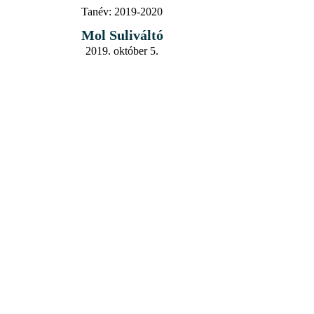
Tanév:
2019-2020
Mol Suliváltó
2019. október 5.