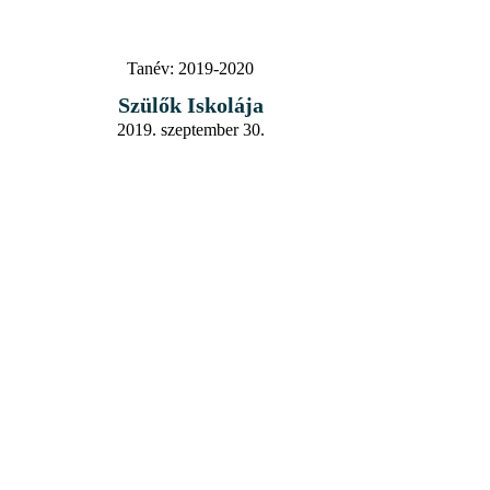
Tanév:
2019-2020
Szülők Iskolája
2019. szeptember 30.