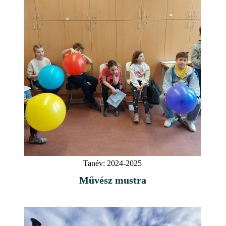
Tanév:
2024-2025
Művész mustra