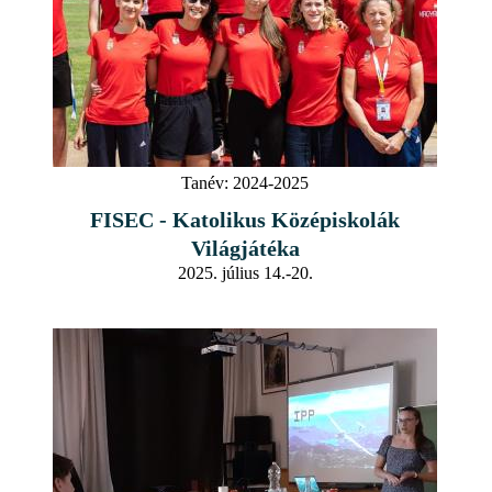
Tanév:
2024-2025
FISEC - Katolikus Középiskolák
Világjátéka
2025. július 14.-20.