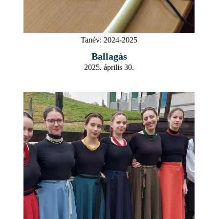
Tanév:
2024-2025
Ballagás
2025. április 30.