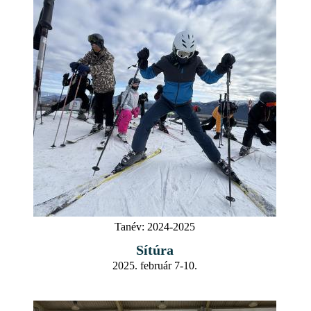
Tanév:
2024-2025
Sítúra
2025. február 7-10.