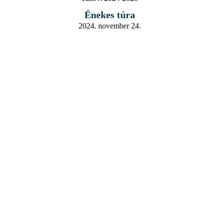
Énekes túra
2024. november 24.