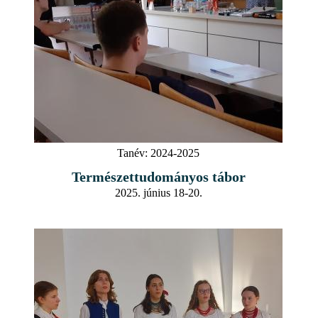
Tanév:
2024-2025
Természettudományos tábor
2025. június 18-20.