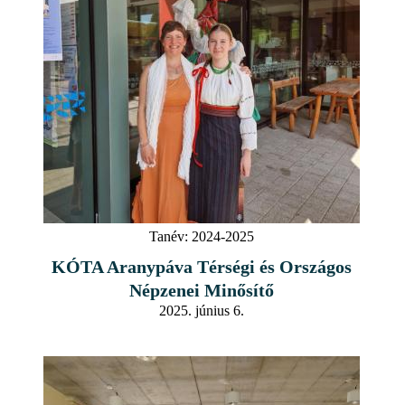
Tanév:
2024-2025
KÓTA Aranypáva Térségi és Országos
Népzenei Minősítő
2025. június 6.