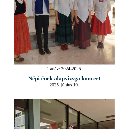
Tanév:
2024-2025
Népi ének alapvizsga koncert
2025. június 10.