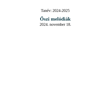
Tanév:
2024-2025
Őszi melódiák
2024. november 18.