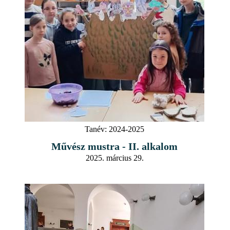
Tanév:
2024-2025
Művész mustra - II. alkalom
2025. március 29.