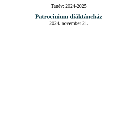
Tanév:
2024-2025
Patrocinium diáktáncház
2024. november 21.