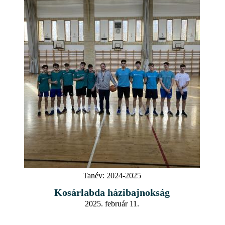
Tanév:
2024-2025
Kosárlabda házibajnokság
2025. február 11.