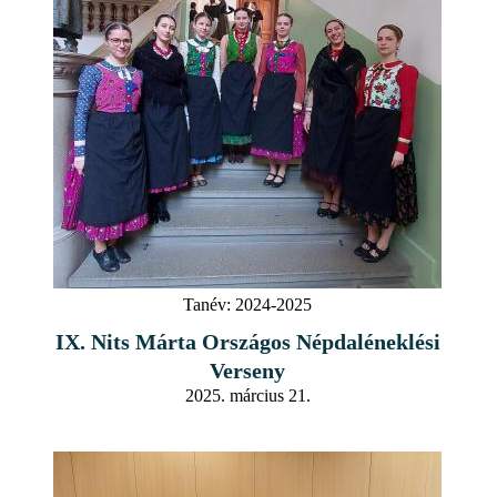
Tanév:
2024-2025
IX. Nits Márta Országos Népdaléneklési
Verseny
2025. március 21.