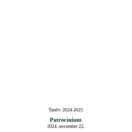
Tanév:
2024-2025
Patrocínium
2024. november 22.