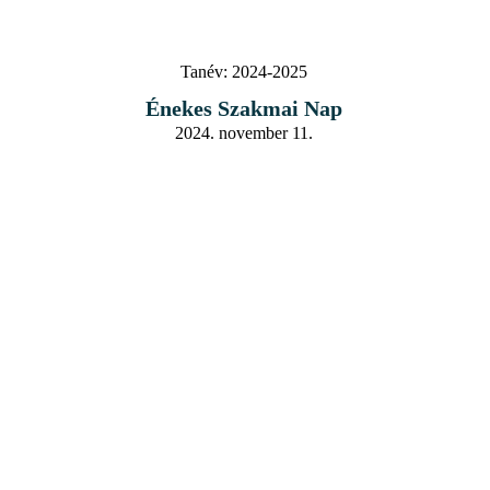
Tanév:
2024-2025
Énekes Szakmai Nap
2024. november 11.