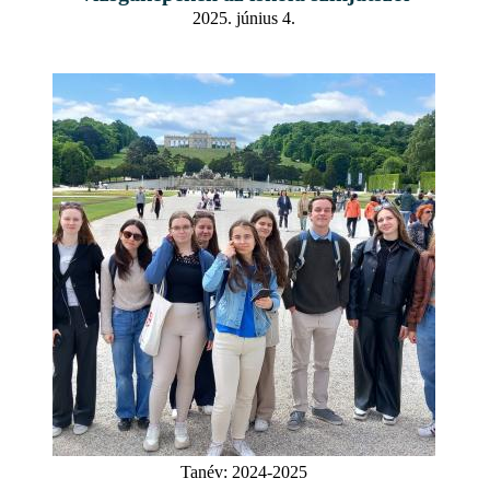
2025. június 4.
Tanév:
2024-2025