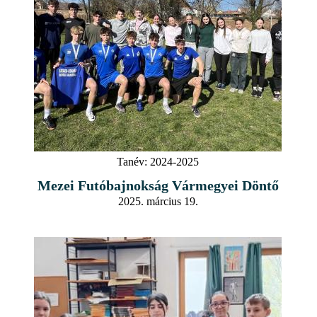
Tanév:
2024-2025
Mezei Futóbajnokság Vármegyei Döntő
2025. március 19.