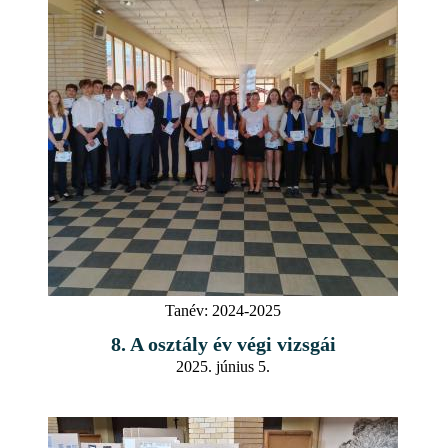
Tanév:
2024-2025
8. A osztály év végi vizsgái
2025. június 5.