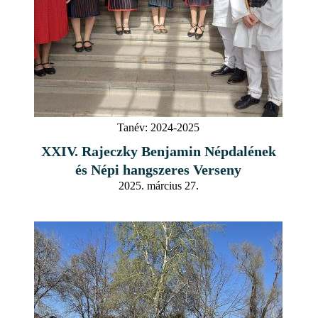
Tanév:
2024-2025
XXIV. Rajeczky Benjamin Népdalének
és Népi hangszeres Verseny
2025. március 27.