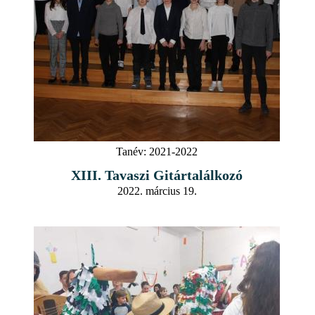
Tanév:
2021-2022
XIII. Tavaszi Gitártalálkozó
2022. március 19.