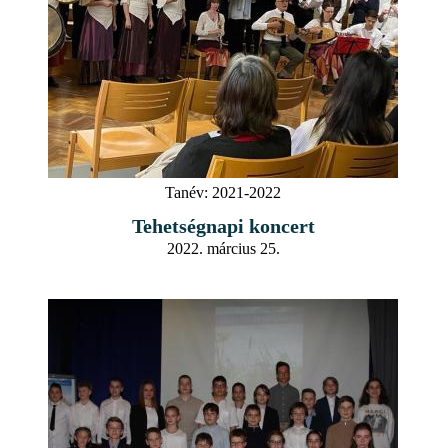
Tanév:
2021-2022
Tehetségnapi koncert
2022. március 25.