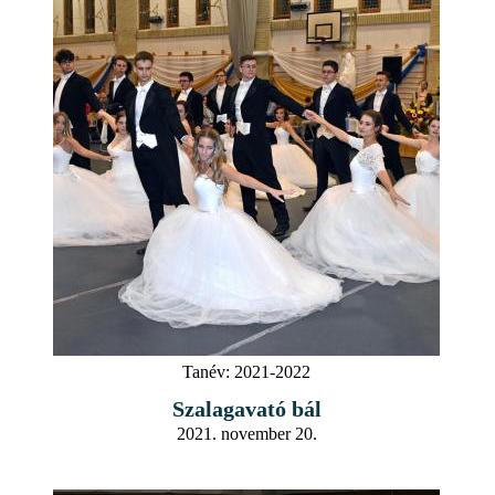
Tanév:
2021-2022
Szalagavató bál
2021. november 20.