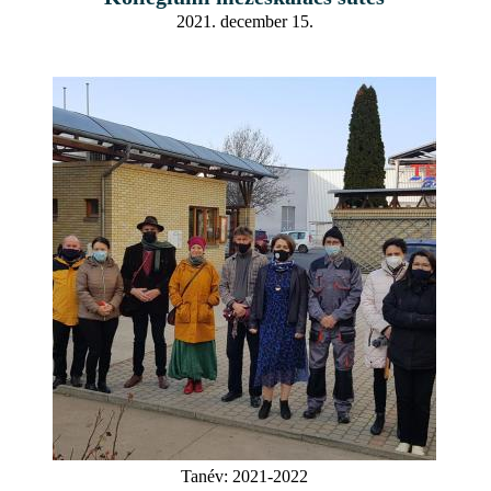
2021. december 15.
Tanév:
2021-2022