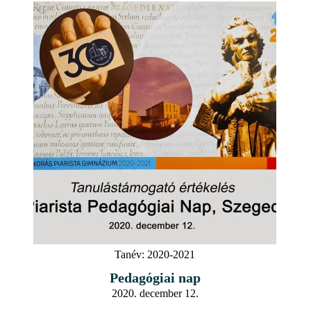
Tanév:
2020-2021
Pedagógiai nap
2020. december 12.