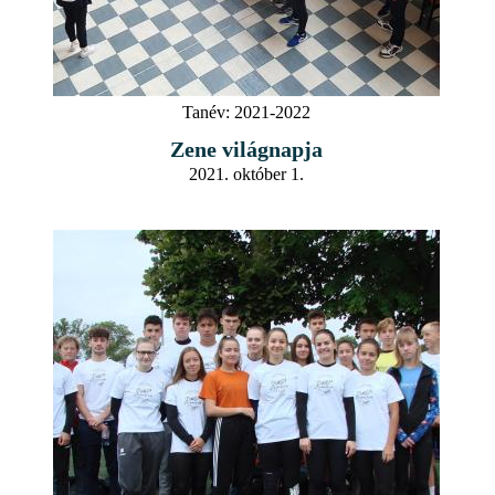
Tanév:
2021-2022
Zene világnapja
2021. október 1.