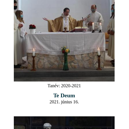
Tanév:
2020-2021
Te Deum
2021. június 16.