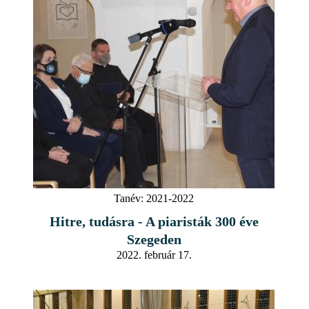
Tanév:
2021-2022
Hitre, tudásra - A piaristák 300 éve
Szegeden
2022. február 17.