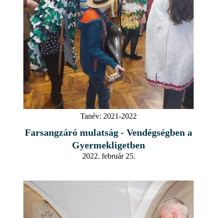
Tanév:
2021-2022
Farsangzáró mulatság - Vendégségben a
Gyermekligetben
2022. február 25.