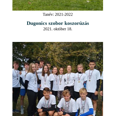
Tanév:
2021-2022
Dugonics szobor koszorúzás
2021. október 18.