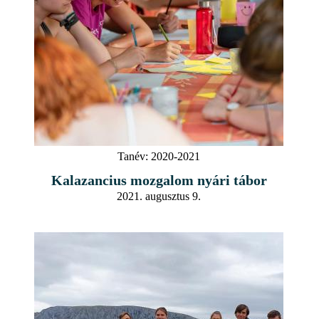
Tanév:
2020-2021
Kalazancius mozgalom nyári tábor
2021. augusztus 9.