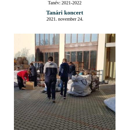
Tanév:
2021-2022
Tanári koncert
2021. november 24.