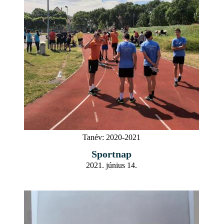
Tanév:
2020-2021
Sportnap
2021. június 14.