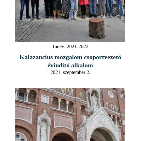
Tanév:
2021-2022
Kalazancius mozgalom csoportvezető
évindító alkalom
2021. szeptember 2.