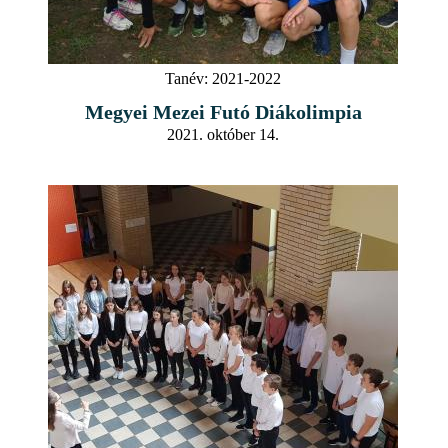
Tanév:
2021-2022
Megyei Mezei Futó Diákolimpia
2021. október 14.