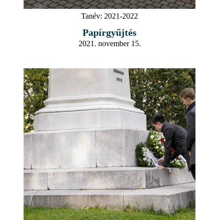
Tanév:
2021-2022
Papírgyűjtés
2021. november 15.