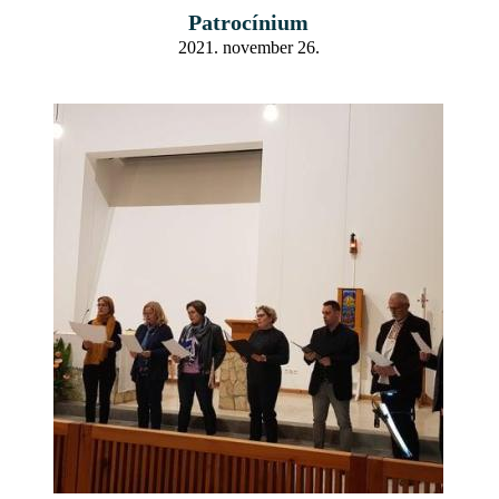
Patrocínium
2021. november 26.