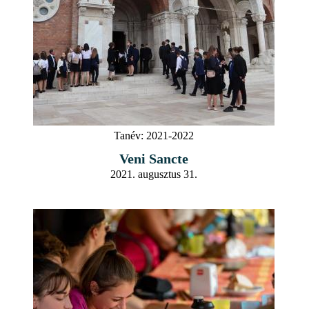
Tanév:
2021-2022
Veni Sancte
2021. augusztus 31.