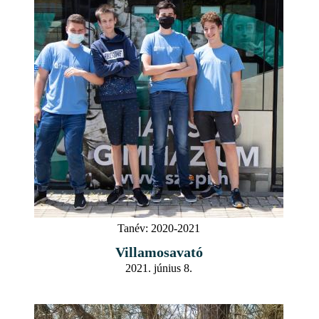
Tanév:
2020-2021
Villamosavató
2021. június 8.