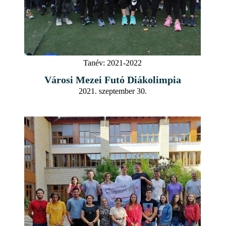
Tanév:
2021-2022
Városi Mezei Futó Diákolimpia
2021. szeptember 30.