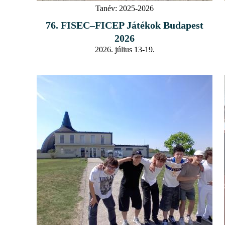
Tanév:
2025-2026
76. FISEC–FICEP Játékok Budapest
2026
2026. július 13-19.