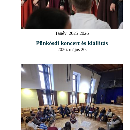
Tanév:
2025-2026
Pünkösdi koncert és kiállítás
2026. május 20.