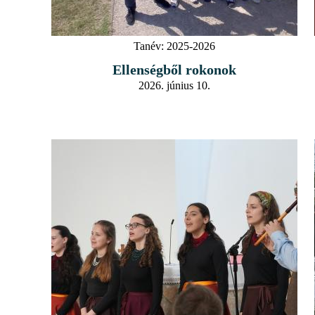
Tanév:
2025-2026
Ellenségből rokonok
2026. június 10.