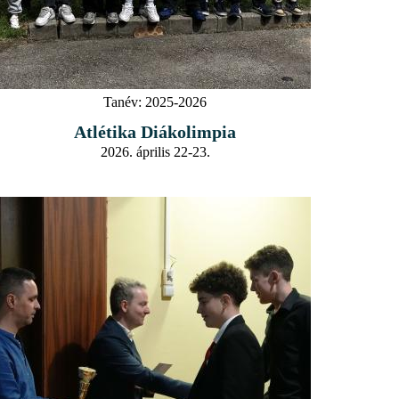
Tanév:
2025-2026
Atlétika Diákolimpia
2026. április 22-23.