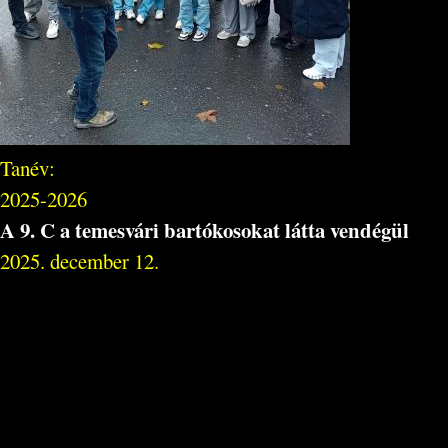
Tanév:
2025-2026
A 9. C a temesvári bartókosokat látta vendégül
2025. december 12.