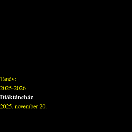
Tanév:
2025-2026
Diáktáncház
2025. november 20.