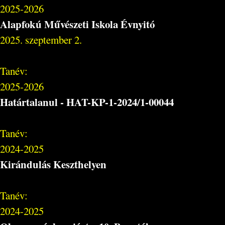
2025-2026
Alapfokú Művészeti Iskola Évnyitó
2025. szeptember 2.
Tanév:
2025-2026
Határtalanul - HAT-KP-1-2024/1-00044
Tanév:
2024-2025
Kirándulás Keszthelyen
Tanév:
2024-2025