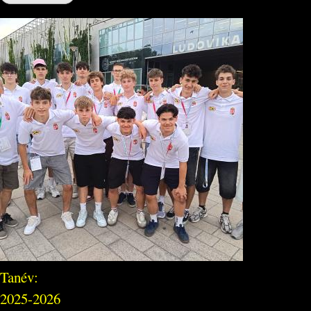
Tanév:
2025-2026