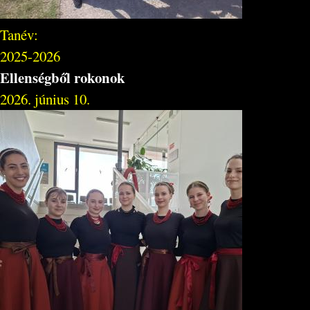
Tanév:
2025-2026
Ellenségből rokonok
2026. június 10.