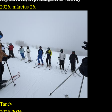
2026. március 26.
Tanév:
2025-2026