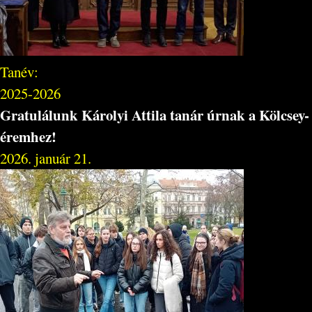
Tanév:
2025-2026
Gratulálunk Károlyi Attila tanár úrnak a Kölcsey-
éremhez!
2026. január 21.