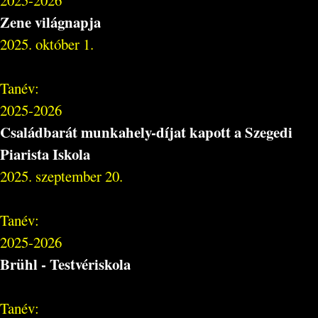
Zene világnapja
2025. október 1.
Tanév:
2025-2026
Családbarát munkahely-díjat kapott a Szegedi
Piarista Iskola
2025. szeptember 20.
Tanév:
2025-2026
Brühl - Testvériskola
Tanév: