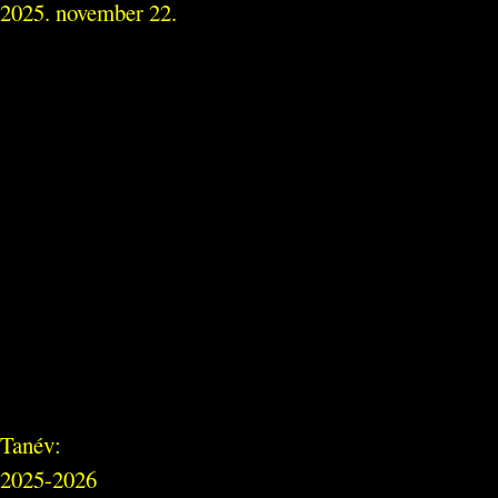
2025. november 22.
Tanév:
2025-2026