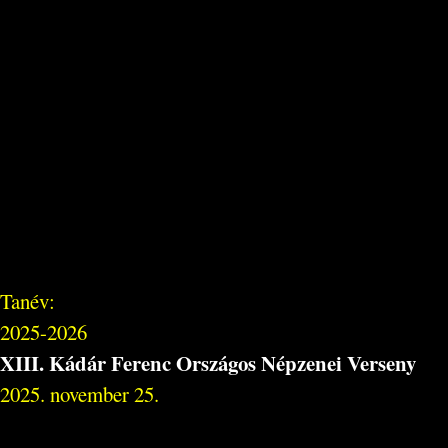
Tanév:
2025-2026
XIII. Kádár Ferenc Országos Népzenei Verseny
2025. november 25.