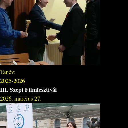
Tanév:
2025-2026
III. Szepi Filmfesztivál
2026. március 27.