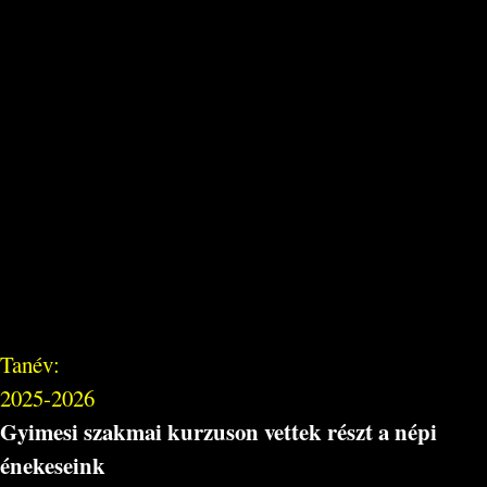
Tanév:
2025-2026
Gyimesi szakmai kurzuson vettek részt a népi
énekeseink