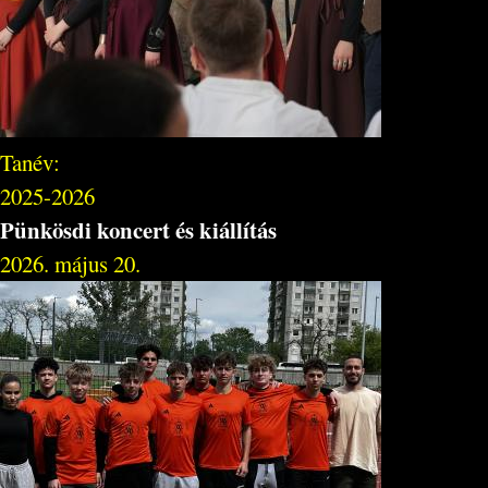
Tanév:
2025-2026
Pünkösdi koncert és kiállítás
2026. május 20.