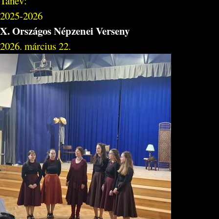
Tanév:
2025-2026
X. Országos Népzenei Verseny
2026. március 22.