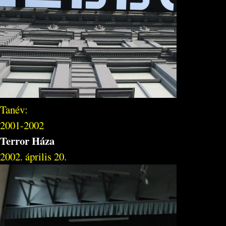
Tanév:
2001-2002
Terror Háza
2002. április 20.