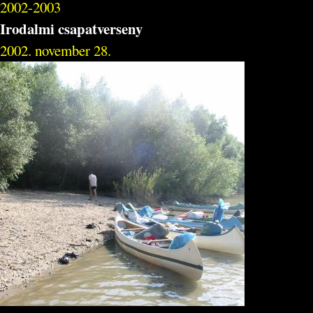
2002-2003
Irodalmi csapatverseny
2002. november 28.