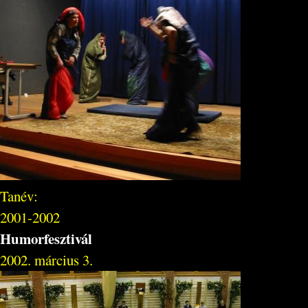
Tanév:
2001-2002
Humorfesztivál
2002. március 3.