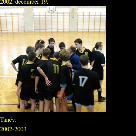
2002. december 19.
Tanév:
2002-2003