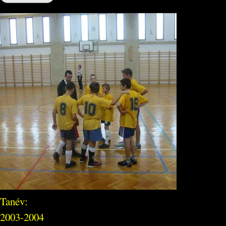
Tanév:
2003-2004