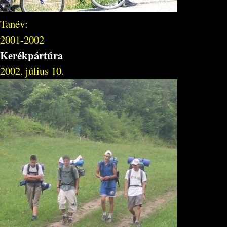
Tanév:
2001-2002
Kerékpártúra
2002. július 10.