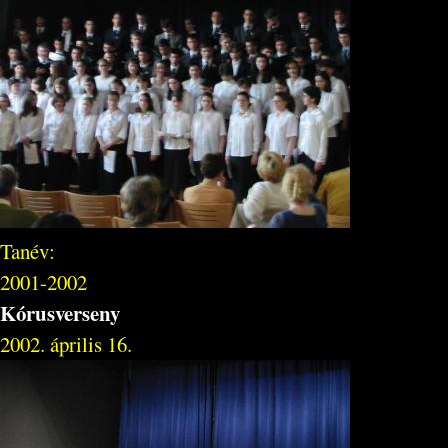
Tanév:
2001-2002
Kórusverseny
2002. április 16.