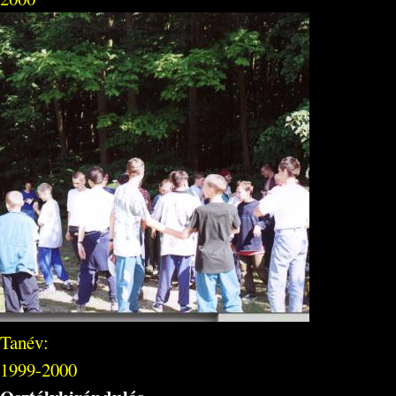
Tanév:
1999-2000